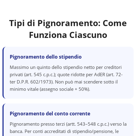
Tipi di Pignoramento: Come
Funziona Ciascuno
Pignoramento dello stipendio
Massimo un quinto dello stipendio netto per creditori
privati (art. 545 c.p.c.); quote ridotte per AdER (art. 72-
ter D.P.R. 602/1973). Non può mai scendere sotto il
minimo vitale (assegno sociale + 50%).
Pignoramento del conto corrente
Pignoramento presso terzi (artt. 543–548 c.p.c.) verso la
banca. Per conti accreditati di stipendio/pensione, le