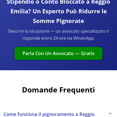
Stipendio o Conto Bloccato a Reggio
Emilia? Un Esperto Può Ridurre le
Somme Pignorate
Descrivi la situazione — un avvocato specializzato ti
risponde entro 24 ore via WhatsApp.
Parla Con Un Avvocato — Gratis
Domande Frequenti
Come funziona il pignoramento a Reggio