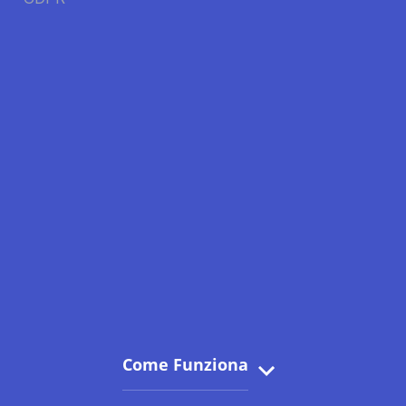
Come Funziona