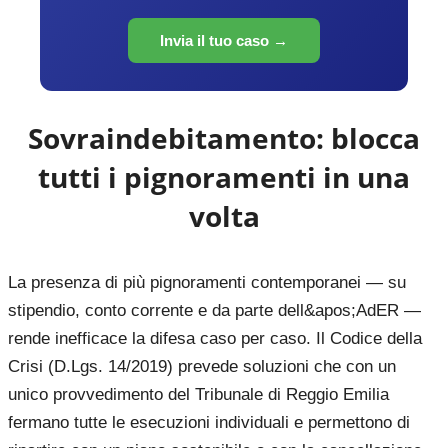
Invia il tuo caso →
Sovraindebitamento: blocca
tutti i pignoramenti in una
volta
La presenza di più pignoramenti contemporanei — su
stipendio, conto corrente e da parte dell&apos;AdER —
rende inefficace la difesa caso per caso. Il Codice della
Crisi (D.Lgs. 14/2019) prevede soluzioni che con un
unico provvedimento del Tribunale di Reggio Emilia
fermano tutte le esecuzioni individuali e permettono di