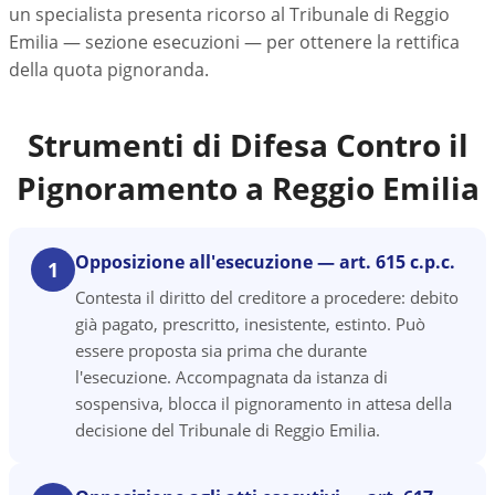
un specialista presenta ricorso al Tribunale di Reggio
Emilia — sezione esecuzioni — per ottenere la rettifica
della quota pignoranda.
Strumenti di Difesa Contro il
Pignoramento a
Reggio Emilia
Opposizione all'esecuzione — art. 615 c.p.c.
1
Contesta il diritto del creditore a procedere: debito
già pagato, prescritto, inesistente, estinto. Può
essere proposta sia prima che durante
l'esecuzione. Accompagnata da istanza di
sospensiva, blocca il pignoramento in attesa della
decisione del Tribunale di Reggio Emilia.