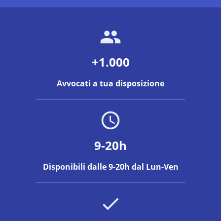
+1.000
Avvocati a tua disposizione
9-20h
Disponibili dalle 9-20h dal Lun-Ven