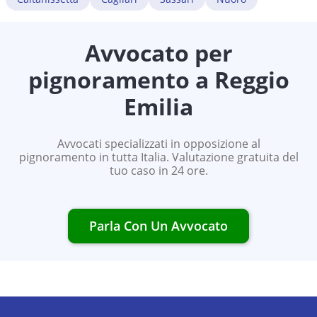
Avvocato per
pignoramento a
Reggio
Emilia
Avvocati specializzati in opposizione al
pignoramento in tutta Italia. Valutazione gratuita del
tuo caso in 24 ore.
Parla Con Un Avvocato