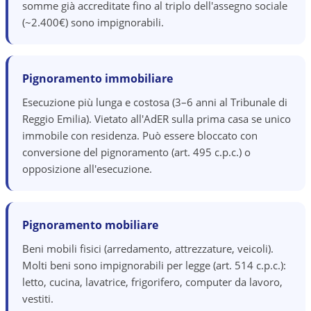
somme già accreditate fino al triplo dell'assegno sociale
(~2.400€) sono impignorabili.
Pignoramento immobiliare
Esecuzione più lunga e costosa (3–6 anni al Tribunale di
Reggio Emilia). Vietato all'AdER sulla prima casa se unico
immobile con residenza. Può essere bloccato con
conversione del pignoramento (art. 495 c.p.c.) o
opposizione all'esecuzione.
Pignoramento mobiliare
Beni mobili fisici (arredamento, attrezzature, veicoli).
Molti beni sono impignorabili per legge (art. 514 c.p.c.):
letto, cucina, lavatrice, frigorifero, computer da lavoro,
vestiti.