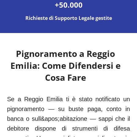
+50.000
Richieste di Supporto Legale gestite
Pignoramento a
Reggio
Emilia
: Come Difendersi e
Cosa Fare
Se a Reggio Emilia ti è stato notificato un
pignoramento — su buste paga, conto in
banca o sull&apos;abitazione — sappi che il
debitore dispone di strumenti di difesa