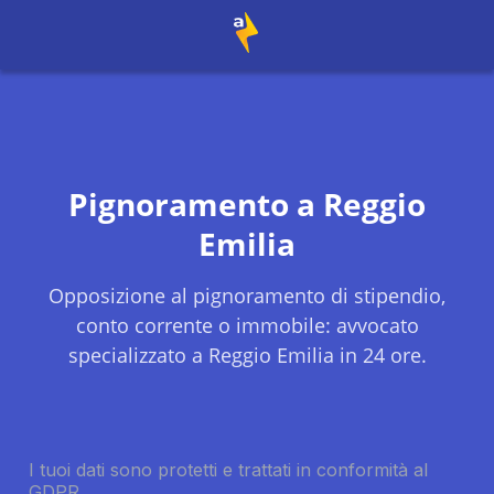
Pignoramento a
Reggio
Emilia
Opposizione al pignoramento di stipendio,
conto corrente o immobile: avvocato
specializzato a
Reggio Emilia
in 24 ore.