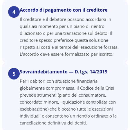
Accordo di pagamento con il creditore
4
Il creditore e il debitore possono accordarsi in
qualsiasi momento per un piano di rientro
dilazionato o per una transazione sul debito. Il
creditore spesso preferisce questa soluzione
rispetto ai costi e ai tempi dell'esecuzione forzata.
L'accordo deve essere formalizzato per iscritto.
Sovraindebitamento — D.Lgs. 14/2019
5
Per i debitori con situazione finanziaria
globalmente compromessa, il Codice della Crisi
prevede strumenti (piano del consumatore,
concordato minore, liquidazione controllata con
esdebitazione) che bloccano tutte le esecuzioni
individuali e consentono un rientro ordinato o la
cancellazione definitiva dei debiti.