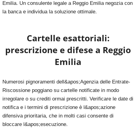
Emilia. Un consulente legale a Reggio Emilia negozia con
la banca e individua la soluzione ottimale.
Cartelle esattoriali:
prescrizione e difese a
Reggio
Emilia
Numerosi pignoramenti dell&apos;Agenzia delle Entrate-
Riscossione poggiano su cartelle notificate in modo
irregolare o su crediti ormai prescritti. Verificare le date di
notifica e i termini di prescrizione è l&apos;azione
difensiva prioritaria, che in molti casi consente di
bloccare l&apos;esecuzione.