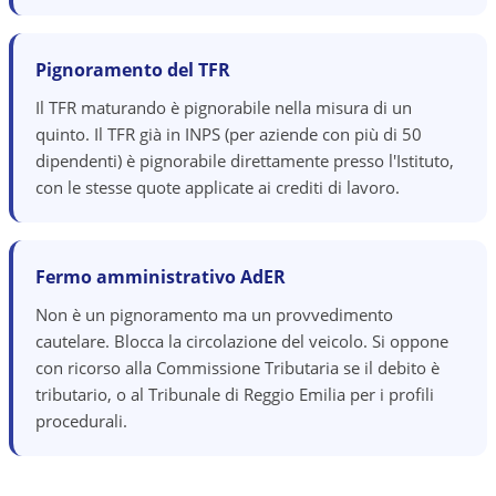
Pignoramento del TFR
Il TFR maturando è pignorabile nella misura di un
quinto. Il TFR già in INPS (per aziende con più di 50
dipendenti) è pignorabile direttamente presso l'Istituto,
con le stesse quote applicate ai crediti di lavoro.
Fermo amministrativo AdER
Non è un pignoramento ma un provvedimento
cautelare. Blocca la circolazione del veicolo. Si oppone
con ricorso alla Commissione Tributaria se il debito è
tributario, o al Tribunale di Reggio Emilia per i profili
procedurali.