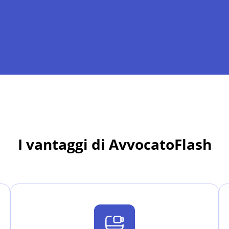
I vantaggi di AvvocatoFlash