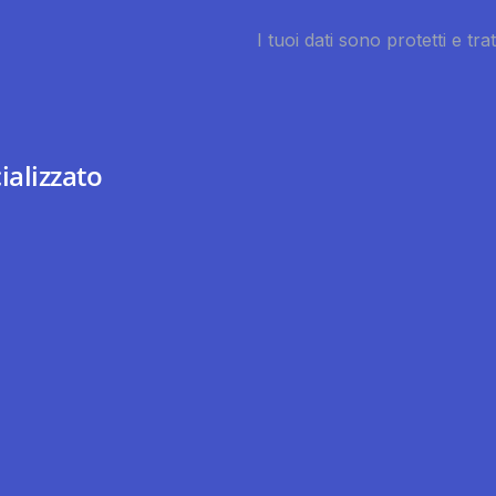
ializzato