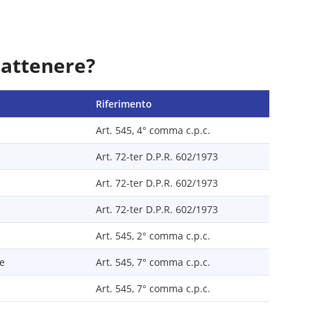
rattenere?
Riferimento
Art. 545, 4° comma c.p.c.
Art. 72-ter D.P.R. 602/1973
Art. 72-ter D.P.R. 602/1973
Art. 72-ter D.P.R. 602/1973
Art. 545, 2° comma c.p.c.
le
Art. 545, 7° comma c.p.c.
Art. 545, 7° comma c.p.c.