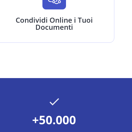
Condividi Online i Tuoi
Documenti
+50.000