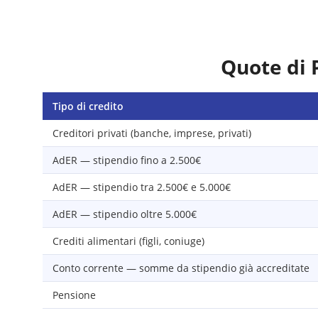
Quote di 
Tipo di credito
Creditori privati (banche, imprese, privati)
AdER — stipendio fino a 2.500€
AdER — stipendio tra 2.500€ e 5.000€
AdER — stipendio oltre 5.000€
Crediti alimentari (figli, coniuge)
Conto corrente — somme da stipendio già accreditate
Pensione