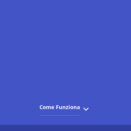
Come Funziona