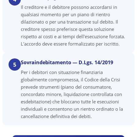
Il creditore e il debitore possono accordarsi in
qualsiasi momento per un piano di rientro
dilazionato o per una transazione sul debito. Il
creditore spesso preferisce questa soluzione
rispetto ai costi e ai tempi dell'esecuzione forzata.
L'accordo deve essere formalizzato per iscritto.
Sovraindebitamento — D.Lgs. 14/2019
5
Per i debitori con situazione finanziaria
globalmente compromessa, il Codice della Crisi
prevede strumenti (piano del consumatore,
concordato minore, liquidazione controllata con
esdebitazione) che bloccano tutte le esecuzioni
individuali e consentono un rientro ordinato o la
cancellazione definitiva dei debiti.