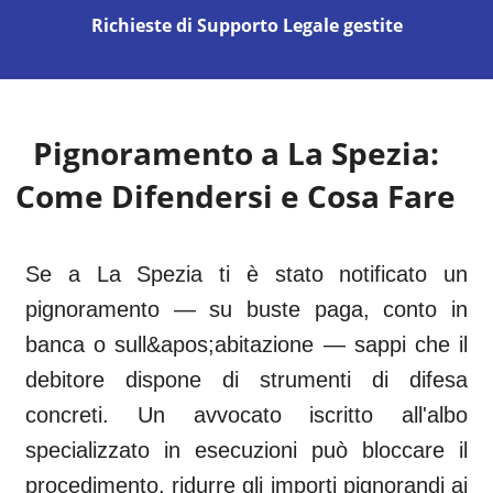
Richieste di Supporto Legale gestite
Pignoramento a
La Spezia
:
Come Difendersi e Cosa Fare
Se a La Spezia ti è stato notificato un
pignoramento — su buste paga, conto in
banca o sull&apos;abitazione — sappi che il
debitore dispone di strumenti di difesa
concreti. Un avvocato iscritto all'albo
specializzato in esecuzioni può bloccare il
procedimento, ridurre gli importi pignorandi ai