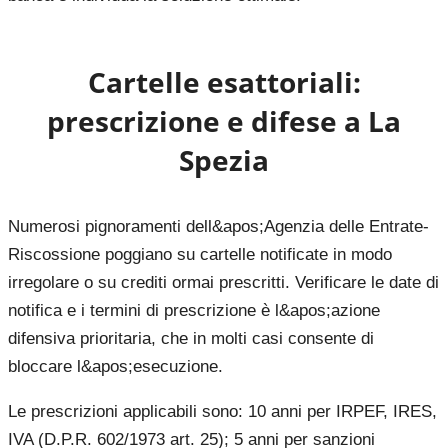
Cartelle esattoriali:
prescrizione e difese a
La
Spezia
Numerosi pignoramenti dell&apos;Agenzia delle Entrate-
Riscossione poggiano su cartelle notificate in modo
irregolare o su crediti ormai prescritti. Verificare le date di
notifica e i termini di prescrizione è l&apos;azione
difensiva prioritaria, che in molti casi consente di
bloccare l&apos;esecuzione.
Le prescrizioni applicabili sono: 10 anni per IRPEF, IRES,
IVA (D.P.R. 602/1973 art. 25); 5 anni per sanzioni