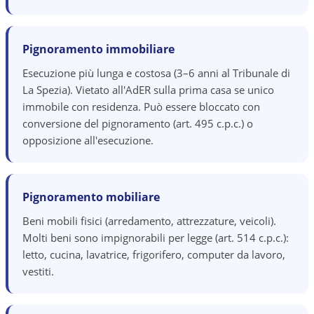
Pignoramento immobiliare
Esecuzione più lunga e costosa (3–6 anni al Tribunale di
La Spezia). Vietato all'AdER sulla prima casa se unico
immobile con residenza. Può essere bloccato con
conversione del pignoramento (art. 495 c.p.c.) o
opposizione all'esecuzione.
Pignoramento mobiliare
Beni mobili fisici (arredamento, attrezzature, veicoli).
Molti beni sono impignorabili per legge (art. 514 c.p.c.):
letto, cucina, lavatrice, frigorifero, computer da lavoro,
vestiti.