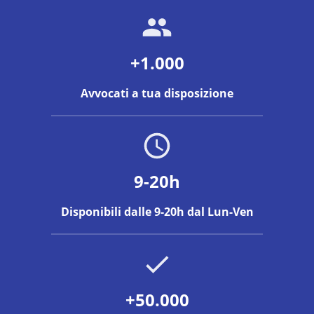
+1.000
Avvocati a tua disposizione
9-20h
Disponibili dalle 9-20h dal Lun-Ven
+50.000