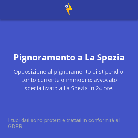
Pignoramento a
La Spezia
Opposizione al pignoramento di stipendio,
conto corrente o immobile: avvocato
specializzato a
La Spezia
in 24 ore.