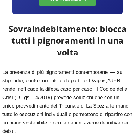
Sovraindebitamento: blocca
tutti i pignoramenti in una
volta
La presenza di più pignoramenti contemporanei — su
stipendio, conto corrente e da parte dell&apos;AdER —
rende inefficace la difesa caso per caso. Il Codice della
Crisi (D.Lgs. 14/2019) prevede soluzioni che con un
unico provvedimento del Tribunale di La Spezia fermano
tutte le esecuzioni individuali e permettono di ripartire con
un piano sostenibile o con la cancellazione definitiva dei
debiti.