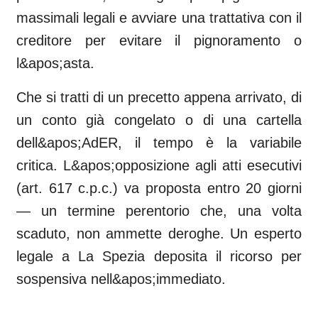
massimali legali e avviare una trattativa con il
creditore per evitare il pignoramento o
l&apos;asta.
Che si tratti di un precetto appena arrivato, di
un conto già congelato o di una cartella
dell&apos;AdER, il tempo è la variabile
critica. L&apos;opposizione agli atti esecutivi
(art. 617 c.p.c.) va proposta entro 20 giorni
— un termine perentorio che, una volta
scaduto, non ammette deroghe. Un esperto
legale a La Spezia deposita il ricorso per
sospensiva nell&apos;immediato.