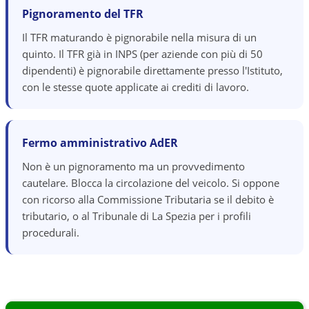
Pignoramento del TFR
Il TFR maturando è pignorabile nella misura di un
quinto. Il TFR già in INPS (per aziende con più di 50
dipendenti) è pignorabile direttamente presso l'Istituto,
con le stesse quote applicate ai crediti di lavoro.
Fermo amministrativo AdER
Non è un pignoramento ma un provvedimento
cautelare. Blocca la circolazione del veicolo. Si oppone
con ricorso alla Commissione Tributaria se il debito è
tributario, o al Tribunale di La Spezia per i profili
procedurali.