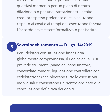
qualsiasi momento per un piano di rientro
dilazionato o per una transazione sul debito. Il
creditore spesso preferisce questa soluzione
rispetto ai costi e ai tempi dell'esecuzione forzata.
L'accordo deve essere formalizzato per iscritto.
Sovraindebitamento — D.Lgs. 14/2019
5
Per i debitori con situazione finanziaria
globalmente compromessa, il Codice della Crisi
prevede strumenti (piano del consumatore,
concordato minore, liquidazione controllata con
esdebitazione) che bloccano tutte le esecuzioni
individuali e consentono un rientro ordinato o la
cancellazione definitiva dei debiti.