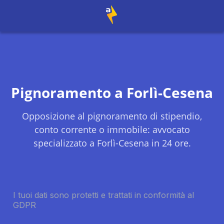
Pignoramento a
Forlì-Cesena
Opposizione al pignoramento di stipendio,
conto corrente o immobile: avvocato
specializzato a
Forlì-Cesena
in 24 ore.