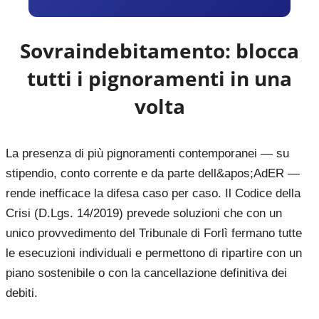
Sovraindebitamento: blocca
tutti i pignoramenti in una
volta
La presenza di più pignoramenti contemporanei — su
stipendio, conto corrente e da parte dell&apos;AdER —
rende inefficace la difesa caso per caso. Il Codice della
Crisi (D.Lgs. 14/2019) prevede soluzioni che con un
unico provvedimento del Tribunale di Forlì fermano tutte
le esecuzioni individuali e permettono di ripartire con un
piano sostenibile o con la cancellazione definitiva dei
debiti.