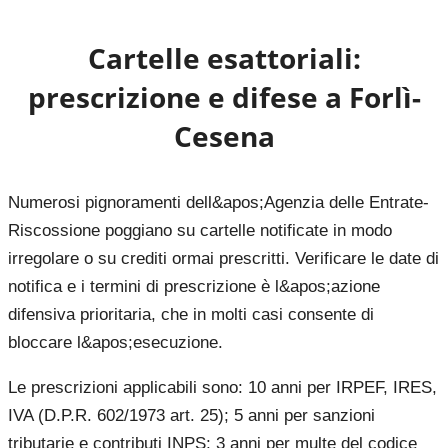
Cartelle esattoriali:
prescrizione e difese a
Forlì-
Cesena
Numerosi pignoramenti dell&apos;Agenzia delle Entrate-
Riscossione poggiano su cartelle notificate in modo
irregolare o su crediti ormai prescritti. Verificare le date di
notifica e i termini di prescrizione è l&apos;azione
difensiva prioritaria, che in molti casi consente di
bloccare l&apos;esecuzione.
Le prescrizioni applicabili sono: 10 anni per IRPEF, IRES,
IVA (D.P.R. 602/1973 art. 25); 5 anni per sanzioni
tributarie e contributi INPS; 3 anni per multe del codice