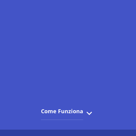
Come Funziona