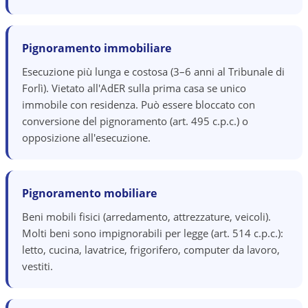
Pignoramento immobiliare
Esecuzione più lunga e costosa (3–6 anni al Tribunale di
Forlì). Vietato all'AdER sulla prima casa se unico
immobile con residenza. Può essere bloccato con
conversione del pignoramento (art. 495 c.p.c.) o
opposizione all'esecuzione.
Pignoramento mobiliare
Beni mobili fisici (arredamento, attrezzature, veicoli).
Molti beni sono impignorabili per legge (art. 514 c.p.c.):
letto, cucina, lavatrice, frigorifero, computer da lavoro,
vestiti.