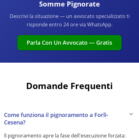
Somme Pignorate
Descrivi la situazione — un avvocato specializzato ti
risponde entro 24 ore via WhatsApp.
Parla Con Un Avvocato — Gratis
Domande Frequenti
Come funziona il pignoramento a Forlì-
Cesena?
Il pignoramento apre la fase dell'esecuzione forzata: