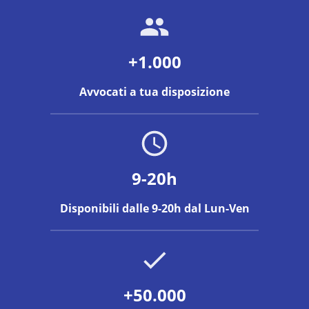
+1.000
Avvocati a tua disposizione
9-20h
Disponibili dalle 9-20h dal Lun-Ven
+50.000