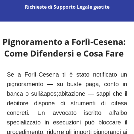
Richieste di Supporto Legale gestite
Pignoramento a
Forlì-Cesena
:
Come Difendersi e Cosa Fare
Se a Forlì-Cesena ti è stato notificato un
pignoramento — su buste paga, conto in
banca o sull&apos;abitazione — sappi che il
debitore dispone di strumenti di difesa
concreti. Un avvocato iscritto all'albo
specializzato in esecuzioni può bloccare il
procedimento, ridurre gli importi pignorandi ai