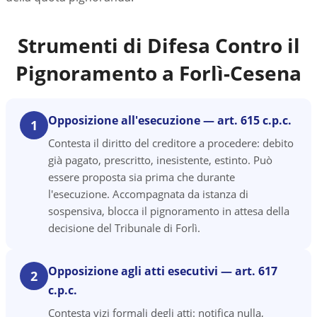
Strumenti di Difesa Contro il
Pignoramento a
Forlì-Cesena
Opposizione all'esecuzione — art. 615 c.p.c.
1
Contesta il diritto del creditore a procedere: debito
già pagato, prescritto, inesistente, estinto. Può
essere proposta sia prima che durante
l'esecuzione. Accompagnata da istanza di
sospensiva, blocca il pignoramento in attesa della
decisione del Tribunale di Forlì.
Opposizione agli atti esecutivi — art. 617
2
c.p.c.
Contesta vizi formali degli atti: notifica nulla,