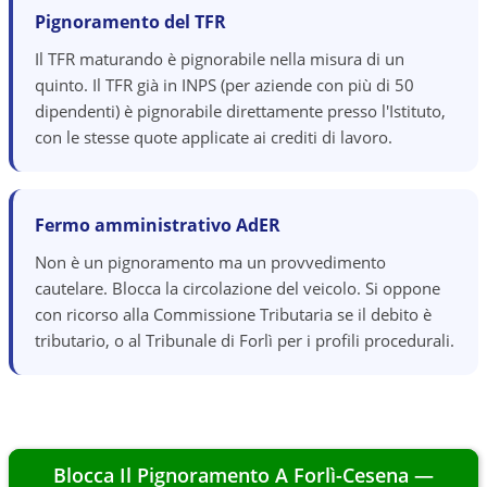
Pignoramento del TFR
Il TFR maturando è pignorabile nella misura di un
quinto. Il TFR già in INPS (per aziende con più di 50
dipendenti) è pignorabile direttamente presso l'Istituto,
con le stesse quote applicate ai crediti di lavoro.
Fermo amministrativo AdER
Non è un pignoramento ma un provvedimento
cautelare. Blocca la circolazione del veicolo. Si oppone
con ricorso alla Commissione Tributaria se il debito è
tributario, o al Tribunale di Forlì per i profili procedurali.
Blocca Il Pignoramento A
Forlì-Cesena
—