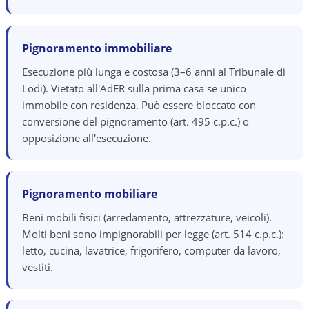
Pignoramento immobiliare
Esecuzione più lunga e costosa (3–6 anni al Tribunale di
Lodi). Vietato all'AdER sulla prima casa se unico
immobile con residenza. Può essere bloccato con
conversione del pignoramento (art. 495 c.p.c.) o
opposizione all'esecuzione.
Pignoramento mobiliare
Beni mobili fisici (arredamento, attrezzature, veicoli).
Molti beni sono impignorabili per legge (art. 514 c.p.c.):
letto, cucina, lavatrice, frigorifero, computer da lavoro,
vestiti.