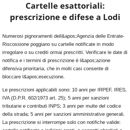
Cartelle esattoriali:
prescrizione e difese a
Lodi
Numerosi pignoramenti dell&apos;Agenzia delle Entrate-
Riscossione poggiano su cartelle notificate in modo
irregolare o su crediti ormai prescritti. Verificare le date di
notifica e i termini di prescrizione è l&apos;azione
difensiva prioritaria, che in molti casi consente di
bloccare l&apos;esecuzione.
Le prescrizioni applicabili sono: 10 anni per IRPEF, IRES,
IVA (D.P.R. 602/1973 art. 25); 5 anni per sanzioni
tributarie e contributi INPS; 3 anni per multe del codice
della strada; 5 anni per sanzioni amministrative generali.
La prescrizione si interrompe solo con notifiche valide: