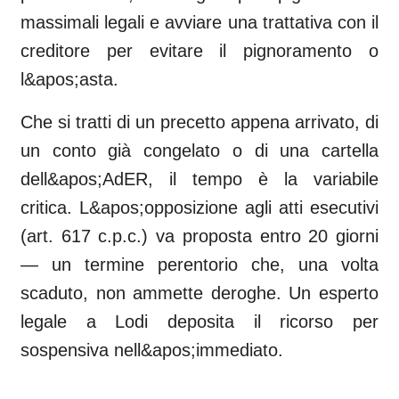
massimali legali e avviare una trattativa con il
creditore per evitare il pignoramento o
l&apos;asta.
Che si tratti di un precetto appena arrivato, di
un conto già congelato o di una cartella
dell&apos;AdER, il tempo è la variabile
critica. L&apos;opposizione agli atti esecutivi
(art. 617 c.p.c.) va proposta entro 20 giorni
— un termine perentorio che, una volta
scaduto, non ammette deroghe. Un esperto
legale a Lodi deposita il ricorso per
sospensiva nell&apos;immediato.