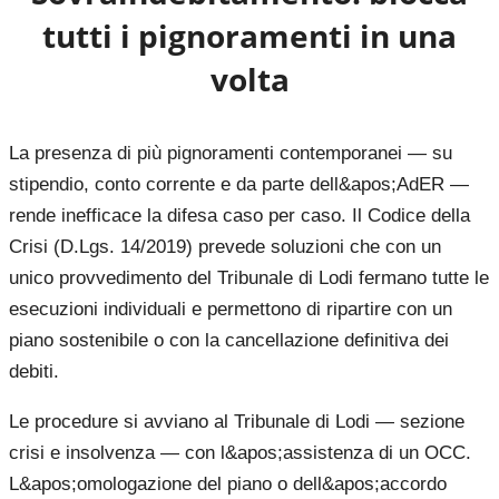
tutti i pignoramenti in una
volta
La presenza di più pignoramenti contemporanei — su
stipendio, conto corrente e da parte dell&apos;AdER —
rende inefficace la difesa caso per caso. Il Codice della
Crisi (D.Lgs. 14/2019) prevede soluzioni che con un
unico provvedimento del Tribunale di Lodi fermano tutte le
esecuzioni individuali e permettono di ripartire con un
piano sostenibile o con la cancellazione definitiva dei
debiti.
Le procedure si avviano al Tribunale di Lodi — sezione
crisi e insolvenza — con l&apos;assistenza di un OCC.
L&apos;omologazione del piano o dell&apos;accordo