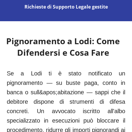
Richieste di Supporto Legale gestite
Pignoramento a
Lodi
: Come
Difendersi e Cosa Fare
Se a Lodi ti è stato notificato un
pignoramento — su buste paga, conto in
banca o sull&apos;abitazione — sappi che il
debitore dispone di strumenti di difesa
concreti. Un avvocato iscritto all'albo
specializzato in esecuzioni può bloccare il
procedimento, ridurre gli importi pignorandi ai