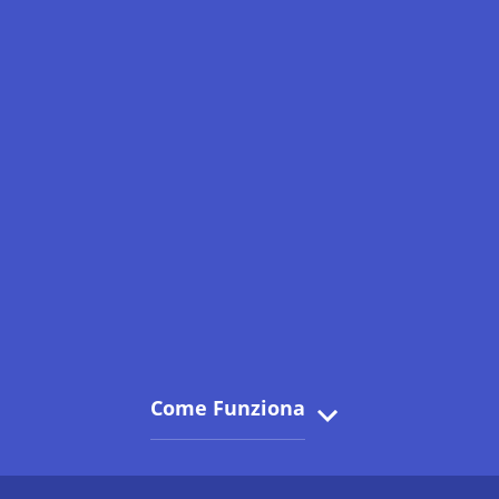
Come Funziona