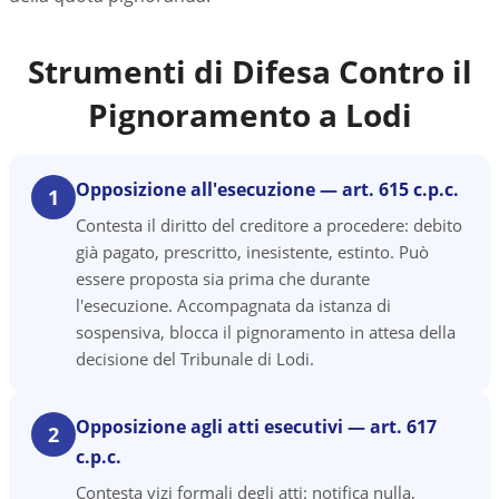
Strumenti di Difesa Contro il
Pignoramento a
Lodi
Opposizione all'esecuzione — art. 615 c.p.c.
1
Contesta il diritto del creditore a procedere: debito
già pagato, prescritto, inesistente, estinto. Può
essere proposta sia prima che durante
l'esecuzione. Accompagnata da istanza di
sospensiva, blocca il pignoramento in attesa della
decisione del Tribunale di Lodi.
Opposizione agli atti esecutivi — art. 617
2
c.p.c.
Contesta vizi formali degli atti: notifica nulla,