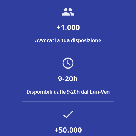
+1.000
Avvocati a tua disposizione
9-20h
Disponibili dalle 9-20h dal Lun-Ven
+50.000