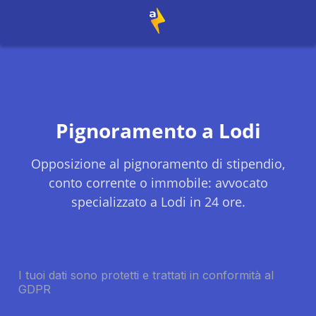
Pignoramento a
Lodi
Opposizione al pignoramento di stipendio,
conto corrente o immobile: avvocato
specializzato a
Lodi
in 24 ore.