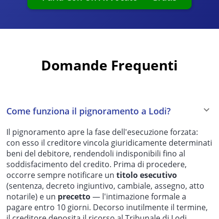
Domande Frequenti
Come funziona il pignoramento a Lodi?
Il pignoramento apre la fase dell'esecuzione forzata:
con esso il creditore vincola giuridicamente determinati
beni del debitore, rendendoli indisponibili fino al
soddisfacimento del credito. Prima di procedere,
occorre sempre notificare un
titolo esecutivo
(sentenza, decreto ingiuntivo, cambiale, assegno, atto
notarile) e un
precetto
— l'intimazione formale a
pagare entro 10 giorni. Decorso inutilmente il termine,
il creditore deposita il ricorso al Tribunale di Lodi