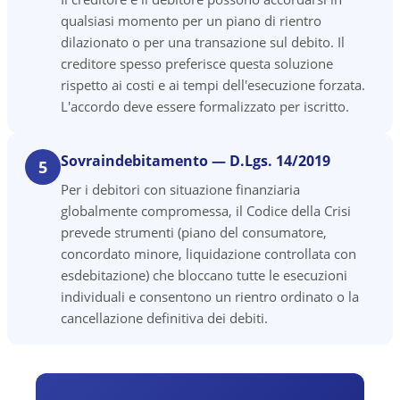
qualsiasi momento per un piano di rientro
dilazionato o per una transazione sul debito. Il
creditore spesso preferisce questa soluzione
rispetto ai costi e ai tempi dell'esecuzione forzata.
L'accordo deve essere formalizzato per iscritto.
Sovraindebitamento — D.Lgs. 14/2019
5
Per i debitori con situazione finanziaria
globalmente compromessa, il Codice della Crisi
prevede strumenti (piano del consumatore,
concordato minore, liquidazione controllata con
esdebitazione) che bloccano tutte le esecuzioni
individuali e consentono un rientro ordinato o la
cancellazione definitiva dei debiti.