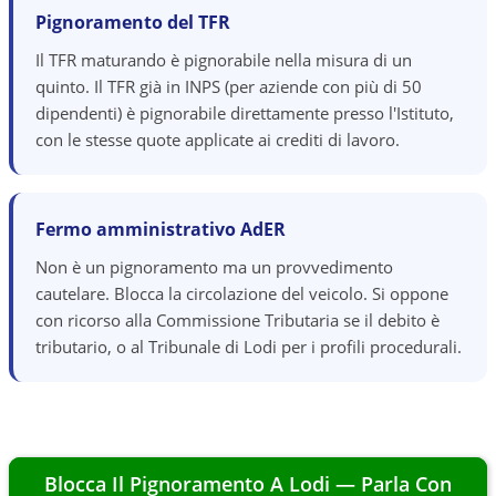
Pignoramento del TFR
Il TFR maturando è pignorabile nella misura di un
quinto. Il TFR già in INPS (per aziende con più di 50
dipendenti) è pignorabile direttamente presso l'Istituto,
con le stesse quote applicate ai crediti di lavoro.
Fermo amministrativo AdER
Non è un pignoramento ma un provvedimento
cautelare. Blocca la circolazione del veicolo. Si oppone
con ricorso alla Commissione Tributaria se il debito è
tributario, o al Tribunale di Lodi per i profili procedurali.
Blocca Il Pignoramento A
Lodi
— Parla Con