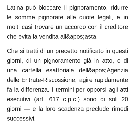
Latina può bloccare il pignoramento, ridurre
le somme pignorate alle quote legali, e in
molti casi trovare un accordo con il creditore
che evita la vendita all&apos;asta.
Che si tratti di un precetto notificato in questi
giorni, di un pignoramento già in atto, o di
una cartella esattoriale dell&apos;Agenzia
delle Entrate-Riscossione, agire rapidamente
fa la differenza. I termini per opporsi agli atti
esecutivi (art. 617 c.p.c.) sono di soli 20
giorni — e la loro scadenza preclude rimedi
successivi.