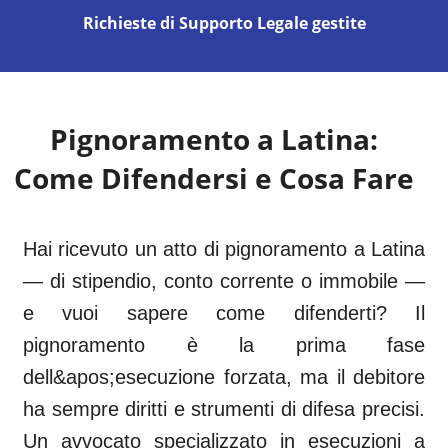
Richieste di Supporto Legale gestite
Pignoramento a
Latina
:
Come Difendersi e Cosa Fare
Hai ricevuto un atto di pignoramento a Latina
— di stipendio, conto corrente o immobile —
e vuoi sapere come difenderti? Il
pignoramento è la prima fase
dell&apos;esecuzione forzata, ma il debitore
ha sempre diritti e strumenti di difesa precisi.
Un avvocato specializzato in esecuzioni a