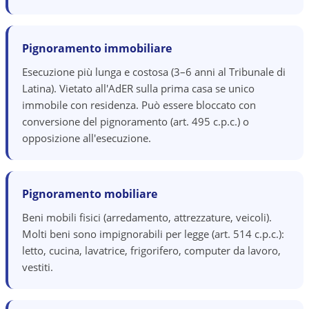
Pignoramento immobiliare
Esecuzione più lunga e costosa (3–6 anni al Tribunale di
Latina). Vietato all'AdER sulla prima casa se unico
immobile con residenza. Può essere bloccato con
conversione del pignoramento (art. 495 c.p.c.) o
opposizione all'esecuzione.
Pignoramento mobiliare
Beni mobili fisici (arredamento, attrezzature, veicoli).
Molti beni sono impignorabili per legge (art. 514 c.p.c.):
letto, cucina, lavatrice, frigorifero, computer da lavoro,
vestiti.