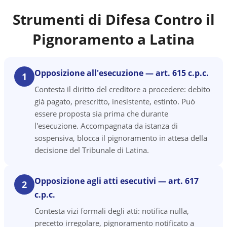
Strumenti di Difesa Contro il
Pignoramento a
Latina
Opposizione all'esecuzione — art. 615 c.p.c.
1
Contesta il diritto del creditore a procedere: debito
già pagato, prescritto, inesistente, estinto. Può
essere proposta sia prima che durante
l'esecuzione. Accompagnata da istanza di
sospensiva, blocca il pignoramento in attesa della
decisione del Tribunale di Latina.
Opposizione agli atti esecutivi — art. 617
2
c.p.c.
Contesta vizi formali degli atti: notifica nulla,
precetto irregolare, pignoramento notificato a