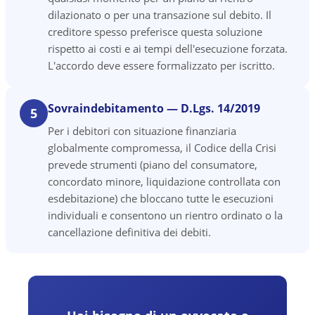
dilazionato o per una transazione sul debito. Il
creditore spesso preferisce questa soluzione
rispetto ai costi e ai tempi dell'esecuzione forzata.
L'accordo deve essere formalizzato per iscritto.
Sovraindebitamento — D.Lgs. 14/2019
5
Per i debitori con situazione finanziaria
globalmente compromessa, il Codice della Crisi
prevede strumenti (piano del consumatore,
concordato minore, liquidazione controllata con
esdebitazione) che bloccano tutte le esecuzioni
individuali e consentono un rientro ordinato o la
cancellazione definitiva dei debiti.