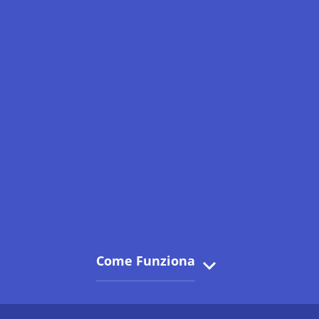
Come Funziona