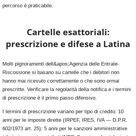
percorso è praticabile.
Cartelle esattoriali:
prescrizione e difese a
Latina
Molti pignoramenti dell&apos;Agenzia delle Entrate-
Riscossione si basano su cartelle che i debitori non
hanno mai ricevuto correttamente o che sono ormai
prescritte. Verificare la regolarità della notifica e i termini
di prescrizione è il primo passo difensivo.
I termini di prescrizione variano per tipo di credito: 10
anni per le imposte dirette (IRPEF, IRES, IVA — D.P.R.
602/1973 art. 25); 5 anni per le sanzioni amministrative