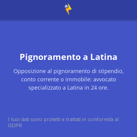
Pignoramento a
Latina
Opposizione al pignoramento di stipendio,
conto corrente o immobile: avvocato
specializzato a
Latina
in 24 ore.