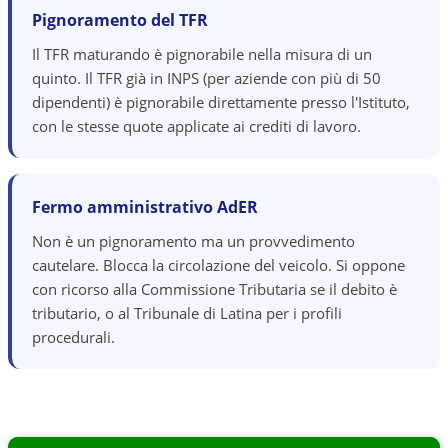
Pignoramento del TFR
Il TFR maturando è pignorabile nella misura di un
quinto. Il TFR già in INPS (per aziende con più di 50
dipendenti) è pignorabile direttamente presso l'Istituto,
con le stesse quote applicate ai crediti di lavoro.
Fermo amministrativo AdER
Non è un pignoramento ma un provvedimento
cautelare. Blocca la circolazione del veicolo. Si oppone
con ricorso alla Commissione Tributaria se il debito è
tributario, o al Tribunale di Latina per i profili
procedurali.