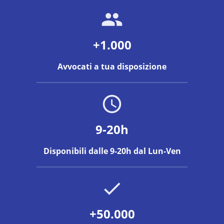
+1.000
Avvocati a tua disposizione
9-20h
Disponibili dalle 9-20h dal Lun-Ven
+50.000