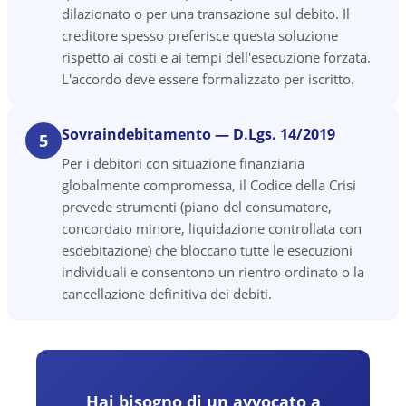
dilazionato o per una transazione sul debito. Il
creditore spesso preferisce questa soluzione
rispetto ai costi e ai tempi dell'esecuzione forzata.
L'accordo deve essere formalizzato per iscritto.
Sovraindebitamento — D.Lgs. 14/2019
5
Per i debitori con situazione finanziaria
globalmente compromessa, il Codice della Crisi
prevede strumenti (piano del consumatore,
concordato minore, liquidazione controllata con
esdebitazione) che bloccano tutte le esecuzioni
individuali e consentono un rientro ordinato o la
cancellazione definitiva dei debiti.
Hai bisogno di un avvocato a