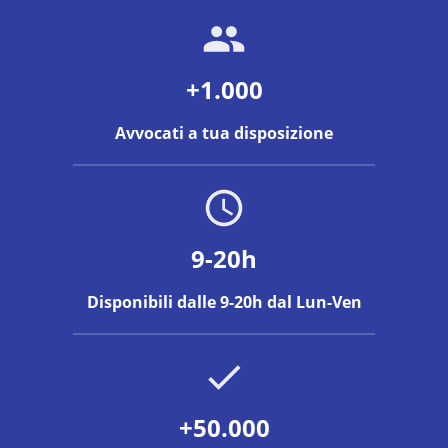
+1.000
Avvocati a tua disposizione
9-20h
Disponibili dalle 9-20h dal Lun-Ven
+50.000