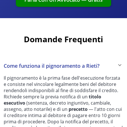
Domande Frequenti
Come funziona il pignoramento a Rieti?
Il pignoramento è la prima fase dell'esecuzione forzata
e consiste nel vincolare legalmente beni del debitore
rendendoli indisponibili al fine di soddisfare il credito.
Richiede sempre la previa notifica di un
titolo
esecutivo
(sentenza, decreto ingiuntivo, cambiale,
assegno, atto notarile) e di un
precetto
— l'atto con cui
il creditore intima al debitore di pagare entro 10 giorni
prima di procedere. Dopo la notifica del precetto, il