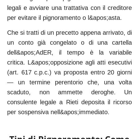
legali e avviare una trattativa con il creditore
per evitare il pignoramento o l&apos;asta.
Che si tratti di un precetto appena arrivato, di
un conto già congelato o di una cartella
dell&apos;AdER, il tempo è la variabile
critica. L&apos;opposizione agli atti esecutivi
(art. 617 c.p.c.) va proposta entro 20 giorni
— un termine perentorio che, una volta
scaduto, non ammette deroghe. Un
consulente legale a Rieti deposita il ricorso
per sospensiva nell&apos;immediato.