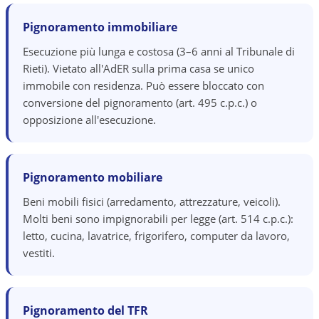
Pignoramento immobiliare
Esecuzione più lunga e costosa (3–6 anni al Tribunale di
Rieti). Vietato all'AdER sulla prima casa se unico
immobile con residenza. Può essere bloccato con
conversione del pignoramento (art. 495 c.p.c.) o
opposizione all'esecuzione.
Pignoramento mobiliare
Beni mobili fisici (arredamento, attrezzature, veicoli).
Molti beni sono impignorabili per legge (art. 514 c.p.c.):
letto, cucina, lavatrice, frigorifero, computer da lavoro,
vestiti.
Pignoramento del TFR