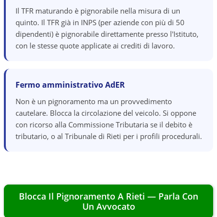
Il TFR maturando è pignorabile nella misura di un
quinto. Il TFR già in INPS (per aziende con più di 50
dipendenti) è pignorabile direttamente presso l'Istituto,
con le stesse quote applicate ai crediti di lavoro.
Fermo amministrativo AdER
Non è un pignoramento ma un provvedimento
cautelare. Blocca la circolazione del veicolo. Si oppone
con ricorso alla Commissione Tributaria se il debito è
tributario, o al Tribunale di Rieti per i profili procedurali.
Blocca Il Pignoramento A
Rieti
— Parla Con
Un Avvocato