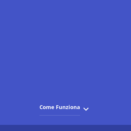
Come Funziona