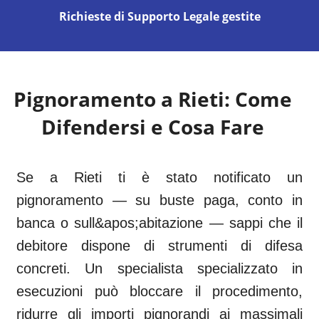
Richieste di Supporto Legale gestite
Pignoramento a
Rieti
: Come
Difendersi e Cosa Fare
Se a Rieti ti è stato notificato un
pignoramento — su buste paga, conto in
banca o sull&apos;abitazione — sappi che il
debitore dispone di strumenti di difesa
concreti. Un specialista specializzato in
esecuzioni può bloccare il procedimento,
ridurre gli importi pignorandi ai massimali