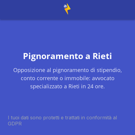
Pignoramento a
Rieti
Opposizione al pignoramento di stipendio,
conto corrente o immobile: avvocato
specializzato a
Rieti
in 24 ore.