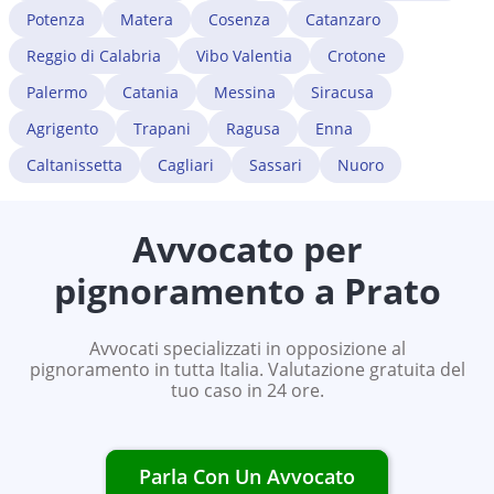
Potenza
Matera
Cosenza
Catanzaro
Reggio di Calabria
Vibo Valentia
Crotone
Palermo
Catania
Messina
Siracusa
Agrigento
Trapani
Ragusa
Enna
Caltanissetta
Cagliari
Sassari
Nuoro
Avvocato per
pignoramento a
Prato
Avvocati specializzati in opposizione al
pignoramento in tutta Italia. Valutazione gratuita del
tuo caso in 24 ore.
Parla Con Un Avvocato