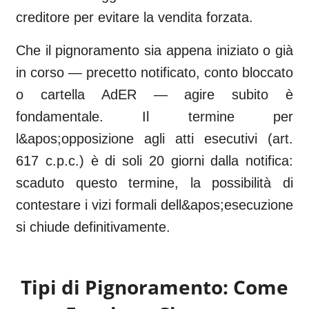
creditore per evitare la vendita forzata.
Che il pignoramento sia appena iniziato o già
in corso — precetto notificato, conto bloccato
o cartella AdER — agire subito è
fondamentale. Il termine per
l&apos;opposizione agli atti esecutivi (art.
617 c.p.c.) è di soli 20 giorni dalla notifica:
scaduto questo termine, la possibilità di
contestare i vizi formali dell&apos;esecuzione
si chiude definitivamente.
Tipi di Pignoramento: Come