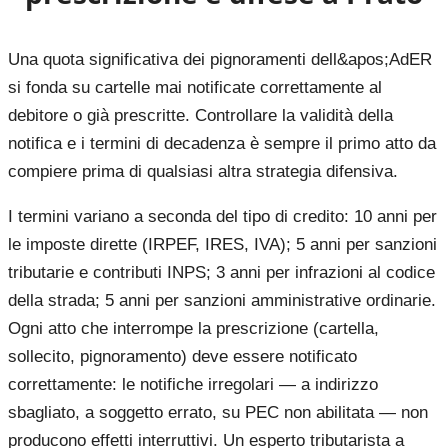
Una quota significativa dei pignoramenti dell&apos;AdER
si fonda su cartelle mai notificate correttamente al
debitore o già prescritte. Controllare la validità della
notifica e i termini di decadenza è sempre il primo atto da
compiere prima di qualsiasi altra strategia difensiva.
I termini variano a seconda del tipo di credito: 10 anni per
le imposte dirette (IRPEF, IRES, IVA); 5 anni per sanzioni
tributarie e contributi INPS; 3 anni per infrazioni al codice
della strada; 5 anni per sanzioni amministrative ordinarie.
Ogni atto che interrompe la prescrizione (cartella,
sollecito, pignoramento) deve essere notificato
correttamente: le notifiche irregolari — a indirizzo
sbagliato, a soggetto errato, su PEC non abilitata — non
producono effetti interruttivi. Un esperto tributarista a