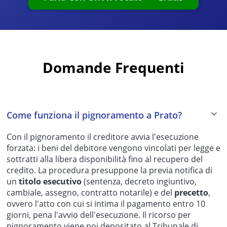
Domande Frequenti
Come funziona il pignoramento a Prato?
Con il pignoramento il creditore avvia l'esecuzione
forzata: i beni del debitore vengono vincolati per legge e
sottratti alla libera disponibilità fino al recupero del
credito. La procedura presuppone la previa notifica di
un
titolo esecutivo
(sentenza, decreto ingiuntivo,
cambiale, assegno, contratto notarile) e del
precetto
,
ovvero l'atto con cui si intima il pagamento entro 10
giorni, pena l'avvio dell'esecuzione. Il ricorso per
pignoramento viene poi depositato al Tribunale di