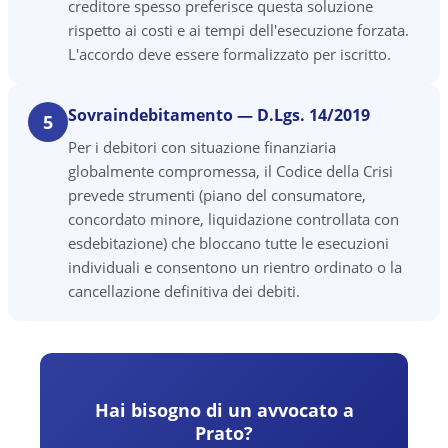
creditore spesso preferisce questa soluzione
rispetto ai costi e ai tempi dell'esecuzione forzata.
L'accordo deve essere formalizzato per iscritto.
Sovraindebitamento — D.Lgs. 14/2019
5
Per i debitori con situazione finanziaria
globalmente compromessa, il Codice della Crisi
prevede strumenti (piano del consumatore,
concordato minore, liquidazione controllata con
esdebitazione) che bloccano tutte le esecuzioni
individuali e consentono un rientro ordinato o la
cancellazione definitiva dei debiti.
Hai bisogno di un avvocato a
Prato
?