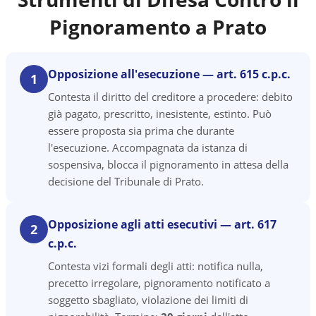
Pignoramento a
Prato
Opposizione all'esecuzione — art. 615 c.p.c.
1
Contesta il diritto del creditore a procedere: debito
già pagato, prescritto, inesistente, estinto. Può
essere proposta sia prima che durante
l'esecuzione. Accompagnata da istanza di
sospensiva, blocca il pignoramento in attesa della
decisione del Tribunale di Prato.
Opposizione agli atti esecutivi — art. 617
2
c.p.c.
Contesta vizi formali degli atti: notifica nulla,
precetto irregolare, pignoramento notificato a
soggetto sbagliato, violazione dei limiti di