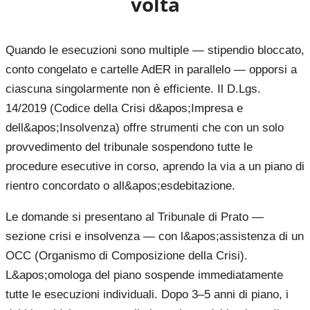
volta
Quando le esecuzioni sono multiple — stipendio bloccato,
conto congelato e cartelle AdER in parallelo — opporsi a
ciascuna singolarmente non è efficiente. Il D.Lgs.
14/2019 (Codice della Crisi d&apos;Impresa e
dell&apos;Insolvenza) offre strumenti che con un solo
provvedimento del tribunale sospendono tutte le
procedure esecutive in corso, aprendo la via a un piano di
rientro concordato o all&apos;esdebitazione.
Le domande si presentano al Tribunale di Prato —
sezione crisi e insolvenza — con l&apos;assistenza di un
OCC (Organismo di Composizione della Crisi).
L&apos;omologa del piano sospende immediatamente
tutte le esecuzioni individuali. Dopo 3–5 anni di piano, i