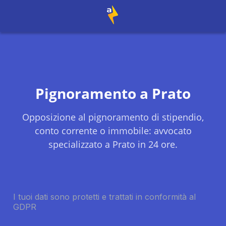
Pignoramento a
Prato
Opposizione al pignoramento di stipendio,
conto corrente o immobile: avvocato
specializzato a
Prato
in 24 ore.