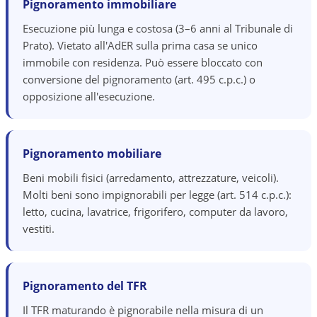
Pignoramento immobiliare
Esecuzione più lunga e costosa (3–6 anni al Tribunale di
Prato). Vietato all'AdER sulla prima casa se unico
immobile con residenza. Può essere bloccato con
conversione del pignoramento (art. 495 c.p.c.) o
opposizione all'esecuzione.
Pignoramento mobiliare
Beni mobili fisici (arredamento, attrezzature, veicoli).
Molti beni sono impignorabili per legge (art. 514 c.p.c.):
letto, cucina, lavatrice, frigorifero, computer da lavoro,
vestiti.
Pignoramento del TFR
Il TFR maturando è pignorabile nella misura di un