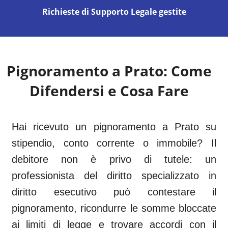
Richieste di Supporto Legale gestite
Pignoramento a
Prato
: Come
Difendersi e Cosa Fare
Hai ricevuto un pignoramento a Prato su
stipendio, conto corrente o immobile? Il
debitore non è privo di tutele: un
professionista del diritto specializzato in
diritto esecutivo può contestare il
pignoramento, ricondurre le somme bloccate
ai limiti di legge e trovare accordi con il