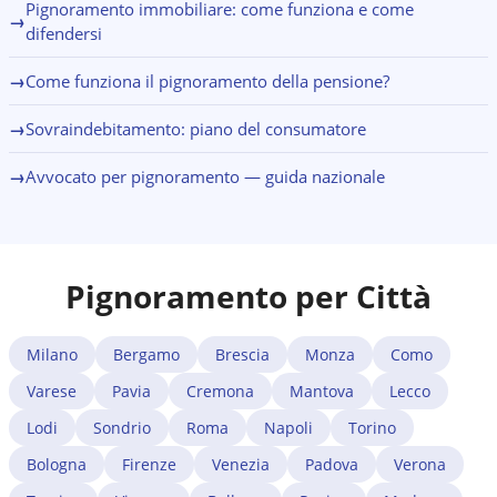
Pignoramento immobiliare: come funziona e come
→
difendersi
→
Come funziona il pignoramento della pensione?
→
Sovraindebitamento: piano del consumatore
→
Avvocato per pignoramento — guida nazionale
Pignoramento per Città
Milano
Bergamo
Brescia
Monza
Como
Varese
Pavia
Cremona
Mantova
Lecco
Lodi
Sondrio
Roma
Napoli
Torino
Bologna
Firenze
Venezia
Padova
Verona