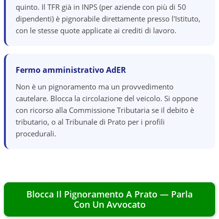
quinto. Il TFR già in INPS (per aziende con più di 50
dipendenti) è pignorabile direttamente presso l'Istituto,
con le stesse quote applicate ai crediti di lavoro.
Fermo amministrativo AdER
Non è un pignoramento ma un provvedimento
cautelare. Blocca la circolazione del veicolo. Si oppone
con ricorso alla Commissione Tributaria se il debito è
tributario, o al Tribunale di Prato per i profili
procedurali.
Blocca Il Pignoramento A
Prato
— Parla
Con Un Avvocato