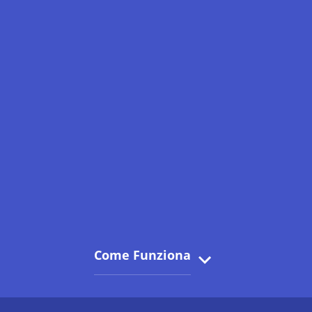
Come Funziona