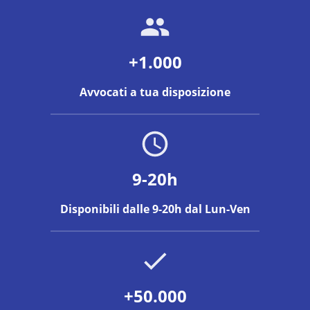
+1.000
Avvocati a tua disposizione
9-20h
Disponibili dalle 9-20h dal Lun-Ven
+50.000