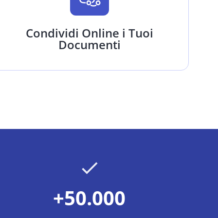
Condividi Online i Tuoi
Documenti
+50.000