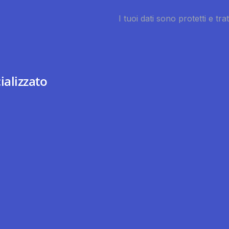
ializzato