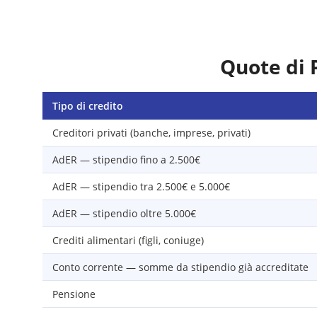
Quote di 
Tipo di credito
Creditori privati (banche, imprese, privati)
AdER — stipendio fino a 2.500€
AdER — stipendio tra 2.500€ e 5.000€
AdER — stipendio oltre 5.000€
Crediti alimentari (figli, coniuge)
Conto corrente — somme da stipendio già accreditate
Pensione