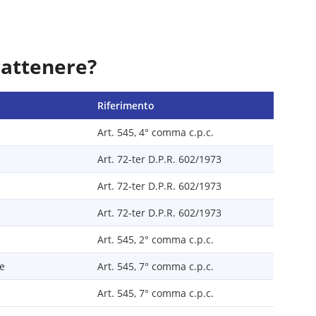
rattenere?
Riferimento
Art. 545, 4° comma c.p.c.
Art. 72-ter D.P.R. 602/1973
Art. 72-ter D.P.R. 602/1973
Art. 72-ter D.P.R. 602/1973
Art. 545, 2° comma c.p.c.
le
Art. 545, 7° comma c.p.c.
Art. 545, 7° comma c.p.c.