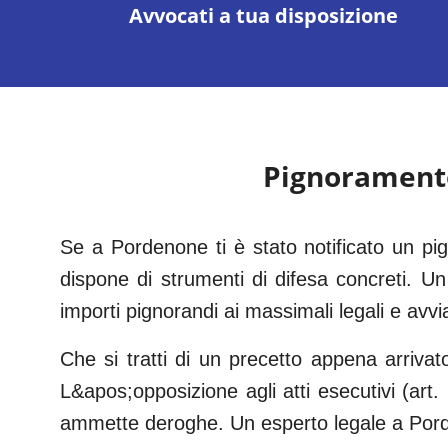
Avvocati a tua disposizione
Pignorament
Se a Pordenone ti è stato notificato un p
dispone di strumenti di difesa concreti. Un 
importi pignorandi ai massimali legali e avvi
Che si tratti di un precetto appena arrivat
L&apos;opposizione agli atti esecutivi (art
ammette deroghe. Un esperto legale a Pord