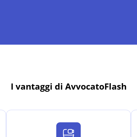
I vantaggi di AvvocatoFlash