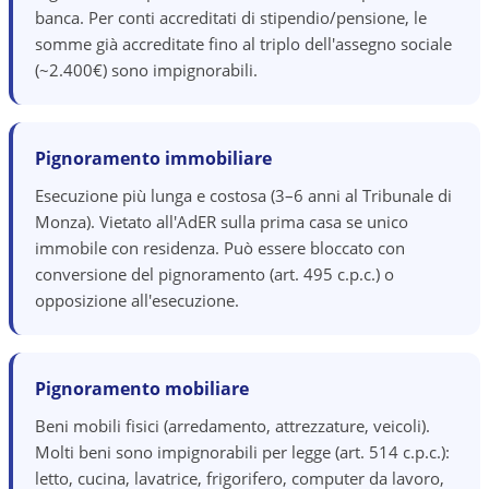
banca. Per conti accreditati di stipendio/pensione, le
somme già accreditate fino al triplo dell'assegno sociale
(~2.400€) sono impignorabili.
Pignoramento immobiliare
Esecuzione più lunga e costosa (3–6 anni al Tribunale di
Monza). Vietato all'AdER sulla prima casa se unico
immobile con residenza. Può essere bloccato con
conversione del pignoramento (art. 495 c.p.c.) o
opposizione all'esecuzione.
Pignoramento mobiliare
Beni mobili fisici (arredamento, attrezzature, veicoli).
Molti beni sono impignorabili per legge (art. 514 c.p.c.):
letto, cucina, lavatrice, frigorifero, computer da lavoro,