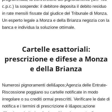
c.p.c.) la sospende: il debitore deposita il debito residuo
in rate mensili fissate dal giudice del Tribunale di Monza.
Un esperto legale a Monza e della Brianza negozia con la
banca e individua la soluzione ottimale.
Cartelle esattoriali:
prescrizione e difese a
Monza
e della Brianza
Numerosi pignoramenti dell&apos;Agenzia delle Entrate-
Riscossione poggiano su cartelle notificate in modo
irregolare o su crediti ormai prescritti. Verificare le date di
notifica e i termini di prescrizione è l&apos;azione