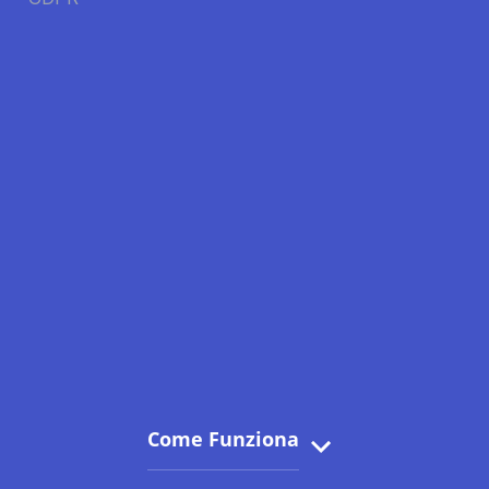
Come Funziona