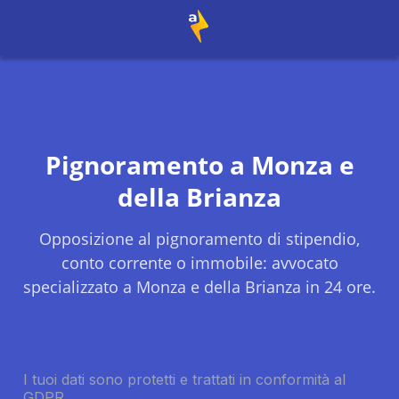
Pignoramento a
Monza e
della Brianza
Opposizione al pignoramento di stipendio,
conto corrente o immobile: avvocato
specializzato a
Monza e della Brianza
in 24 ore.