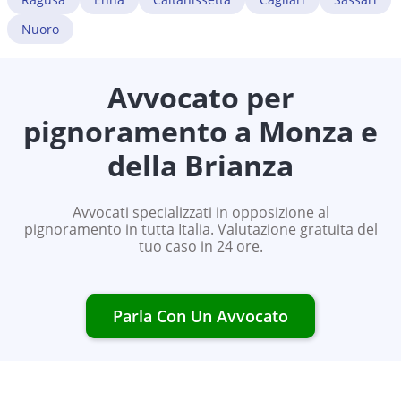
Nuoro
Avvocato per
pignoramento a
Monza e
della Brianza
Avvocati specializzati in opposizione al
pignoramento in tutta Italia. Valutazione gratuita del
tuo caso in 24 ore.
Parla Con Un Avvocato