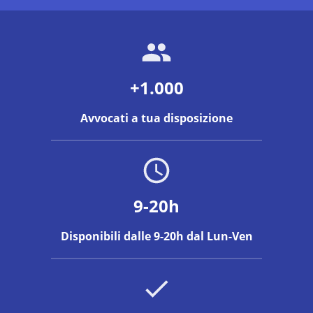
+1.000
Avvocati a tua disposizione
9-20h
Disponibili dalle 9-20h dal Lun-Ven