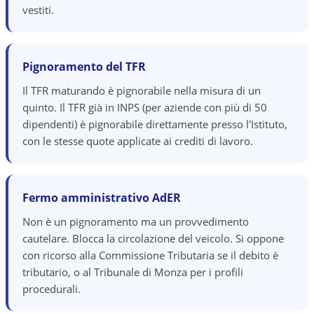
vestiti.
Pignoramento del TFR
Il TFR maturando è pignorabile nella misura di un
quinto. Il TFR già in INPS (per aziende con più di 50
dipendenti) è pignorabile direttamente presso l'Istituto,
con le stesse quote applicate ai crediti di lavoro.
Fermo amministrativo AdER
Non è un pignoramento ma un provvedimento
cautelare. Blocca la circolazione del veicolo. Si oppone
con ricorso alla Commissione Tributaria se il debito è
tributario, o al Tribunale di Monza per i profili
procedurali.