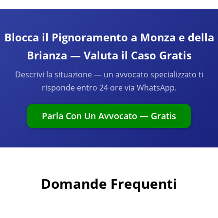
Blocca il Pignoramento a Monza e della
Brianza — Valuta il Caso Gratis
Descrivi la situazione — un avvocato specializzato ti
risponde entro 24 ore via WhatsApp.
Parla Con Un Avvocato — Gratis
Domande Frequenti