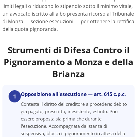
limiti legali o riducono lo stipendio sotto il minimo vitale,
un avvocato iscritto all'albo presenta ricorso al Tribunale
di Monza — sezione esecuzioni — per ottenere la rettifica
della quota pignoranda.
Strumenti di Difesa Contro il
Pignoramento a
Monza e della
Brianza
Opposizione all'esecuzione — art. 615 c.p.c.
1
Contesta il diritto del creditore a procedere: debito
già pagato, prescritto, inesistente, estinto. Può
essere proposta sia prima che durante
l'esecuzione. Accompagnata da istanza di
sospensiva, blocca il pignoramento in attesa della