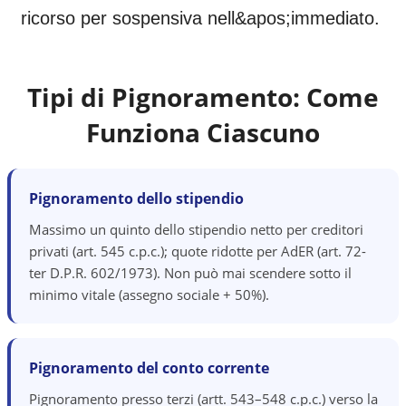
ricorso per sospensiva nell&apos;immediato.
Tipi di Pignoramento: Come
Funziona Ciascuno
Pignoramento dello stipendio
Massimo un quinto dello stipendio netto per creditori
privati (art. 545 c.p.c.); quote ridotte per AdER (art. 72-
ter D.P.R. 602/1973). Non può mai scendere sotto il
minimo vitale (assegno sociale + 50%).
Pignoramento del conto corrente
Pignoramento presso terzi (artt. 543–548 c.p.c.) verso la