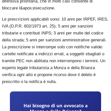
difensiva prioritaria, che in molti casi consente di
bloccare l&apos;esecuzione.
Le prescrizioni applicabili sono: 10 anni per IRPEF, IRES,
IVA (D.P.R. 602/1973 art. 25); 5 anni per sanzioni
tributarie e contributi INPS; 3 anni per multe del codice
della strada; 5 anni per sanzioni amministrative generali.
La prescrizione si interrompe solo con notifiche valide:
cartelle notificate a indirizzi errati, a soggetti sbagliati o
tramite PEC non abilitata non interrompono i termini. Un
esperto legale tributarista a Monza e della Brianza
verifica ogni atto e propone ricorso dove il debito è
prescritto o la notifica è nulla.
Hai bisogno di un avvocato a