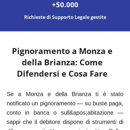
+50.000
Richieste di Supporto Legale gestite
Pignoramento a
Monza e
della Brianza
: Come
Difendersi e Cosa Fare
Se a Monza e della Brianza ti è stato
notificato un pignoramento — su buste paga,
conto in banca o sull&apos;abitazione —
sappi che il debitore dispone di strumenti di