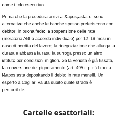
come titolo esecutivo.
Prima che la procedura arrivi all&apos;asta, ci sono
alternative che anche le banche spesso preferiscono con
debitori in buona fede: la sospensione delle rate
(moratoria ABI o accordo individuale) per 12–18 mesi in
caso di perdita del lavoro; la rinegoziazione che allunga la
durata e abbassa la rata; la surroga presso un altro
istituto per condizioni migliori. Se la vendita è già fissata,
la conversione del pignoramento (art. 495 c.p.c.) blocca
l&apos;asta depositando il debito in rate mensili. Un
esperto a Cagliari valuta subito quale strada è
percorribile.
Cartelle esattoriali: