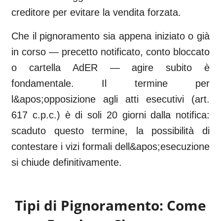
creditore per evitare la vendita forzata.
Che il pignoramento sia appena iniziato o già
in corso — precetto notificato, conto bloccato
o cartella AdER — agire subito è
fondamentale. Il termine per
l&apos;opposizione agli atti esecutivi (art.
617 c.p.c.) è di soli 20 giorni dalla notifica:
scaduto questo termine, la possibilità di
contestare i vizi formali dell&apos;esecuzione
si chiude definitivamente.
Tipi di Pignoramento: Come