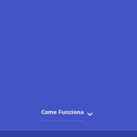
Come Funziona