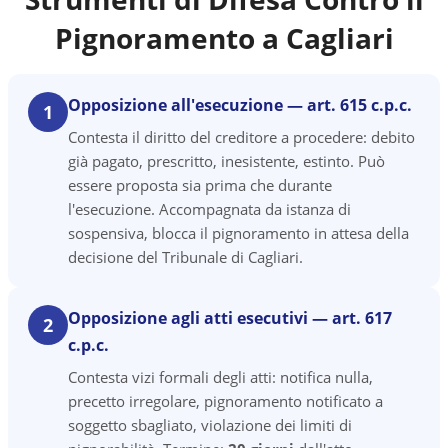
Pignoramento a
Cagliari
Opposizione all'esecuzione — art. 615 c.p.c.
1
Contesta il diritto del creditore a procedere: debito
già pagato, prescritto, inesistente, estinto. Può
essere proposta sia prima che durante
l'esecuzione. Accompagnata da istanza di
sospensiva, blocca il pignoramento in attesa della
decisione del Tribunale di Cagliari.
Opposizione agli atti esecutivi — art. 617
2
c.p.c.
Contesta vizi formali degli atti: notifica nulla,
precetto irregolare, pignoramento notificato a
soggetto sbagliato, violazione dei limiti di