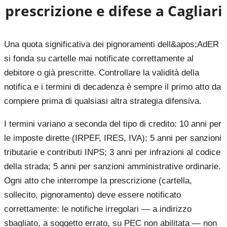
prescrizione e difese a
Cagliari
Una quota significativa dei pignoramenti dell&apos;AdER
si fonda su cartelle mai notificate correttamente al
debitore o già prescritte. Controllare la validità della
notifica e i termini di decadenza è sempre il primo atto da
compiere prima di qualsiasi altra strategia difensiva.
I termini variano a seconda del tipo di credito: 10 anni per
le imposte dirette (IRPEF, IRES, IVA); 5 anni per sanzioni
tributarie e contributi INPS; 3 anni per infrazioni al codice
della strada; 5 anni per sanzioni amministrative ordinarie.
Ogni atto che interrompe la prescrizione (cartella,
sollecito, pignoramento) deve essere notificato
correttamente: le notifiche irregolari — a indirizzo
sbagliato, a soggetto errato, su PEC non abilitata — non