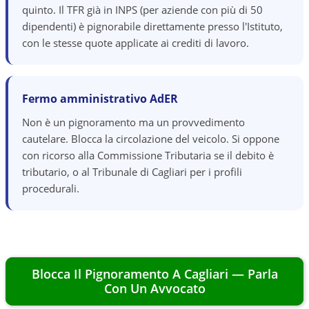
quinto. Il TFR già in INPS (per aziende con più di 50
dipendenti) è pignorabile direttamente presso l'Istituto,
con le stesse quote applicate ai crediti di lavoro.
Fermo amministrativo AdER
Non è un pignoramento ma un provvedimento
cautelare. Blocca la circolazione del veicolo. Si oppone
con ricorso alla Commissione Tributaria se il debito è
tributario, o al Tribunale di Cagliari per i profili
procedurali.
Blocca Il Pignoramento A
Cagliari
— Parla
Con Un Avvocato