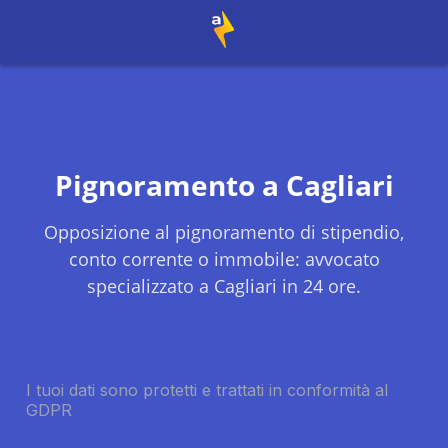
Pignoramento a
Cagliari
Opposizione al pignoramento di stipendio,
conto corrente o immobile: avvocato
specializzato a
Cagliari
in 24 ore.