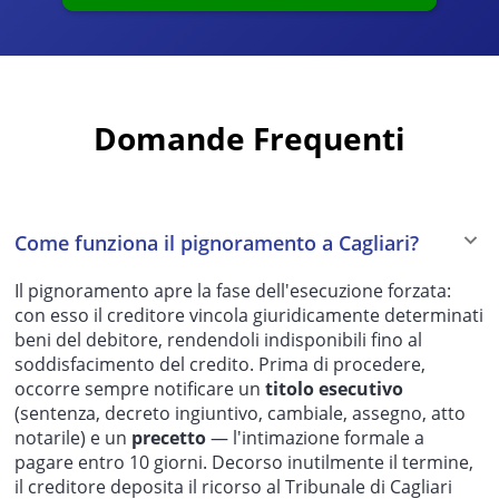
Domande Frequenti
Come funziona il pignoramento a Cagliari?
Il pignoramento apre la fase dell'esecuzione forzata:
con esso il creditore vincola giuridicamente determinati
beni del debitore, rendendoli indisponibili fino al
soddisfacimento del credito. Prima di procedere,
occorre sempre notificare un
titolo esecutivo
(sentenza, decreto ingiuntivo, cambiale, assegno, atto
notarile) e un
precetto
— l'intimazione formale a
pagare entro 10 giorni. Decorso inutilmente il termine,
il creditore deposita il ricorso al Tribunale di Cagliari