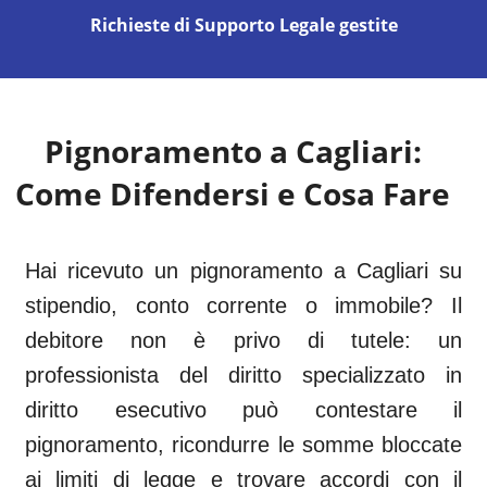
Richieste di Supporto Legale gestite
Pignoramento a
Cagliari
:
Come Difendersi e Cosa Fare
Hai ricevuto un pignoramento a Cagliari su
stipendio, conto corrente o immobile? Il
debitore non è privo di tutele: un
professionista del diritto specializzato in
diritto esecutivo può contestare il
pignoramento, ricondurre le somme bloccate
ai limiti di legge e trovare accordi con il