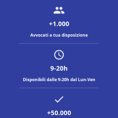
+1.000
Avvocati a tua disposizione
9-20h
Disponibili dalle 9-20h dal Lun-Ven
+50.000