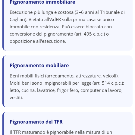
Pignoramento immobiliare
Esecuzione più lunga e costosa (3–6 anni al Tribunale di
Cagliari). Vietato all'AdER sulla prima casa se unico
immobile con residenza. Può essere bloccato con
conversione del pignoramento (art. 495 c.p.c.) o
opposizione all'esecuzione.
Pignoramento mobiliare
Beni mobili fisici (arredamento, attrezzature, veicoli).
Molti beni sono impignorabili per legge (art. 514 c.p.c.):
letto, cucina, lavatrice, frigorifero, computer da lavoro,
vestiti.
Pignoramento del TFR
Il TFR maturando è pignorabile nella misura di un