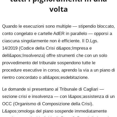
volta
Quando le esecuzioni sono multiple — stipendio bloccato,
conto congelato e cartelle AdER in parallelo — opporsi a
ciascuna singolarmente non è efficiente. Il D.Lgs.
14/2019 (Codice della Crisi d&apos;Impresa e
dell&apos;Insolvenza) offre strumenti che con un solo
provvedimento del tribunale sospendono tutte le
procedure esecutive in corso, aprendo la via a un piano di
rientro concordato o all&apos;esdebitazione.
Le domande si presentano al Tribunale di Cagliari —
sezione crisi e insolvenza — con l&apos;assistenza di un
OCC (Organismo di Composizione della Crisi).
L&apos;omologa del piano sospende immediatamente