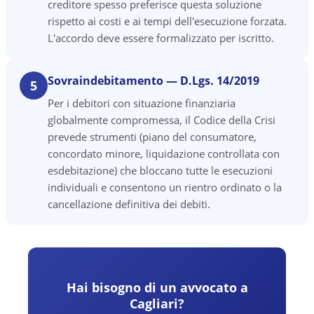
creditore spesso preferisce questa soluzione
rispetto ai costi e ai tempi dell'esecuzione forzata.
L'accordo deve essere formalizzato per iscritto.
Sovraindebitamento — D.Lgs. 14/2019
5
Per i debitori con situazione finanziaria
globalmente compromessa, il Codice della Crisi
prevede strumenti (piano del consumatore,
concordato minore, liquidazione controllata con
esdebitazione) che bloccano tutte le esecuzioni
individuali e consentono un rientro ordinato o la
cancellazione definitiva dei debiti.
Hai bisogno di un avvocato a
Cagliari
?