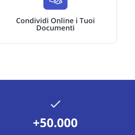
Condividi Online i Tuoi
Documenti
+50.000