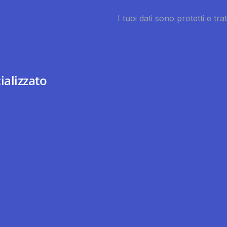
ializzato