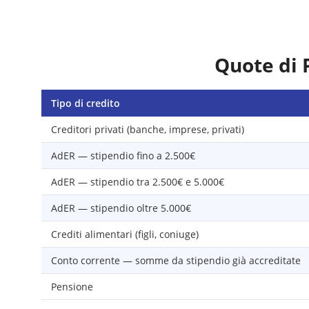
Quote di 
Tipo di credito
Creditori privati (banche, imprese, privati)
AdER — stipendio fino a 2.500€
AdER — stipendio tra 2.500€ e 5.000€
AdER — stipendio oltre 5.000€
Crediti alimentari (figli, coniuge)
Conto corrente — somme da stipendio già accreditate
Pensione