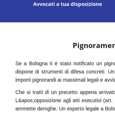
Avvocati a tua disposizione
Pignoramen
Se a Bologna ti è stato notificato un pi
dispone di strumenti di difesa concreti. Un 
importi pignorandi ai massimali legali e avvi
Che si tratti di un precetto appena arrivat
L&apos;opposizione agli atti esecutivi (art
ammette deroghe. Un esperto legale a Bolog