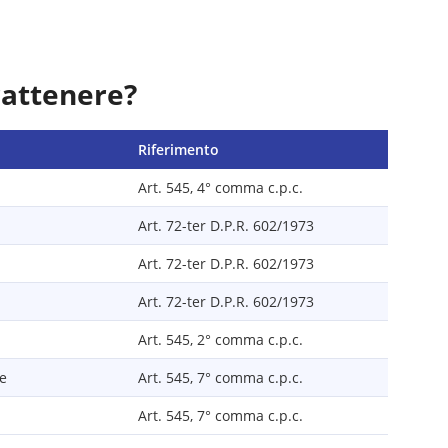
rattenere?
Riferimento
Art. 545, 4° comma c.p.c.
Art. 72-ter D.P.R. 602/1973
Art. 72-ter D.P.R. 602/1973
Art. 72-ter D.P.R. 602/1973
Art. 545, 2° comma c.p.c.
le
Art. 545, 7° comma c.p.c.
Art. 545, 7° comma c.p.c.