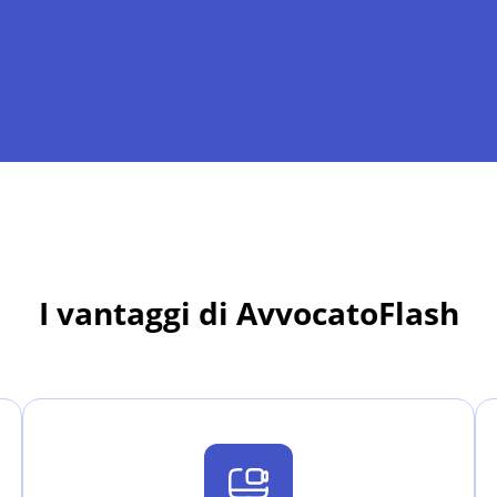
I vantaggi di AvvocatoFlash