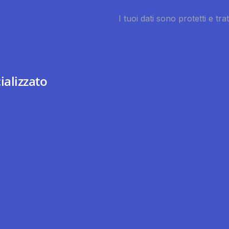
ializzato