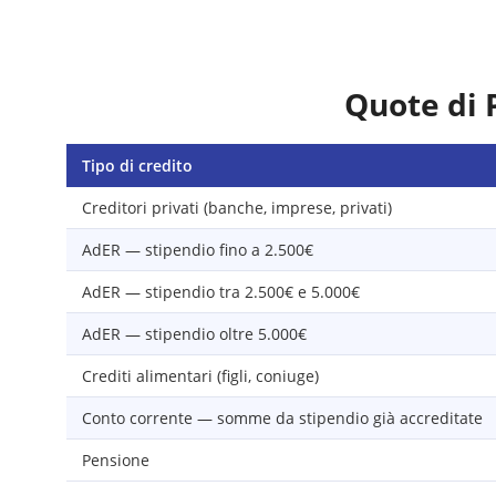
Quote di 
Tipo di credito
Creditori privati (banche, imprese, privati)
AdER — stipendio fino a 2.500€
AdER — stipendio tra 2.500€ e 5.000€
AdER — stipendio oltre 5.000€
Crediti alimentari (figli, coniuge)
Conto corrente — somme da stipendio già accreditate
Pensione