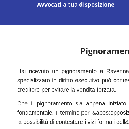
Avvocati a tua disposizione
Pignoramen
Hai ricevuto un pignoramento a Ravenna s
specializzato in diritto esecutivo può conte
creditore per evitare la vendita forzata.
Che il pignoramento sia appena iniziato
fondamentale. Il termine per l&apos;opposizio
la possibilità di contestare i vizi formali de