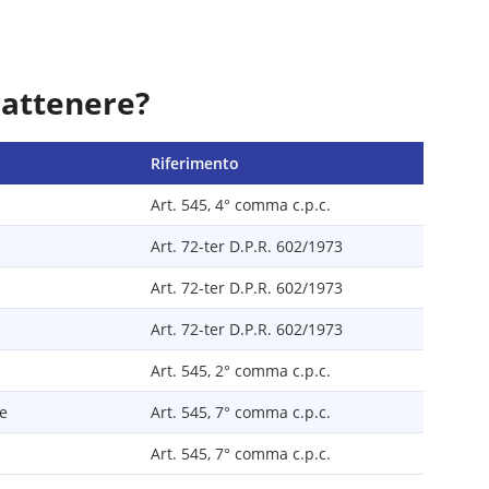
rattenere?
Riferimento
Art. 545, 4° comma c.p.c.
Art. 72-ter D.P.R. 602/1973
Art. 72-ter D.P.R. 602/1973
Art. 72-ter D.P.R. 602/1973
Art. 545, 2° comma c.p.c.
le
Art. 545, 7° comma c.p.c.
Art. 545, 7° comma c.p.c.