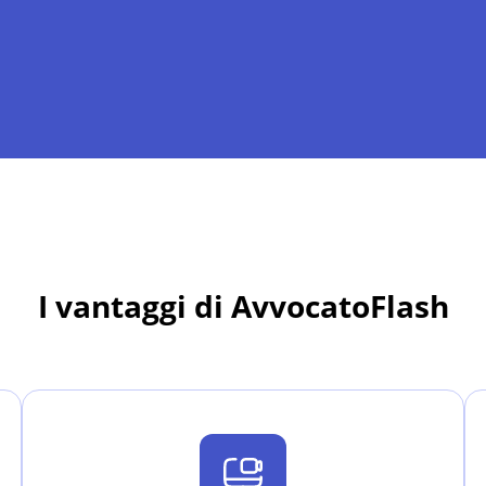
I vantaggi di AvvocatoFlash