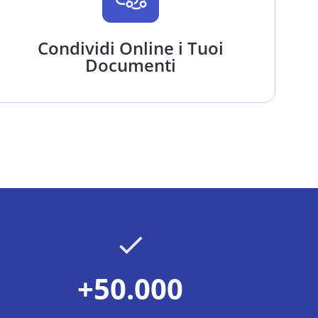
Condividi Online i Tuoi
Documenti
+50.000