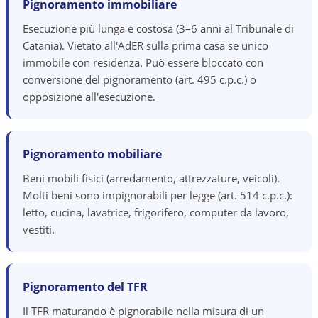
Pignoramento immobiliare
Esecuzione più lunga e costosa (3–6 anni al Tribunale di
Catania). Vietato all'AdER sulla prima casa se unico
immobile con residenza. Può essere bloccato con
conversione del pignoramento (art. 495 c.p.c.) o
opposizione all'esecuzione.
Pignoramento mobiliare
Beni mobili fisici (arredamento, attrezzature, veicoli).
Molti beni sono impignorabili per legge (art. 514 c.p.c.):
letto, cucina, lavatrice, frigorifero, computer da lavoro,
vestiti.
Pignoramento del TFR
Il TFR maturando è pignorabile nella misura di un