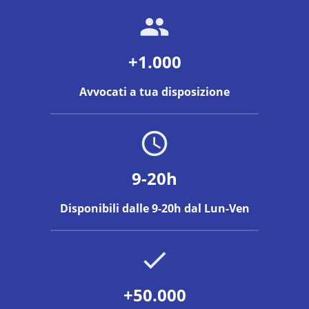
+1.000
Avvocati a tua disposizione
9-20h
Disponibili dalle 9-20h dal Lun-Ven
+50.000