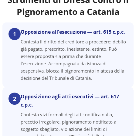
Pignoramento a
Catania
Opposizione all'esecuzione — art. 615 c.p.c.
1
Contesta il diritto del creditore a procedere: debito
già pagato, prescritto, inesistente, estinto. Può
essere proposta sia prima che durante
l'esecuzione. Accompagnata da istanza di
sospensiva, blocca il pignoramento in attesa della
decisione del Tribunale di Catania.
Opposizione agli atti esecutivi — art. 617
2
c.p.c.
Contesta vizi formali degli atti: notifica nulla,
precetto irregolare, pignoramento notificato a
soggetto sbagliato, violazione dei limiti di