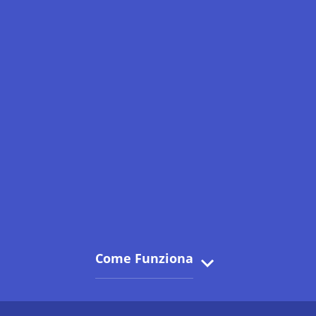
Come Funziona