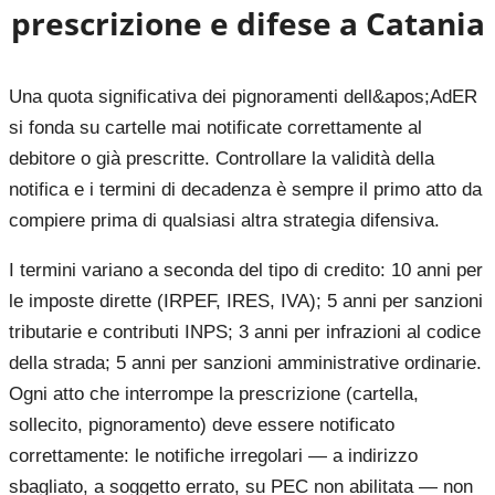
prescrizione e difese a
Catania
Una quota significativa dei pignoramenti dell&apos;AdER
si fonda su cartelle mai notificate correttamente al
debitore o già prescritte. Controllare la validità della
notifica e i termini di decadenza è sempre il primo atto da
compiere prima di qualsiasi altra strategia difensiva.
I termini variano a seconda del tipo di credito: 10 anni per
le imposte dirette (IRPEF, IRES, IVA); 5 anni per sanzioni
tributarie e contributi INPS; 3 anni per infrazioni al codice
della strada; 5 anni per sanzioni amministrative ordinarie.
Ogni atto che interrompe la prescrizione (cartella,
sollecito, pignoramento) deve essere notificato
correttamente: le notifiche irregolari — a indirizzo
sbagliato, a soggetto errato, su PEC non abilitata — non