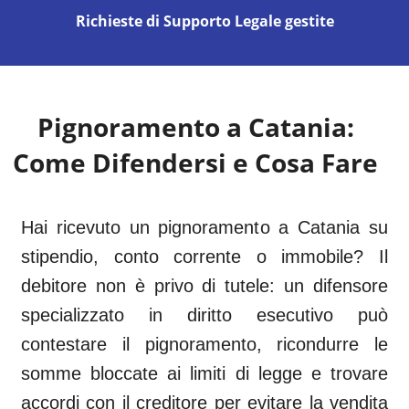
Richieste di Supporto Legale gestite
Pignoramento a
Catania
:
Come Difendersi e Cosa Fare
Hai ricevuto un pignoramento a Catania su
stipendio, conto corrente o immobile? Il
debitore non è privo di tutele: un difensore
specializzato in diritto esecutivo può
contestare il pignoramento, ricondurre le
somme bloccate ai limiti di legge e trovare
accordi con il creditore per evitare la vendita