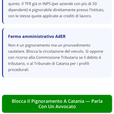
quinto. Il TFR già in INPS (per aziende con più di 50
dipendenti) è pignorabile direttamente presso l'Istituto,
con le stesse quote applicate ai crediti di lavoro.
Fermo amministrativo AdER
Non è un pignoramento ma un provvedimento
cautelare. Blocca la circolazione del veicolo. Si oppone
con ricorso alla Commissione Tributaria se il debito è
tributario, o al Tribunale di Catania per i profili
procedurali.
Blocca Il Pignoramento A
Catania
— Parla
Con Un Avvocato