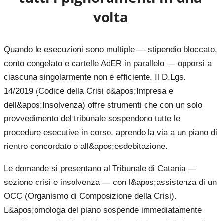
volta
Quando le esecuzioni sono multiple — stipendio bloccato,
conto congelato e cartelle AdER in parallelo — opporsi a
ciascuna singolarmente non è efficiente. Il D.Lgs.
14/2019 (Codice della Crisi d&apos;Impresa e
dell&apos;Insolvenza) offre strumenti che con un solo
provvedimento del tribunale sospendono tutte le
procedure esecutive in corso, aprendo la via a un piano di
rientro concordato o all&apos;esdebitazione.
Le domande si presentano al Tribunale di Catania —
sezione crisi e insolvenza — con l&apos;assistenza di un
OCC (Organismo di Composizione della Crisi).
L&apos;omologa del piano sospende immediatamente