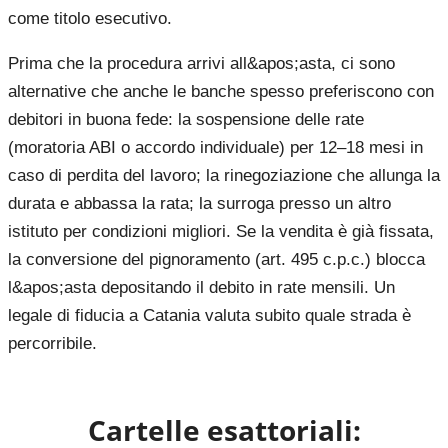
come titolo esecutivo.
Prima che la procedura arrivi all&apos;asta, ci sono
alternative che anche le banche spesso preferiscono con
debitori in buona fede: la sospensione delle rate
(moratoria ABI o accordo individuale) per 12–18 mesi in
caso di perdita del lavoro; la rinegoziazione che allunga la
durata e abbassa la rata; la surroga presso un altro
istituto per condizioni migliori. Se la vendita è già fissata,
la conversione del pignoramento (art. 495 c.p.c.) blocca
l&apos;asta depositando il debito in rate mensili. Un
legale di fiducia a Catania valuta subito quale strada è
percorribile.
Cartelle esattoriali: