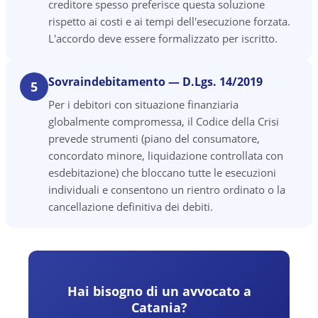
creditore spesso preferisce questa soluzione
rispetto ai costi e ai tempi dell'esecuzione forzata.
L'accordo deve essere formalizzato per iscritto.
Sovraindebitamento — D.Lgs. 14/2019
5
Per i debitori con situazione finanziaria
globalmente compromessa, il Codice della Crisi
prevede strumenti (piano del consumatore,
concordato minore, liquidazione controllata con
esdebitazione) che bloccano tutte le esecuzioni
individuali e consentono un rientro ordinato o la
cancellazione definitiva dei debiti.
Hai bisogno di un avvocato a
Catania
?