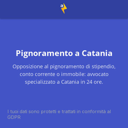
Pignoramento a
Catania
Opposizione al pignoramento di stipendio,
conto corrente o immobile: avvocato
specializzato a
Catania
in 24 ore.