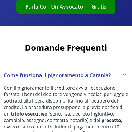
Parla Con Un Avvocato — Gratis
Domande Frequenti
Come funziona il pignoramento a Catania?
Con il pignoramento il creditore avvia l'esecuzione
forzata: i beni del debitore vengono vincolati per legge e
sottratti alla libera disponibilità fino al recupero del
credito. La procedura presuppone la previa notifica di
un
titolo esecutivo
(sentenza, decreto ingiuntivo,
cambiale, assegno, contratto notarile) e del
precetto
,
ovvero l'atto con cui si intima il pagamento entro 10