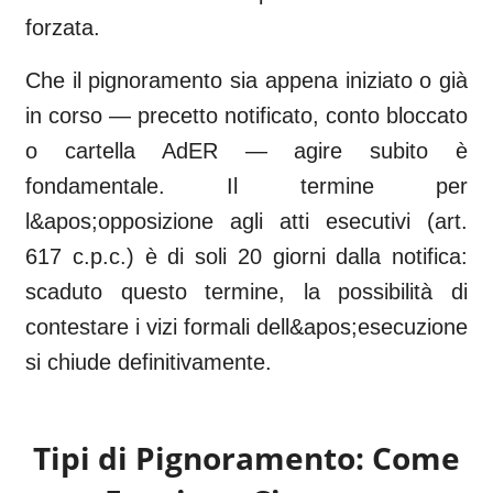
forzata.
Che il pignoramento sia appena iniziato o già
in corso — precetto notificato, conto bloccato
o cartella AdER — agire subito è
fondamentale. Il termine per
l&apos;opposizione agli atti esecutivi (art.
617 c.p.c.) è di soli 20 giorni dalla notifica:
scaduto questo termine, la possibilità di
contestare i vizi formali dell&apos;esecuzione
si chiude definitivamente.
Tipi di Pignoramento: Come