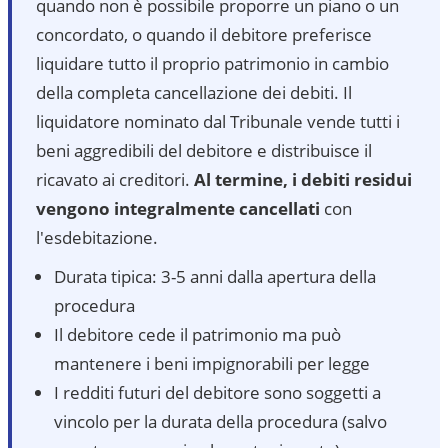
quando non è possibile proporre un piano o un
concordato, o quando il debitore preferisce
liquidare tutto il proprio patrimonio in cambio
della completa cancellazione dei debiti. Il
liquidatore nominato dal Tribunale vende tutti i
beni aggredibili del debitore e distribuisce il
ricavato ai creditori.
Al termine, i debiti residui
vengono integralmente cancellati
con
l'esdebitazione.
Durata tipica: 3-5 anni dalla apertura della
procedura
Il debitore cede il patrimonio ma può
mantenere i beni impignorabili per legge
I redditi futuri del debitore sono soggetti a
vincolo per la durata della procedura (salvo