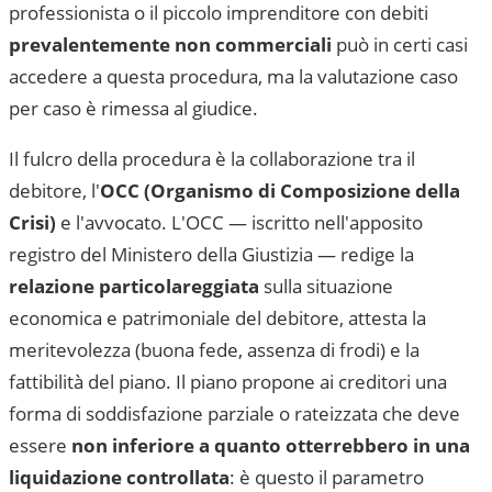
professionista o il piccolo imprenditore con debiti
prevalentemente non commerciali
può in certi casi
accedere a questa procedura, ma la valutazione caso
per caso è rimessa al giudice.
Il fulcro della procedura è la collaborazione tra il
debitore, l'
OCC (Organismo di Composizione della
Crisi)
e l'avvocato. L'OCC — iscritto nell'apposito
registro del Ministero della Giustizia — redige la
relazione particolareggiata
sulla situazione
economica e patrimoniale del debitore, attesta la
meritevolezza (buona fede, assenza di frodi) e la
fattibilità del piano. Il piano propone ai creditori una
forma di soddisfazione parziale o rateizzata che deve
essere
non inferiore a quanto otterrebbero in una
liquidazione controllata
: è questo il parametro