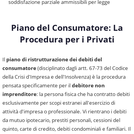
soddisfazione parziale ammissibili per legge
Piano del Consumatore: La
Procedura per i Privati
Il
piano di ristrutturazione dei debiti del
consumatore
(disciplinato dagli artt. 67-73 del Codice
della Crisi d'Impresa e dell'Insolvenza) è la procedura
pensata specificamente per il
debitore non
imprenditore
: la persona fisica che ha contratto debiti
esclusivamente per scopi estranei all'esercizio di
attività d'impresa o professionale. Vi rientrano i debiti
da mutuo ipotecario, prestiti personali, cessioni del
quinto, carte di credito, debiti condominiali e familiari. Il