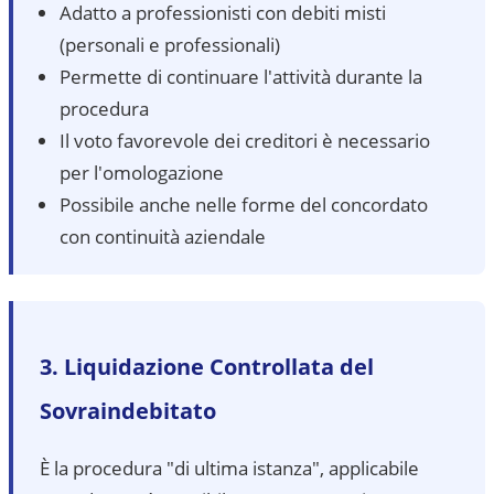
Adatto a professionisti con debiti misti
(personali e professionali)
Permette di continuare l'attività durante la
procedura
Il voto favorevole dei creditori è necessario
per l'omologazione
Possibile anche nelle forme del concordato
con continuità aziendale
3. Liquidazione Controllata del
Sovraindebitato
È la procedura "di ultima istanza", applicabile