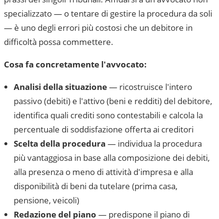
specializzato — o tentare di gestire la procedura da soli
— è uno degli errori più costosi che un debitore in
difficoltà possa commettere.
Cosa fa concretamente l'avvocato:
Analisi della situazione
— ricostruisce l'intero
passivo (debiti) e l'attivo (beni e redditi) del debitore,
identifica quali crediti sono contestabili e calcola la
percentuale di soddisfazione offerta ai creditori
Scelta della procedura
— individua la procedura
più vantaggiosa in base alla composizione dei debiti,
alla presenza o meno di attività d'impresa e alla
disponibilità di beni da tutelare (prima casa,
pensione, veicoli)
Redazione del piano
— predispone il piano di