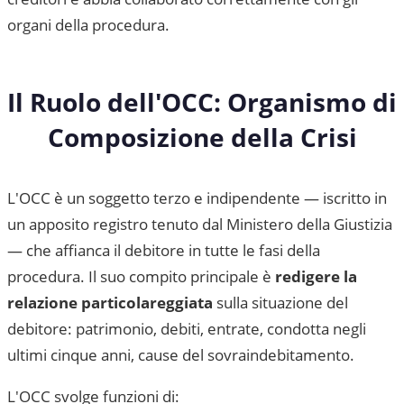
organi della procedura.
Il Ruolo dell'OCC: Organismo di
Composizione della Crisi
L'OCC è un soggetto terzo e indipendente — iscritto in
un apposito registro tenuto dal Ministero della Giustizia
— che affianca il debitore in tutte le fasi della
procedura. Il suo compito principale è
redigere la
relazione particolareggiata
sulla situazione del
debitore: patrimonio, debiti, entrate, condotta negli
ultimi cinque anni, cause del sovraindebitamento.
L'OCC svolge funzioni di: