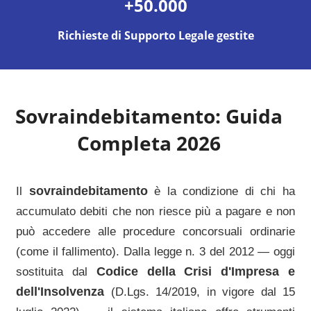
+50.000
Richieste di Supporto Legale gestite
Sovraindebitamento: Guida
Completa 2026
sovraindebitamento
Il
è la condizione di chi ha
accumulato debiti che non riesce più a pagare e non
può accedere alle procedure concorsuali ordinarie
(come il fallimento). Dalla legge n. 3 del 2012 — oggi
Codice della Crisi d'Impresa e
sostituita dal
dell'Insolvenza
(D.Lgs. 14/2019, in vigore dal 15