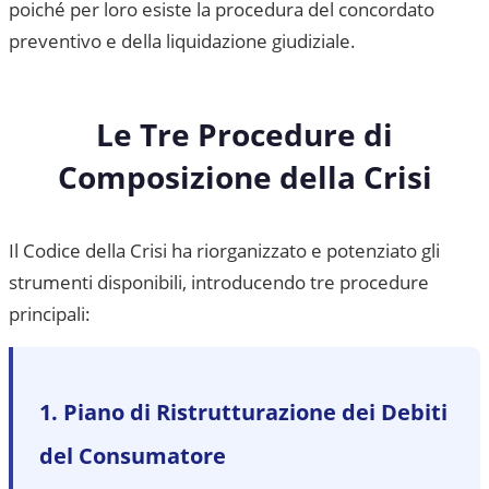
poiché per loro esiste la procedura del concordato
preventivo e della liquidazione giudiziale.
Le Tre Procedure di
Composizione della Crisi
Il Codice della Crisi ha riorganizzato e potenziato gli
strumenti disponibili, introducendo tre procedure
principali:
1. Piano di Ristrutturazione dei Debiti
del Consumatore