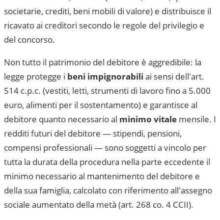
societarie, crediti, beni mobili di valore) e distribuisce il
ricavato ai creditori secondo le regole del privilegio e
del concorso.
Non tutto il patrimonio del debitore è aggredibile: la
legge protegge i
beni impignorabili
ai sensi dell'art.
514 c.p.c. (vestiti, letti, strumenti di lavoro fino a 5.000
euro, alimenti per il sostentamento) e garantisce al
debitore quanto necessario al
minimo vitale
mensile. I
redditi futuri del debitore — stipendi, pensioni,
compensi professionali — sono soggetti a vincolo per
tutta la durata della procedura nella parte eccedente il
minimo necessario al mantenimento del debitore e
della sua famiglia, calcolato con riferimento all'assegno
sociale aumentato della metà (art. 268 co. 4 CCII).