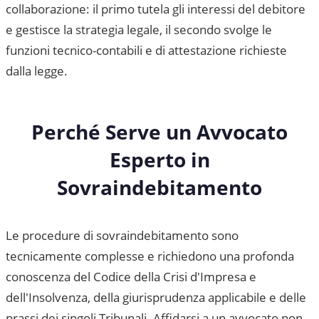
collaborazione: il primo tutela gli interessi del debitore
e gestisce la strategia legale, il secondo svolge le
funzioni tecnico-contabili e di attestazione richieste
dalla legge.
Perché Serve un Avvocato
Esperto in
Sovraindebitamento
Le procedure di sovraindebitamento sono
tecnicamente complesse e richiedono una profonda
conoscenza del Codice della Crisi d'Impresa e
dell'Insolvenza, della giurisprudenza applicabile e delle
prassi dei singoli Tribunali. Affidarsi a un avvocato non