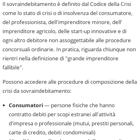
Il sovraindebitamento è definito dal Codice della Crisi
come lo stato di crisi o di insolvenza del consumatore,
del professionista, dell'imprenditore minore, dell'
imprenditore agricolo, delle start-up innovative e di
ogni altro debitore non assoggettabile alle procedure
concorsuali ordinarie. In pratica, riguarda chiunque non
rientri nella definizione di "grande imprenditore
fallibile".
Possono accedere alle procedure di composizione della
crisi da sovraindebitamento:
Consumatori
— persone fisiche che hanno
contratto debiti per scopi estranei all'attività
d'impresa o professionale (mutui, prestiti personali,
carte di credito, debiti condominiali)