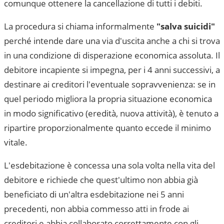
comunque ottenere la cancellazione di tutti i debiti.
La procedura si chiama informalmente
"salva suicidi"
perché intende dare una via d'uscita anche a chi si trova
in una condizione di disperazione economica assoluta. Il
debitore incapiente si impegna, per i 4 anni successivi, a
destinare ai creditori l'eventuale sopravvenienza: se in
quel periodo migliora la propria situazione economica
in modo significativo (eredità, nuova attività), è tenuto a
ripartire proporzionalmente quanto eccede il minimo
vitale.
L'esdebitazione è concessa una sola volta nella vita del
debitore e richiede che quest'ultimo non abbia già
beneficiato di un'altra esdebitazione nei 5 anni
precedenti, non abbia commesso atti in frode ai
creditori e abbia collaborato correttamente con gli