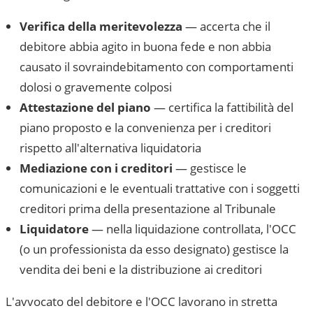
Verifica della meritevolezza
— accerta che il
debitore abbia agito in buona fede e non abbia
causato il sovraindebitamento con comportamenti
dolosi o gravemente colposi
Attestazione del piano
— certifica la fattibilità del
piano proposto e la convenienza per i creditori
rispetto all'alternativa liquidatoria
Mediazione con i creditori
— gestisce le
comunicazioni e le eventuali trattative con i soggetti
creditori prima della presentazione al Tribunale
Liquidatore
— nella liquidazione controllata, l'OCC
(o un professionista da esso designato) gestisce la
vendita dei beni e la distribuzione ai creditori
L'avvocato del debitore e l'OCC lavorano in stretta