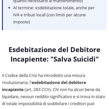
quanto necessario al mantenimento)
Al termine: esdebitazione totale, anche per
IVA e tributi locali (con limiti per alcune
imposte)
Esdebitazione del Debitore
Incapiente: "Salva Suicidi"
Il Codice della Crisi ha introdotto una misura
rivoluzionaria: l'
esdebitazione del debitore
incapiente
(art. 283 CCII). Chi non ha alcun bene da
liquidare, nessun reddito significativo e si trova in stato
di totale impossibilità di soddisfare i creditori può