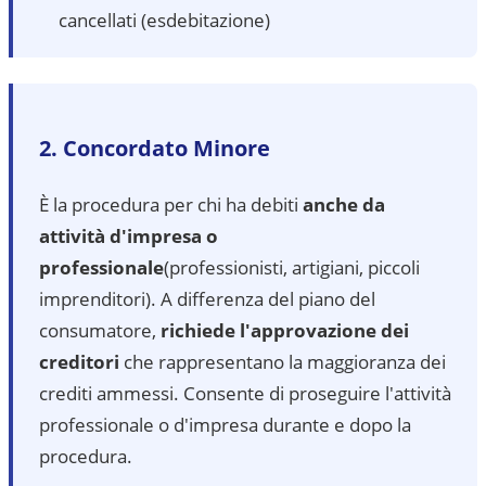
cancellati (esdebitazione)
2. Concordato Minore
È la procedura per chi ha debiti
anche da
attività d'impresa o
professionale
(professionisti, artigiani, piccoli
imprenditori). A differenza del piano del
consumatore,
richiede l'approvazione dei
creditori
che rappresentano la maggioranza dei
crediti ammessi. Consente di proseguire l'attività
professionale o d'impresa durante e dopo la
procedura.