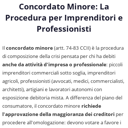
Concordato Minore: La
Procedura per Imprenditori e
Professionisti
Il
concordato minore
(artt. 74-83 CCII) è la procedura
di composizione della crisi pensata per chi ha debiti
anche da attività d'impresa o professionale
: piccoli
imprenditori commerciali sotto soglia, imprenditori
agricoli, professionisti (avvocati, medici, commercialisti,
architetti), artigiani e lavoratori autonomi con
esposizione debitoria mista. A differenza del piano del
consumatore, il concordato minore
richiede
l'approvazione della maggioranza dei creditori
per
procedere all'omologazione: devono votare a favore i