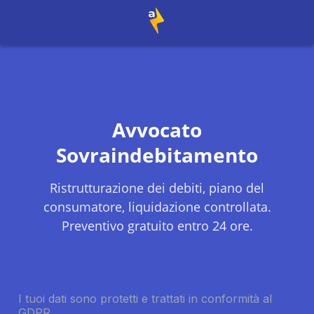
Avvocato
Sovraindebitamento
Ristrutturazione dei debiti, piano del
consumatore, liquidazione controllata.
Preventivo gratuito entro 24 ore.