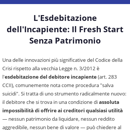
L'Esdebitazione
dell'Incapiente: Il Fresh Start
Senza Patrimonio
Una delle innovazioni più significative del Codice della
Crisi rispetto alla vecchia Legge n. 3/2012 è
l'
esdebitazione del debitore incapiente
(art. 283
CCII), comunemente nota come procedura "salva
suicidi". Si tratta di uno strumento radicalmente nuovo:
il debitore che si trova in una condizione di
assoluta
impossibilità di offrire ai creditori qualsiasi utilità
— nessun patrimonio da liquidare, nessun reddito
aggredibile, nessun bene di valore — può chiedere al