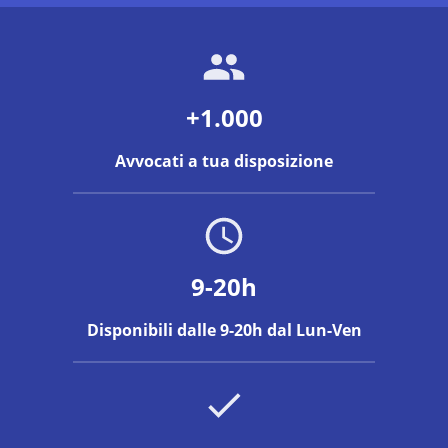
+1.000
Avvocati a tua disposizione
9-20h
Disponibili dalle 9-20h dal Lun-Ven