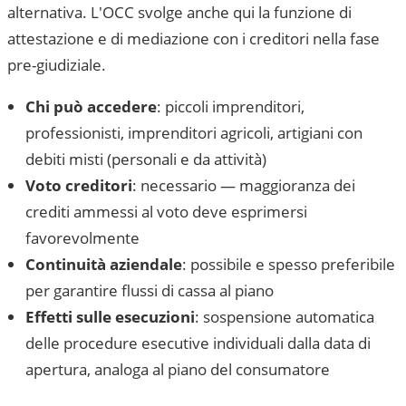
alternativa. L'OCC svolge anche qui la funzione di
attestazione e di mediazione con i creditori nella fase
pre-giudiziale.
Chi può accedere
: piccoli imprenditori,
professionisti, imprenditori agricoli, artigiani con
debiti misti (personali e da attività)
Voto creditori
: necessario — maggioranza dei
crediti ammessi al voto deve esprimersi
favorevolmente
Continuità aziendale
: possibile e spesso preferibile
per garantire flussi di cassa al piano
Effetti sulle esecuzioni
: sospensione automatica
delle procedure esecutive individuali dalla data di
apertura, analoga al piano del consumatore