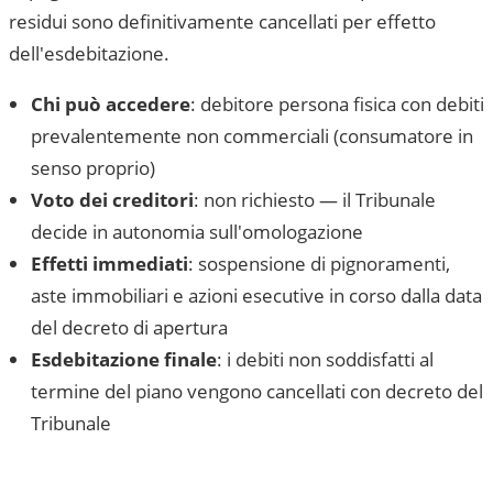
residui sono definitivamente cancellati per effetto
dell'esdebitazione.
Chi può accedere
: debitore persona fisica con debiti
prevalentemente non commerciali (consumatore in
senso proprio)
Voto dei creditori
: non richiesto — il Tribunale
decide in autonomia sull'omologazione
Effetti immediati
: sospensione di pignoramenti,
aste immobiliari e azioni esecutive in corso dalla data
del decreto di apertura
Esdebitazione finale
: i debiti non soddisfatti al
termine del piano vengono cancellati con decreto del
Tribunale