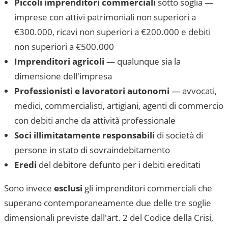
Piccoli imprenditori commerciali
sotto soglia —
imprese con attivi patrimoniali non superiori a
€300.000, ricavi non superiori a €200.000 e debiti
non superiori a €500.000
Imprenditori agricoli
— qualunque sia la
dimensione dell'impresa
Professionisti e lavoratori autonomi
— avvocati,
medici, commercialisti, artigiani, agenti di commercio
con debiti anche da attività professionale
Soci illimitatamente responsabili
di società di
persone in stato di sovraindebitamento
Eredi
del debitore defunto per i debiti ereditati
Sono invece
esclusi
gli imprenditori commerciali che
superano contemporaneamente due delle tre soglie
dimensionali previste dall'art. 2 del Codice della Crisi,