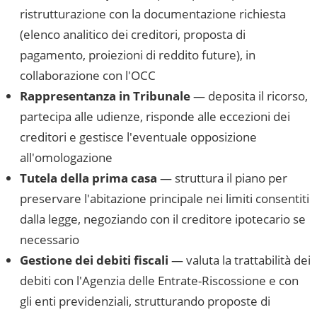
ristrutturazione con la documentazione richiesta
(elenco analitico dei creditori, proposta di
pagamento, proiezioni di reddito future), in
collaborazione con l'OCC
Rappresentanza in Tribunale
— deposita il ricorso,
partecipa alle udienze, risponde alle eccezioni dei
creditori e gestisce l'eventuale opposizione
all'omologazione
Tutela della prima casa
— struttura il piano per
preservare l'abitazione principale nei limiti consentiti
dalla legge, negoziando con il creditore ipotecario se
necessario
Gestione dei debiti fiscali
— valuta la trattabilità dei
debiti con l'Agenzia delle Entrate-Riscossione e con
gli enti previdenziali, strutturando proposte di