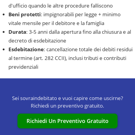
d'ufficio quando le altre procedure falliscono
Beni protetti
: impignorabili per legge + minimo
vitale mensile per il debitore e la famiglia
Durata
: 3-5 anni dalla apertura fino alla chiusura e al
decreto di esdebitazione
Esdebitazione
: cancellazione totale dei debiti residui
al termine (art. 282 CCII), inclusi tributi e contributi
previdenziali
Sei sovraindebitato e vuoi capire come uscirne?
Richiedi un preventivo gratuito.
Richiedi Un Preventivo Gratuito