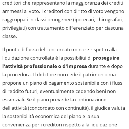
creditori che rappresentano la maggioranza dei crediti
ammessi al voto. I creditori con diritto di voto vengono
raggruppati in classi omogenee (ipotecari, chirografari,
privilegiati) con trattamento differenziato per ciascuna
classe.
Il punto di forza del concordato minore rispetto alla
liquidazione controllata è la possibilità di
proseguire
l'attività professionale o d'impresa
durante e dopo
la procedura. Il debitore non cede il patrimonio ma
propone un piano di pagamento sostenibile con i flussi
di reddito futuri, eventualmente cedendo beni non
essenziali. Se il piano prevede la continuazione
dell'attività (concordato con continuità), il giudice valuta
la sostenibilità economica del piano e la sua
convenienza per i creditori rispetto alla liquidazione