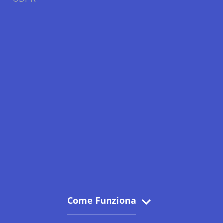
Come Funziona