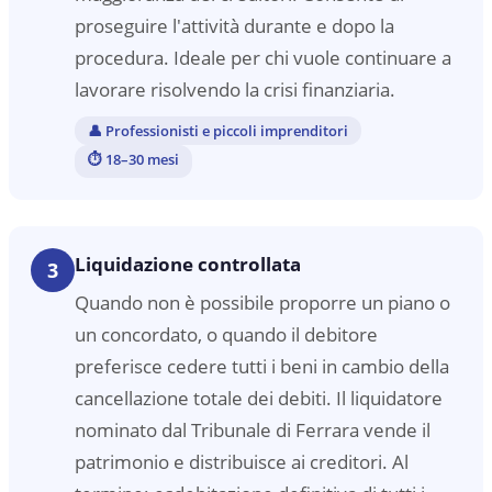
proseguire l'attività durante e dopo la
procedura. Ideale per chi vuole continuare a
lavorare risolvendo la crisi finanziaria.
👤
Professionisti e piccoli imprenditori
⏱
18–30 mesi
Liquidazione controllata
3
Quando non è possibile proporre un piano o
un concordato, o quando il debitore
preferisce cedere tutti i beni in cambio della
cancellazione totale dei debiti. Il liquidatore
nominato dal Tribunale di Ferrara vende il
patrimonio e distribuisce ai creditori. Al