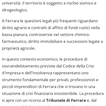
università. Il territorio è soggetto a rischio sismico e
idrogeologico.
A Ferrara le questioni legali più frequenti riguardano
diritto agrario e contratti di affitto di fondi rustici nella
bassa pianura, controversie nel settore chimico-
farmaceutico, diritto immobiliare e successioni legate a
proprietà agricole.
In questo contesto economico, le procedure di
sovraindebitamento previste dal Codice della Crisi
d'Impresa e dell'Insolvenza rappresentano uno
strumento fondamentale per privati, professionisti e
piccoli imprenditori di
Ferrara
che si trovano in una
situazione di crisi finanziaria insostenibile. La procedura
si apre con un ricorso al
Tribunale di Ferrara
e, dal