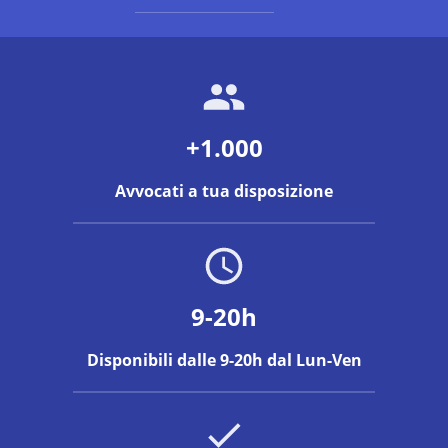
+1.000
Avvocati a tua disposizione
9-20h
Disponibili dalle 9-20h dal Lun-Ven