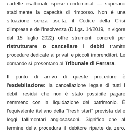
cartelle esattoriali, spese condominiali — superano
stabilmente la capacità di rimborso. Non è una
situazione senza uscita: il Codice della Crisi
d'Impresa e dell'Insolvenza (D.Lgs. 14/2019, in vigore
dal 15 luglio 2022) offre strumenti concreti per
ristrutturare o cancellare i debiti
tramite
procedure dedicate ai privati e piccoli imprenditori. Le
Tribunale di Ferrara
domande si presentano al
.
Il punto di arrivo di queste procedure è
esdebitazione
l'
: la cancellazione legale di tutti i
debiti residui che non è stato possibile pagare
nemmeno con la liquidazione del patrimonio. È
l'equivalente italiano della "fresh start" prevista dalle
leggi fallimentari anglosassoni. Significa che al
termine della procedura il debitore riparte da zero,