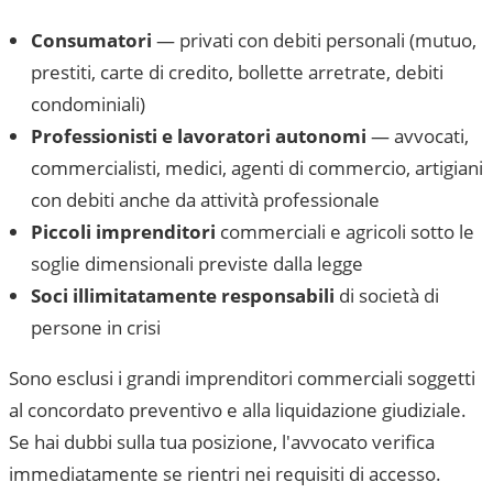
Consumatori
— privati con debiti personali (mutuo,
prestiti, carte di credito, bollette arretrate, debiti
condominiali)
Professionisti e lavoratori autonomi
— avvocati,
commercialisti, medici, agenti di commercio, artigiani
con debiti anche da attività professionale
Piccoli imprenditori
commerciali e agricoli sotto le
soglie dimensionali previste dalla legge
Soci illimitatamente responsabili
di società di
persone in crisi
Sono esclusi i grandi imprenditori commerciali soggetti
al concordato preventivo e alla liquidazione giudiziale.
Se hai dubbi sulla tua posizione, l'avvocato verifica
immediatamente se rientri nei requisiti di accesso.