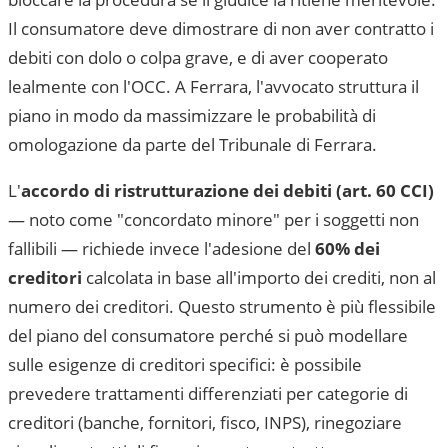
Il consumatore deve dimostrare di non aver contratto i
debiti con dolo o colpa grave, e di aver cooperato
lealmente con l'OCC. A
Ferrara
, l'avvocato struttura il
piano in modo da massimizzare le probabilità di
omologazione da parte del
Tribunale di Ferrara
.
L'
accordo di ristrutturazione dei debiti (art. 60 CCI)
— noto come "concordato minore" per i soggetti non
fallibili — richiede invece l'adesione del
60% dei
creditori
calcolata in base all'importo dei crediti, non al
numero dei creditori. Questo strumento è più flessibile
del piano del consumatore perché si può modellare
sulle esigenze di creditori specifici: è possibile
prevedere trattamenti differenziati per categorie di
creditori (banche, fornitori, fisco, INPS), rinegoziare