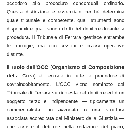
accedere alle procedure concorsuali ordinarie.
Questa distinzione è essenziale perché determina
quale tribunale è competente, quali strumenti sono
disponibili e quali sono i diritti del debitore durante la
procedura. Il
Tribunale di Ferrara
gestisce entrambe
le tipologie, ma con sezioni e prassi operative
distinte.
ruolo dell'OCC (Organismo di Composizione
Il
della Crisi)
è centrale in tutte le procedure di
sovraindebitamento. L'OCC viene nominato dal
Tribunale di Ferrara
su richiesta del debitore ed è un
soggetto terzo e indipendente — tipicamente un
commercialista, un avvocato o una struttura
associata accreditata dal Ministero della Giustizia —
che assiste il debitore nella redazione del piano,