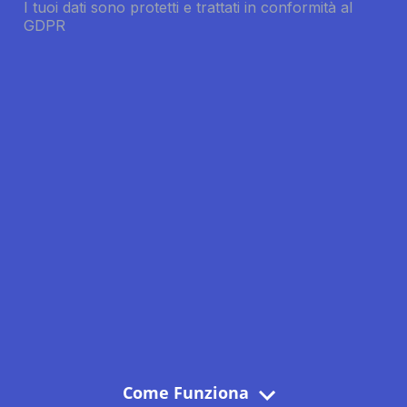
Come Funziona