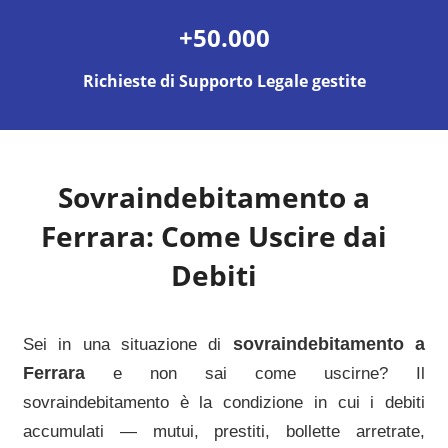
+50.000
Richieste di Supporto Legale gestite
Sovraindebitamento a
Ferrara
: Come Uscire dai
Debiti
sovraindebitamento a
Sei in una situazione di
Ferrara
e non sai come uscirne? Il
sovraindebitamento è la condizione in cui i debiti
accumulati — mutui, prestiti, bollette arretrate,