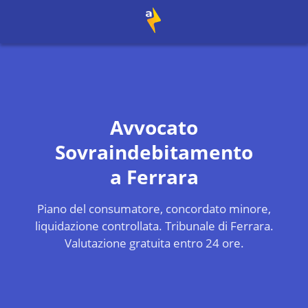
Avvocato
Sovraindebitamento
a
Ferrara
Piano del consumatore, concordato minore,
liquidazione controllata.
Tribunale di Ferrara
.
Valutazione gratuita entro 24 ore.