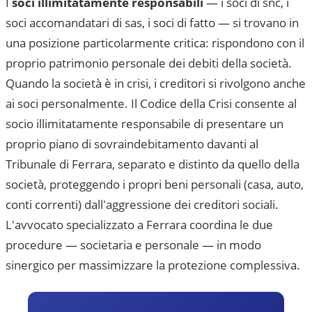
I
soci illimitatamente responsabili
— i soci di snc, i
soci accomandatari di sas, i soci di fatto — si trovano in
una posizione particolarmente critica: rispondono con il
proprio patrimonio personale dei debiti della società.
Quando la società è in crisi, i creditori si rivolgono anche
ai soci personalmente. Il Codice della Crisi consente al
socio illimitatamente responsabile di presentare un
proprio piano di sovraindebitamento davanti al
Tribunale di Ferrara
, separato e distinto da quello della
società, proteggendo i propri beni personali (casa, auto,
conti correnti) dall'aggressione dei creditori sociali.
L'avvocato specializzato a
Ferrara
coordina le due
procedure — societaria e personale — in modo
sinergico per massimizzare la protezione complessiva.