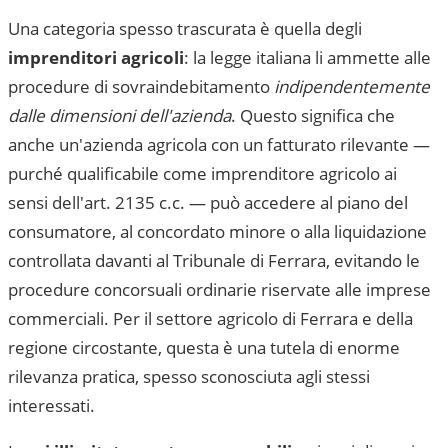
Una categoria spesso trascurata è quella degli
imprenditori agricoli
: la legge italiana li ammette alle
procedure di sovraindebitamento
indipendentemente
dalle dimensioni dell'azienda
. Questo significa che
anche un'azienda agricola con un fatturato rilevante —
purché qualificabile come imprenditore agricolo ai
sensi dell'art. 2135 c.c. — può accedere al piano del
consumatore, al concordato minore o alla liquidazione
controllata davanti al
Tribunale di Ferrara
, evitando le
procedure concorsuali ordinarie riservate alle imprese
commerciali. Per il settore agricolo di
Ferrara
e della
regione circostante, questa è una tutela di enorme
rilevanza pratica, spesso sconosciuta agli stessi
interessati.