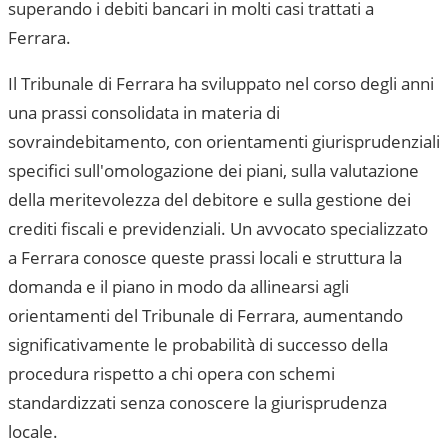
superando i debiti bancari in molti casi trattati a
Ferrara
.
Il
Tribunale di Ferrara
ha sviluppato nel corso degli anni
una prassi consolidata in materia di
sovraindebitamento, con orientamenti giurisprudenziali
specifici sull'omologazione dei piani, sulla valutazione
della meritevolezza del debitore e sulla gestione dei
crediti fiscali e previdenziali. Un avvocato specializzato
a
Ferrara
conosce queste prassi locali e struttura la
domanda e il piano in modo da allinearsi agli
orientamenti del
Tribunale di Ferrara
, aumentando
significativamente le probabilità di successo della
procedura rispetto a chi opera con schemi
standardizzati senza conoscere la giurisprudenza
locale.