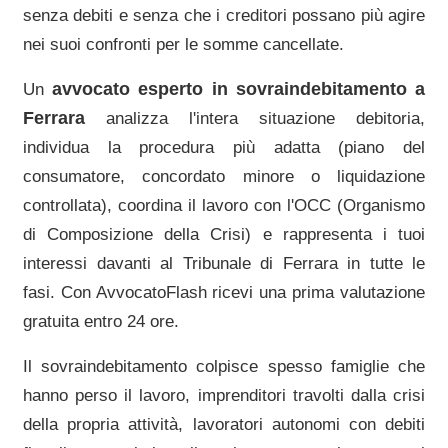
senza debiti e senza che i creditori possano più agire
nei suoi confronti per le somme cancellate.
avvocato esperto in sovraindebitamento a
Un
Ferrara
analizza l'intera situazione debitoria,
individua la procedura più adatta (piano del
consumatore, concordato minore o liquidazione
controllata), coordina il lavoro con l'OCC (Organismo
di Composizione della Crisi) e rappresenta i tuoi
interessi davanti al
Tribunale di Ferrara
in tutte le
fasi. Con AvvocatoFlash ricevi una prima valutazione
gratuita entro 24 ore.
Il sovraindebitamento colpisce spesso famiglie che
hanno perso il lavoro, imprenditori travolti dalla crisi
della propria attività, lavoratori autonomi con debiti