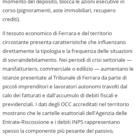
momento del deposito, blocca le azioni esecutive in
corso (pignoramenti, aste immobiliari, recupero
crediti).
Il tessuto economico di
Ferrara
e del territorio
circostante presenta caratteristiche che influenzano
direttamente la tipologia e la frequenza delle situazioni
di sovraindebitamento. Nei periodi di crisi settoriale —
manifatturiero, commerciale o edilizio — aumentano le
istanze presentate al
Tribunale di Ferrara
da parte di
piccoli imprenditori e lavoratori autonomi travolti dal
calo dei fatturati e dall'accumulo di debiti fiscali e
previdenziali. I dati degli OCC accreditati nel territorio
mostrano che le cartelle esattoriali dell'Agenzia delle
Entrate-Riscossione e i debiti INPS rappresentano
spesso la componente più pesante del passivo,