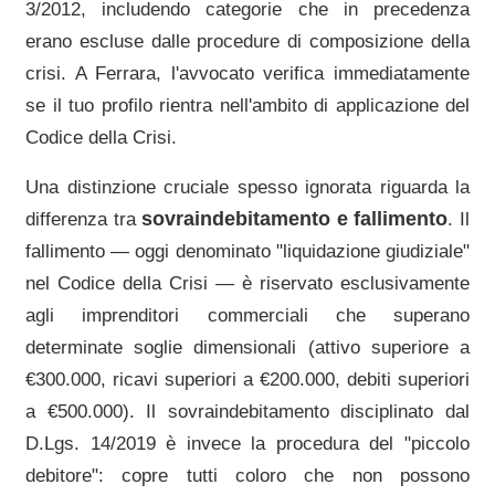
3/2012, includendo categorie che in precedenza
erano escluse dalle procedure di composizione della
crisi. A
Ferrara
, l'avvocato verifica immediatamente
se il tuo profilo rientra nell'ambito di applicazione del
Codice della Crisi.
Una distinzione cruciale spesso ignorata riguarda la
sovraindebitamento e fallimento
differenza tra
. Il
fallimento — oggi denominato "liquidazione giudiziale"
nel Codice della Crisi — è riservato esclusivamente
agli imprenditori commerciali che superano
determinate soglie dimensionali (attivo superiore a
€300.000, ricavi superiori a €200.000, debiti superiori
a €500.000). Il sovraindebitamento disciplinato dal
D.Lgs. 14/2019 è invece la procedura del "piccolo
debitore": copre tutti coloro che non possono