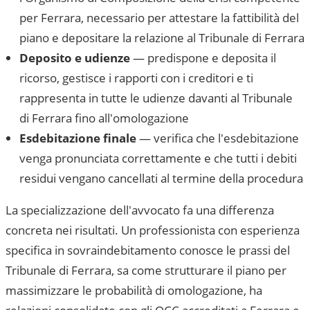
per
Ferrara
, necessario per attestare la fattibilità del
piano e depositare la relazione al
Tribunale di Ferrara
Deposito e udienze
— predispone e deposita il
ricorso, gestisce i rapporti con i creditori e ti
rappresenta in tutte le udienze davanti al
Tribunale
di Ferrara
fino all'omologazione
Esdebitazione finale
— verifica che l'esdebitazione
venga pronunciata correttamente e che tutti i debiti
residui vengano cancellati al termine della procedura
La specializzazione dell'avvocato fa una differenza
concreta nei risultati. Un professionista con esperienza
specifica in sovraindebitamento conosce le prassi del
Tribunale di Ferrara
, sa come strutturare il piano per
massimizzare le probabilità di omologazione, ha