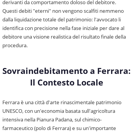
derivanti da comportamento doloso del debitore.
Questi debiti "eterni" non vengono scalfiti nemmeno
dalla liquidazione totale del patrimonio: l'avvocato li
identifica con precisione nella fase iniziale per dare al
debitore una visione realistica del risultato finale della
procedura.
Sovraindebitamento a
Ferrara
:
Il Contesto Locale
Ferrara è una città d'arte rinascimentale patrimonio
UNESCO, con un'economia basata sull'agricoltura
intensiva nella Pianura Padana, sul chimico-
farmaceutico (polo di Ferrara) e su un'importante