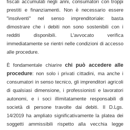
fiscali accumulati negli anni, consumatori con troppi
prestiti e finanziamenti. Non è necessario essere
"insolventi" nel senso imprenditoriale: basta
dimostrare che i debiti non sono sostenibili con i
redditi disponibili. L'avvocato verifica
immediatamente se rientri nelle condizioni di accesso
alle procedure.
chi può accedere alle
È fondamentale chiarire
procedure
: non solo i privati cittadini, ma anche i
consumatori in senso tecnico, gli imprenditori agricoli
di qualsiasi dimensione, i professionisti e lavoratori
autonomi, e i soci illimitatamente responsabili di
società di persone travolte dai debiti. Il D.Lgs.
14/2019 ha ampliato significativamente la platea dei
soggetti ammissibili rispetto alla vecchia legge