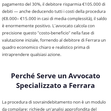
pagamento del 30%, il debitore risparmia €105.000 di
debiti — anche deducendo tutti i costi della procedura
(€8.000– €15.000 in casi di media complessità), il saldo
è enormemente positivo. L'avvocato calcola con
precisione questo "costo-beneficio" nella fase di
valutazione iniziale, fornendo al debitore di
Ferrara
un
quadro economico chiaro e realistico prima di
intraprendere qualsiasi azione.
Perché Serve un Avvocato
Specializzato a
Ferrara
La procedura di sovraindebitamento non è un modulo
da compilare: richiede un'analisi approfondita del