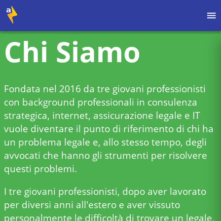
Chi Siamo
Fondata nel 2016 da tre giovani professionisti
con background professionali in consulenza
strategica, internet, assicurazione legale e IT
vuole diventare il punto di riferimento di chi ha
un problema legale e, allo stesso tempo, degli
avvocati che hanno gli strumenti per risolvere
questi problemi.
I tre giovani professionisti, dopo aver lavorato
per diversi anni all'estero e aver vissuto
personalmente le difficoltà di trovare un legale,