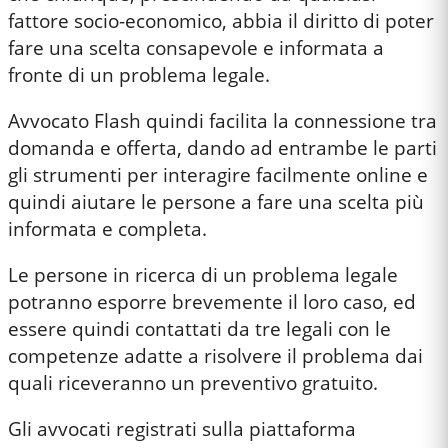
fattore socio-economico, abbia il diritto di poter
fare una scelta consapevole e informata a
fronte di un problema legale.
Avvocato Flash quindi facilita la connessione tra
domanda e offerta, dando ad entrambe le parti
gli strumenti per interagire facilmente online e
quindi aiutare le persone a fare una scelta più
informata e completa.
Le persone in ricerca di un problema legale
potranno esporre brevemente il loro caso, ed
essere quindi contattati da tre legali con le
competenze adatte a risolvere il problema dai
quali riceveranno un preventivo gratuito.
Gli avvocati registrati sulla piattaforma