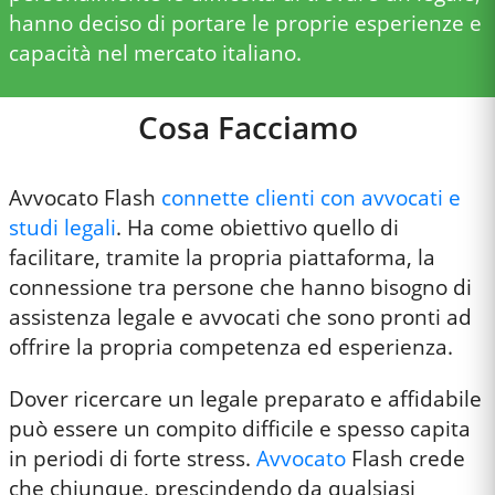
hanno deciso di portare le proprie esperienze e
capacità nel mercato italiano.
Cosa Facciamo
Avvocato Flash
connette clienti con avvocati e
studi legali
. Ha come obiettivo quello di
facilitare, tramite la propria piattaforma, la
connessione tra persone che hanno bisogno di
assistenza legale e avvocati che sono pronti ad
offrire la propria competenza ed esperienza.
Dover ricercare un legale preparato e affidabile
può essere un compito difficile e spesso capita
in periodi di forte stress.
Avvocato
Flash crede
che chiunque, prescindendo da qualsiasi