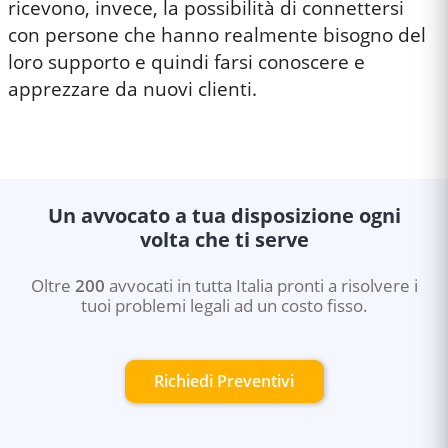
ricevono, invece, la possibilità di connettersi
con persone che hanno realmente bisogno del
loro supporto e quindi farsi conoscere e
apprezzare da nuovi clienti.
Un avvocato a tua disposizione ogni
volta che ti serve
Oltre
200
avvocati in tutta Italia pronti a risolvere i
tuoi problemi legali ad un costo fisso.
Richiedi Preventivi