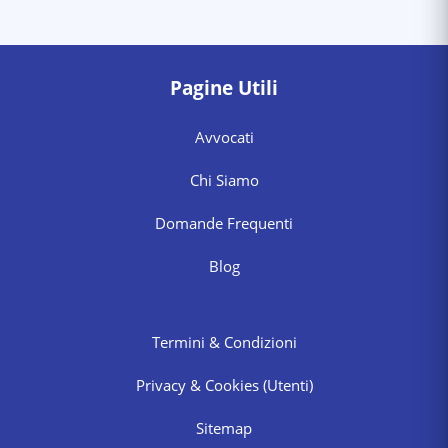
Pagine Utili
Avvocati
Chi Siamo
Domande Frequenti
Blog
Termini & Condizioni
Privacy & Cookies
(Utenti)
Sitemap