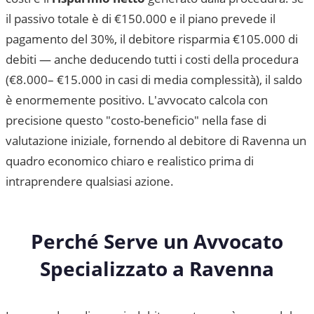
il passivo totale è di €150.000 e il piano prevede il
pagamento del 30%, il debitore risparmia €105.000 di
debiti — anche deducendo tutti i costi della procedura
(€8.000– €15.000 in casi di media complessità), il saldo
è enormemente positivo. L'avvocato calcola con
precisione questo "costo-beneficio" nella fase di
valutazione iniziale, fornendo al debitore di
Ravenna
un
quadro economico chiaro e realistico prima di
intraprendere qualsiasi azione.
Perché Serve un Avvocato
Specializzato a
Ravenna