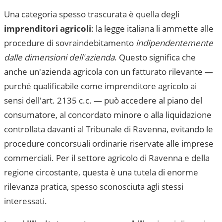
Una categoria spesso trascurata è quella degli
imprenditori agricoli
: la legge italiana li ammette alle
procedure di sovraindebitamento
indipendentemente
dalle dimensioni dell'azienda
. Questo significa che
anche un'azienda agricola con un fatturato rilevante —
purché qualificabile come imprenditore agricolo ai
sensi dell'art. 2135 c.c. — può accedere al piano del
consumatore, al concordato minore o alla liquidazione
controllata davanti al
Tribunale di Ravenna
, evitando le
procedure concorsuali ordinarie riservate alle imprese
commerciali. Per il settore agricolo di
Ravenna
e della
regione circostante, questa è una tutela di enorme
rilevanza pratica, spesso sconosciuta agli stessi
interessati.