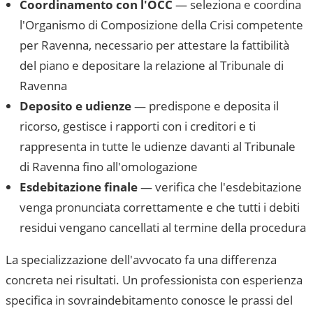
Coordinamento con l'OCC
— seleziona e coordina
l'Organismo di Composizione della Crisi competente
per
Ravenna
, necessario per attestare la fattibilità
del piano e depositare la relazione al
Tribunale di
Ravenna
Deposito e udienze
— predispone e deposita il
ricorso, gestisce i rapporti con i creditori e ti
rappresenta in tutte le udienze davanti al
Tribunale
di Ravenna
fino all'omologazione
Esdebitazione finale
— verifica che l'esdebitazione
venga pronunciata correttamente e che tutti i debiti
residui vengano cancellati al termine della procedura
La specializzazione dell'avvocato fa una differenza
concreta nei risultati. Un professionista con esperienza
specifica in sovraindebitamento conosce le prassi del