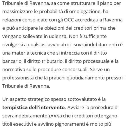
Tribunale di Ravenna
, sa come strutturare il piano per
massimizzare le probabilità di omologazione, ha
relazioni consolidate con gli OCC accreditati a
Ravenna
e può anticipare le obiezioni dei creditori prima che
vengano sollevate in udienza. Non è sufficiente
rivolgersi a qualsiasi avvocato: il sovraindebitamento è
una materia tecnica che si intreccia con il diritto
bancario, il diritto tributario, il diritto processuale e la
normativa sulle procedure concorsuali. Serve un
professionista che la pratichi quotidianamente presso il
Tribunale di Ravenna
.
Un aspetto strategico spesso sottovalutato è la
tempistica dell'intervento
. Avviare la procedura di
sovraindebitamento
prima
che i creditori ottengano
titoli esecutivi e avviino pignoramenti è molto più