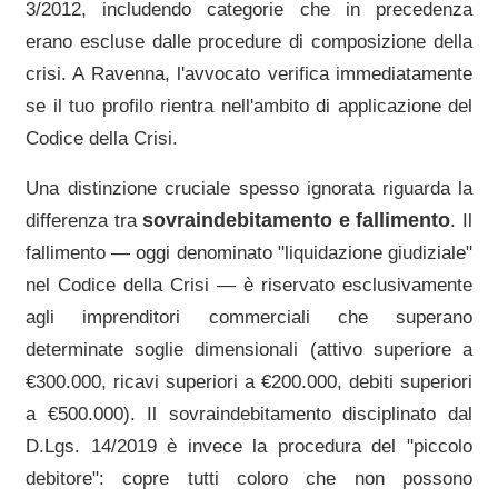
3/2012, includendo categorie che in precedenza
erano escluse dalle procedure di composizione della
crisi. A
Ravenna
, l'avvocato verifica immediatamente
se il tuo profilo rientra nell'ambito di applicazione del
Codice della Crisi.
Una distinzione cruciale spesso ignorata riguarda la
sovraindebitamento e fallimento
differenza tra
. Il
fallimento — oggi denominato "liquidazione giudiziale"
nel Codice della Crisi — è riservato esclusivamente
agli imprenditori commerciali che superano
determinate soglie dimensionali (attivo superiore a
€300.000, ricavi superiori a €200.000, debiti superiori
a €500.000). Il sovraindebitamento disciplinato dal
D.Lgs. 14/2019 è invece la procedura del "piccolo
debitore": copre tutti coloro che non possono