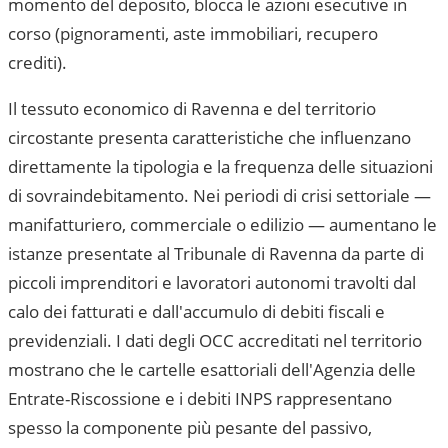
momento del deposito, blocca le azioni esecutive in
corso (pignoramenti, aste immobiliari, recupero
crediti).
Il tessuto economico di
Ravenna
e del territorio
circostante presenta caratteristiche che influenzano
direttamente la tipologia e la frequenza delle situazioni
di sovraindebitamento. Nei periodi di crisi settoriale —
manifatturiero, commerciale o edilizio — aumentano le
istanze presentate al
Tribunale di Ravenna
da parte di
piccoli imprenditori e lavoratori autonomi travolti dal
calo dei fatturati e dall'accumulo di debiti fiscali e
previdenziali. I dati degli OCC accreditati nel territorio
mostrano che le cartelle esattoriali dell'Agenzia delle
Entrate-Riscossione e i debiti INPS rappresentano
spesso la componente più pesante del passivo,