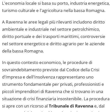
L'economia locale si basa su porto, industria energetica,
turismo culturale e l'agricoltura nella bassa Romagna.
A Ravenna le aree legali più rilevanti includono diritto
ambientale e industriale nel settore petrolchimico,
diritto portuale e dei trasporti marittimi, controversie
nel settore energetico e diritto agrario per le aziende
della bassa Romagna.
In questo contesto economico, le procedure di
sovraindebitamento previste dal Codice della Crisi
d'Impresa e dell'Insolvenza rappresentano uno
strumento fondamentale per privati, professionisti e
piccoli imprenditori di
Ravenna
che si trovano in una
situazione di crisi finanziaria insostenibile. La procedura
si apre con un ricorso al
Tribunale di Ravenna
e, dal