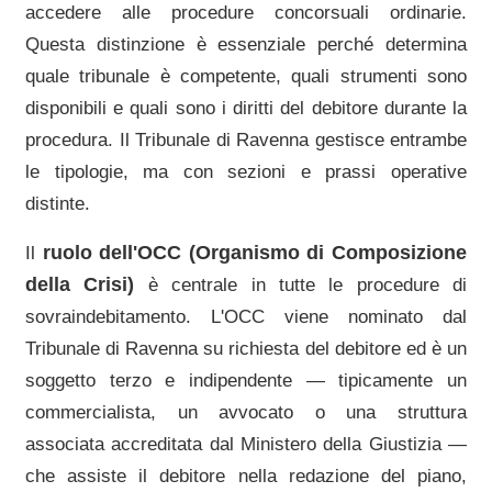
accedere alle procedure concorsuali ordinarie.
Questa distinzione è essenziale perché determina
quale tribunale è competente, quali strumenti sono
disponibili e quali sono i diritti del debitore durante la
procedura. Il
Tribunale di Ravenna
gestisce entrambe
le tipologie, ma con sezioni e prassi operative
distinte.
ruolo dell'OCC (Organismo di Composizione
Il
della Crisi)
è centrale in tutte le procedure di
sovraindebitamento. L'OCC viene nominato dal
Tribunale di Ravenna
su richiesta del debitore ed è un
soggetto terzo e indipendente — tipicamente un
commercialista, un avvocato o una struttura
associata accreditata dal Ministero della Giustizia —
che assiste il debitore nella redazione del piano,