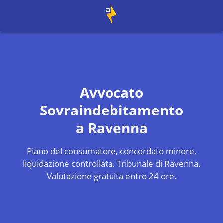
Avvocato
Sovraindebitamento
a
Ravenna
Piano del consumatore, concordato minore,
liquidazione controllata.
Tribunale di Ravenna
.
Valutazione gratuita entro 24 ore.