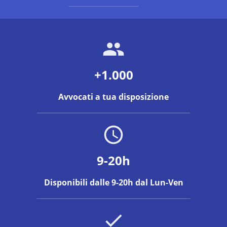
+1.000
Avvocati a tua disposizione
9-20h
Disponibili dalle 9-20h dal Lun-Ven