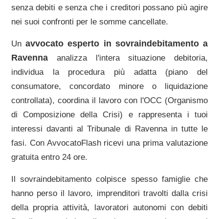
senza debiti e senza che i creditori possano più agire
nei suoi confronti per le somme cancellate.
avvocato esperto in sovraindebitamento a
Un
Ravenna
analizza l'intera situazione debitoria,
individua la procedura più adatta (piano del
consumatore, concordato minore o liquidazione
controllata), coordina il lavoro con l'OCC (Organismo
di Composizione della Crisi) e rappresenta i tuoi
interessi davanti al
Tribunale di Ravenna
in tutte le
fasi. Con AvvocatoFlash ricevi una prima valutazione
gratuita entro 24 ore.
Il sovraindebitamento colpisce spesso famiglie che
hanno perso il lavoro, imprenditori travolti dalla crisi
della propria attività, lavoratori autonomi con debiti