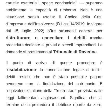
cartelle esattoriali, spese condominiali — superano
stabilmente la capacità di rimborso. Non è una
situazione senza uscita: il Codice della Crisi
d'Impresa e dell'Insolvenza (D.Lgs. 14/2019, in vigore
dal 15 luglio 2022) offre strumenti concreti per
ristrutturare o cancellare i debiti
tramite
procedure dedicate ai privati e piccoli imprenditori. Le
Tribunale di Ravenna
domande si presentano al
.
Il punto di arrivo di queste procedure è
esdebitazione
l'
: la cancellazione legale di tutti i
debiti residui che non è stato possibile pagare
nemmeno con la liquidazione del patrimonio. È
l'equivalente italiano della "fresh start" prevista dalle
leggi fallimentari anglosassoni. Significa che al
termine della procedura il debitore riparte da zero,