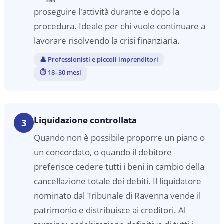
proseguire l'attività durante e dopo la
procedura. Ideale per chi vuole continuare a
lavorare risolvendo la crisi finanziaria.
👤
Professionisti e piccoli imprenditori
⏱
18–30 mesi
Liquidazione controllata
3
Quando non è possibile proporre un piano o
un concordato, o quando il debitore
preferisce cedere tutti i beni in cambio della
cancellazione totale dei debiti. Il liquidatore
nominato dal Tribunale di Ravenna vende il
patrimonio e distribuisce ai creditori. Al