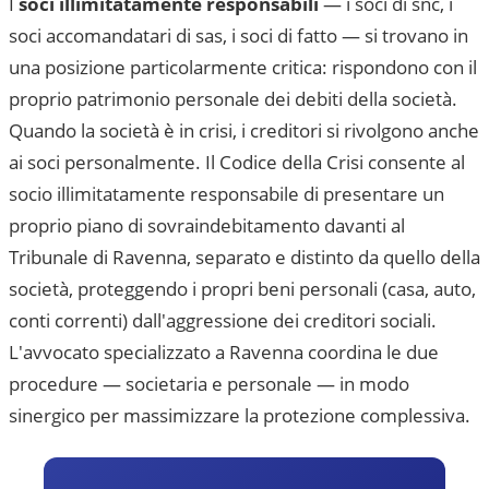
I
soci illimitatamente responsabili
— i soci di snc, i
soci accomandatari di sas, i soci di fatto — si trovano in
una posizione particolarmente critica: rispondono con il
proprio patrimonio personale dei debiti della società.
Quando la società è in crisi, i creditori si rivolgono anche
ai soci personalmente. Il Codice della Crisi consente al
socio illimitatamente responsabile di presentare un
proprio piano di sovraindebitamento davanti al
Tribunale di Ravenna
, separato e distinto da quello della
società, proteggendo i propri beni personali (casa, auto,
conti correnti) dall'aggressione dei creditori sociali.
L'avvocato specializzato a
Ravenna
coordina le due
procedure — societaria e personale — in modo
sinergico per massimizzare la protezione complessiva.