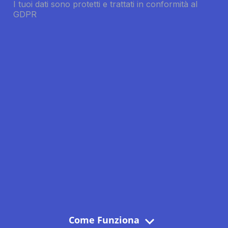
Come Funziona