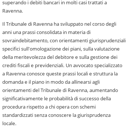
superando i debiti bancari in molti casi trattati a
Ravenna
.
Il
Tribunale di Ravenna
ha sviluppato nel corso degli
anni una prassi consolidata in materia di
sovraindebitamento, con orientamenti giurisprudenziali
specifici sull'omologazione dei piani, sulla valutazione
della meritevolezza del debitore e sulla gestione dei
crediti fiscali e previdenziali. Un avvocato specializzato
a
Ravenna
conosce queste prassi locali e struttura la
domanda e il piano in modo da allinearsi agli
orientamenti del
Tribunale di Ravenna
, aumentando
significativamente le probabilità di successo della
procedura rispetto a chi opera con schemi
standardizzati senza conoscere la giurisprudenza
locale.