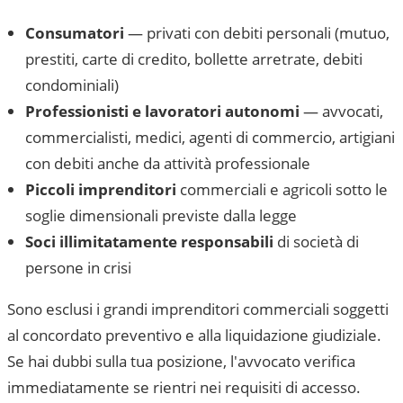
Consumatori
— privati con debiti personali (mutuo,
prestiti, carte di credito, bollette arretrate, debiti
condominiali)
Professionisti e lavoratori autonomi
— avvocati,
commercialisti, medici, agenti di commercio, artigiani
con debiti anche da attività professionale
Piccoli imprenditori
commerciali e agricoli sotto le
soglie dimensionali previste dalla legge
Soci illimitatamente responsabili
di società di
persone in crisi
Sono esclusi i grandi imprenditori commerciali soggetti
al concordato preventivo e alla liquidazione giudiziale.
Se hai dubbi sulla tua posizione, l'avvocato verifica
immediatamente se rientri nei requisiti di accesso.