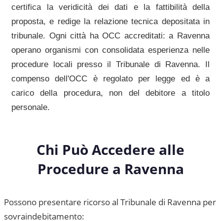
certifica la veridicità dei dati e la fattibilità della
proposta, e redige la relazione tecnica depositata in
tribunale. Ogni città ha OCC accreditati: a
Ravenna
operano organismi con consolidata esperienza nelle
procedure locali presso il
Tribunale di Ravenna
. Il
compenso dell'OCC è regolato per legge ed è a
carico della procedura, non del debitore a titolo
personale.
Chi Può Accedere alle
Procedure a
Ravenna
Possono presentare ricorso al
Tribunale di Ravenna
per
sovraindebitamento: