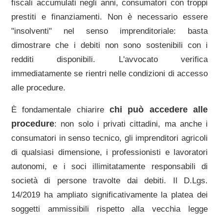
fiscali accumulati negli anni, consumatori con troppi
prestiti e finanziamenti. Non è necessario essere
"insolventi" nel senso imprenditoriale: basta
dimostrare che i debiti non sono sostenibili con i
redditi disponibili. L'avvocato verifica
immediatamente se rientri nelle condizioni di accesso
alle procedure.
chi può accedere alle
È fondamentale chiarire
procedure
: non solo i privati cittadini, ma anche i
consumatori in senso tecnico, gli imprenditori agricoli
di qualsiasi dimensione, i professionisti e lavoratori
autonomi, e i soci illimitatamente responsabili di
società di persone travolte dai debiti. Il D.Lgs.
14/2019 ha ampliato significativamente la platea dei
soggetti ammissibili rispetto alla vecchia legge