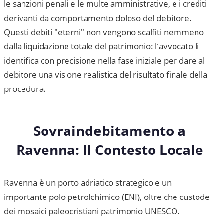
le sanzioni penali e le multe amministrative, e i crediti
derivanti da comportamento doloso del debitore.
Questi debiti "eterni" non vengono scalfiti nemmeno
dalla liquidazione totale del patrimonio: l'avvocato li
identifica con precisione nella fase iniziale per dare al
debitore una visione realistica del risultato finale della
procedura.
Sovraindebitamento a
Ravenna
: Il Contesto Locale
Ravenna è un porto adriatico strategico e un
importante polo petrolchimico (ENI), oltre che custode
dei mosaici paleocristiani patrimonio UNESCO.