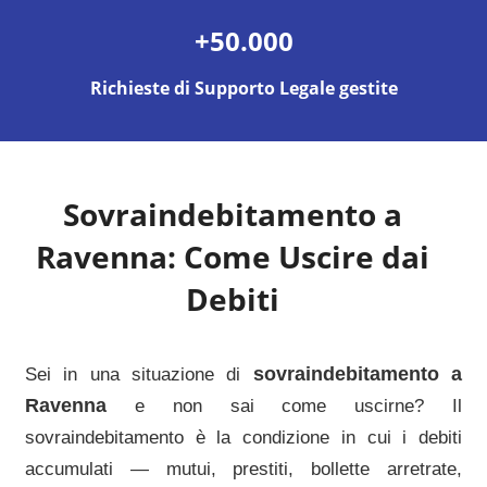
+50.000
Richieste di Supporto Legale gestite
Sovraindebitamento a
Ravenna
: Come Uscire dai
Debiti
sovraindebitamento a
Sei in una situazione di
Ravenna
e non sai come uscirne? Il
sovraindebitamento è la condizione in cui i debiti
accumulati — mutui, prestiti, bollette arretrate,