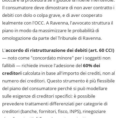
Il consumatore deve dimostrare di non aver contratto i
debiti con dolo o colpa grave, e di aver cooperato
lealmente con l'OCC. A
Ravenna
, l'avvocato struttura il
piano in modo da massimizzare le probabilità di
omologazione da parte del
Tribunale di Ravenna
.
L'
accordo di ristrutturazione dei debiti (art. 60 CCI)
— noto come "concordato minore" per i soggetti non
fallibili — richiede invece l'adesione del
60% dei
creditori
calcolata in base all'importo dei crediti, non al
numero dei creditori. Questo strumento è più flessibile
del piano del consumatore perché si può modellare
sulle esigenze di creditori specifici: è possibile
prevedere trattamenti differenziati per categorie di
creditori (banche, fornitori, fisco, INPS), rinegoziare