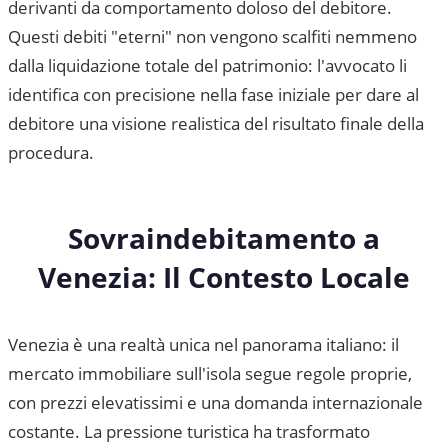
derivanti da comportamento doloso del debitore.
Questi debiti "eterni" non vengono scalfiti nemmeno
dalla liquidazione totale del patrimonio: l'avvocato li
identifica con precisione nella fase iniziale per dare al
debitore una visione realistica del risultato finale della
procedura.
Sovraindebitamento a
Venezia
: Il Contesto Locale
Venezia è una realtà unica nel panorama italiano: il
mercato immobiliare sull'isola segue regole proprie,
con prezzi elevatissimi e una domanda internazionale
costante. La pressione turistica ha trasformato