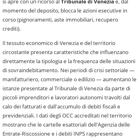
si apre con un ricorso al
Tribunale di Venezia
e, dal
momento del deposito, blocca le azioni esecutive in
corso (pignoramenti, aste immobiliari, recupero
crediti).
Il tessuto economico di
Venezia
e del territorio
circostante presenta caratteristiche che influenzano
direttamente la tipologia e la frequenza delle situazioni
di sovraindebitamento. Nei periodi di crisi settoriale —
manifatturiero, commerciale o edilizio — aumentano le
istanze presentate al
Tribunale di Venezia
da parte di
piccoli imprenditori e lavoratori autonomi travolti dal
calo dei fatturati e dall'accumulo di debiti fiscali e
previdenziali. I dati degli OCC accreditati nel territorio
mostrano che le cartelle esattoriali dell'Agenzia delle
Entrate-Riscossione e i debiti INPS rappresentano