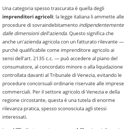
Una categoria spesso trascurata è quella degli
imprenditori agricoli
: la legge italiana li ammette alle
procedure di sovraindebitamento
indipendentemente
dalle dimensioni dell'azienda
. Questo significa che
anche un'azienda agricola con un fatturato rilevante —
purché qualificabile come imprenditore agricolo ai
sensi dell'art. 2135 c.c. — può accedere al piano del
consumatore, al concordato minore o alla liquidazione
controllata davanti al
Tribunale di Venezia
, evitando le
procedure concorsuali ordinarie riservate alle imprese
commerciali. Per il settore agricolo di
Venezia
e della
regione circostante, questa è una tutela di enorme
rilevanza pratica, spesso sconosciuta agli stessi
interessati.