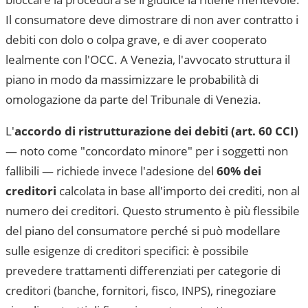
Il consumatore deve dimostrare di non aver contratto i
debiti con dolo o colpa grave, e di aver cooperato
lealmente con l'OCC. A
Venezia
, l'avvocato struttura il
piano in modo da massimizzare le probabilità di
omologazione da parte del
Tribunale di Venezia
.
L'
accordo di ristrutturazione dei debiti (art. 60 CCI)
— noto come "concordato minore" per i soggetti non
fallibili — richiede invece l'adesione del
60% dei
creditori
calcolata in base all'importo dei crediti, non al
numero dei creditori. Questo strumento è più flessibile
del piano del consumatore perché si può modellare
sulle esigenze di creditori specifici: è possibile
prevedere trattamenti differenziati per categorie di
creditori (banche, fornitori, fisco, INPS), rinegoziare