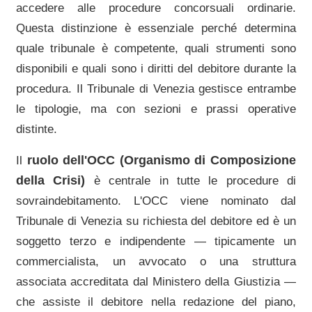
accedere alle procedure concorsuali ordinarie.
Questa distinzione è essenziale perché determina
quale tribunale è competente, quali strumenti sono
disponibili e quali sono i diritti del debitore durante la
procedura. Il
Tribunale di Venezia
gestisce entrambe
le tipologie, ma con sezioni e prassi operative
distinte.
ruolo dell'OCC (Organismo di Composizione
Il
della Crisi)
è centrale in tutte le procedure di
sovraindebitamento. L'OCC viene nominato dal
Tribunale di Venezia
su richiesta del debitore ed è un
soggetto terzo e indipendente — tipicamente un
commercialista, un avvocato o una struttura
associata accreditata dal Ministero della Giustizia —
che assiste il debitore nella redazione del piano,