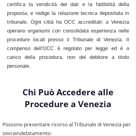
certifica la veridicità dei dati e la fattibilità della
proposta, e redige la relazione tecnica depositata in
tribunale. Ogni città ha OCC accreditati: a
Venezia
operano organismi con consolidata esperienza nelle
procedure locali presso il
Tribunale di Venezia
. Il
compenso dell'OCC è regolato per legge ed è a
carico della procedura, non del debitore a titolo
personale.
Chi Può Accedere alle
Procedure a
Venezia
Possono presentare ricorso al
Tribunale di Venezia
per
sovraindebitamento: