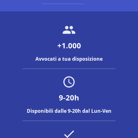
+1.000
Avvocati a tua disposizione
9-20h
Disponibili dalle 9-20h dal Lun-Ven