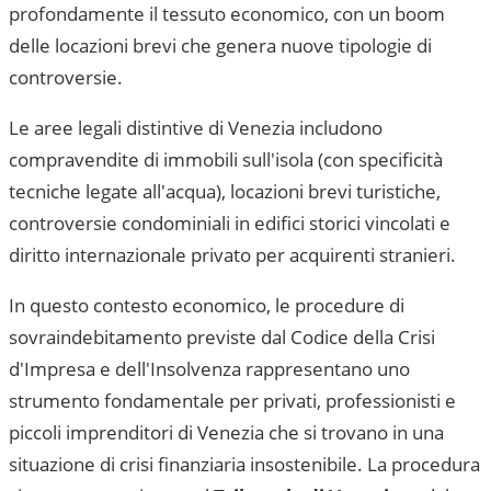
profondamente il tessuto economico, con un boom
delle locazioni brevi che genera nuove tipologie di
controversie.
Le aree legali distintive di Venezia includono
compravendite di immobili sull'isola (con specificità
tecniche legate all'acqua), locazioni brevi turistiche,
controversie condominiali in edifici storici vincolati e
diritto internazionale privato per acquirenti stranieri.
In questo contesto economico, le procedure di
sovraindebitamento previste dal Codice della Crisi
d'Impresa e dell'Insolvenza rappresentano uno
strumento fondamentale per privati, professionisti e
piccoli imprenditori di
Venezia
che si trovano in una
situazione di crisi finanziaria insostenibile. La procedura