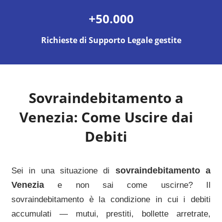
+50.000
Richieste di Supporto Legale gestite
Sovraindebitamento a
Venezia
: Come Uscire dai
Debiti
sovraindebitamento a
Sei in una situazione di
Venezia
e non sai come uscirne? Il
sovraindebitamento è la condizione in cui i debiti
accumulati — mutui, prestiti, bollette arretrate,