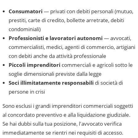
Consumatori
— privati con debiti personali (mutuo,
prestiti, carte di credito, bollette arretrate, debiti
condominiali)
Professionisti e lavoratori autonomi
— avvocati,
commercialisti, medici, agenti di commercio, artigiani
con debiti anche da attività professionale
Piccoli imprenditori
commerciali e agricoli sotto le
soglie dimensionali previste dalla legge
Soci illimitatamente responsabili
di società di
persone in crisi
Sono esclusi i grandi imprenditori commerciali soggetti
al concordato preventivo e alla liquidazione giudiziale.
Se hai dubbi sulla tua posizione, l'avvocato verifica
immediatamente se rientri nei requisiti di accesso.