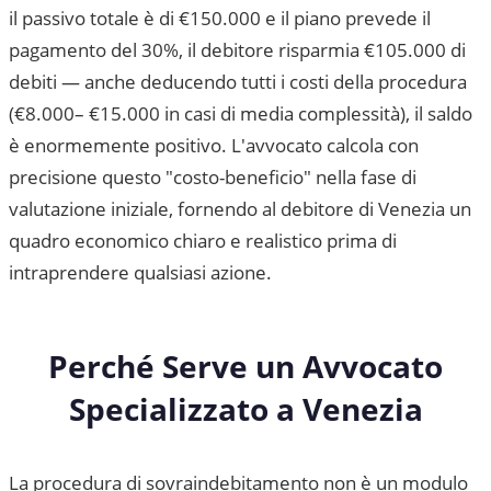
il passivo totale è di €150.000 e il piano prevede il
pagamento del 30%, il debitore risparmia €105.000 di
debiti — anche deducendo tutti i costi della procedura
(€8.000– €15.000 in casi di media complessità), il saldo
è enormemente positivo. L'avvocato calcola con
precisione questo "costo-beneficio" nella fase di
valutazione iniziale, fornendo al debitore di
Venezia
un
quadro economico chiaro e realistico prima di
intraprendere qualsiasi azione.
Perché Serve un Avvocato
Specializzato a
Venezia
La procedura di sovraindebitamento non è un modulo