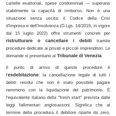
cartelle esattoriali, spese condominiali — superano
stabilmente la capacità di rimborso. Non è una
situazione senza uscita: il Codice della Crisi
d'Impresa e dell'Insolvenza (D.Lgs. 14/2019, in vigore
dal 15 luglio 2022) offre strumenti concreti per
ristrutturare o cancellare i debiti
tramite
procedure dedicate ai privati e piccoli imprenditori. Le
Tribunale di Venezia
domande si presentano al
.
Il punto di arrivo di queste procedure è
esdebitazione
l'
: la cancellazione legale di tutti i
debiti residui che non è stato possibile pagare
nemmeno con la liquidazione del patrimonio. È
l'equivalente italiano della "fresh start" prevista dalle
leggi fallimentari anglosassoni. Significa che al
termine della procedura il debitore riparte da zero,