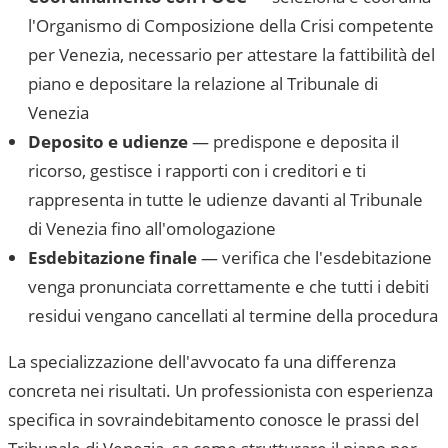
l'Organismo di Composizione della Crisi competente
per
Venezia
, necessario per attestare la fattibilità del
piano e depositare la relazione al
Tribunale di
Venezia
Deposito e udienze
— predispone e deposita il
ricorso, gestisce i rapporti con i creditori e ti
rappresenta in tutte le udienze davanti al
Tribunale
di Venezia
fino all'omologazione
Esdebitazione finale
— verifica che l'esdebitazione
venga pronunciata correttamente e che tutti i debiti
residui vengano cancellati al termine della procedura
La specializzazione dell'avvocato fa una differenza
concreta nei risultati. Un professionista con esperienza
specifica in sovraindebitamento conosce le prassi del