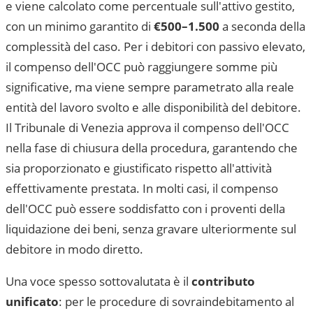
e viene calcolato come percentuale sull'attivo gestito,
con un minimo garantito di
€500–1.500
a seconda della
complessità del caso. Per i debitori con passivo elevato,
il compenso dell'OCC può raggiungere somme più
significative, ma viene sempre parametrato alla reale
entità del lavoro svolto e alle disponibilità del debitore.
Il
Tribunale di Venezia
approva il compenso dell'OCC
nella fase di chiusura della procedura, garantendo che
sia proporzionato e giustificato rispetto all'attività
effettivamente prestata. In molti casi, il compenso
dell'OCC può essere soddisfatto con i proventi della
liquidazione dei beni, senza gravare ulteriormente sul
debitore in modo diretto.
Una voce spesso sottovalutata è il
contributo
unificato
: per le procedure di sovraindebitamento al