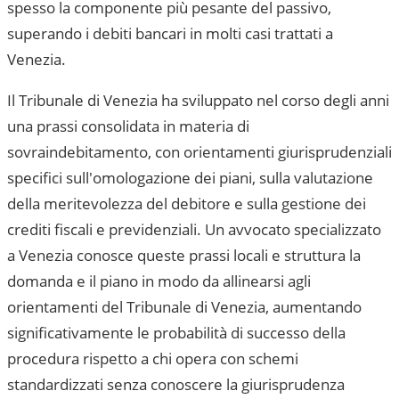
spesso la componente più pesante del passivo,
superando i debiti bancari in molti casi trattati a
Venezia
.
Il
Tribunale di Venezia
ha sviluppato nel corso degli anni
una prassi consolidata in materia di
sovraindebitamento, con orientamenti giurisprudenziali
specifici sull'omologazione dei piani, sulla valutazione
della meritevolezza del debitore e sulla gestione dei
crediti fiscali e previdenziali. Un avvocato specializzato
a
Venezia
conosce queste prassi locali e struttura la
domanda e il piano in modo da allinearsi agli
orientamenti del
Tribunale di Venezia
, aumentando
significativamente le probabilità di successo della
procedura rispetto a chi opera con schemi
standardizzati senza conoscere la giurisprudenza