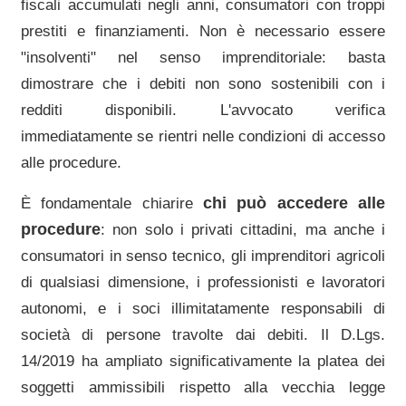
fiscali accumulati negli anni, consumatori con troppi
prestiti e finanziamenti. Non è necessario essere
"insolventi" nel senso imprenditoriale: basta
dimostrare che i debiti non sono sostenibili con i
redditi disponibili. L'avvocato verifica
immediatamente se rientri nelle condizioni di accesso
alle procedure.
chi può accedere alle
È fondamentale chiarire
procedure
: non solo i privati cittadini, ma anche i
consumatori in senso tecnico, gli imprenditori agricoli
di qualsiasi dimensione, i professionisti e lavoratori
autonomi, e i soci illimitatamente responsabili di
società di persone travolte dai debiti. Il D.Lgs.
14/2019 ha ampliato significativamente la platea dei
soggetti ammissibili rispetto alla vecchia legge