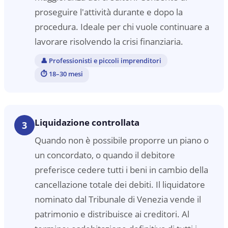
proseguire l'attività durante e dopo la
procedura. Ideale per chi vuole continuare a
lavorare risolvendo la crisi finanziaria.
👤
Professionisti e piccoli imprenditori
⏱
18–30 mesi
Liquidazione controllata
3
Quando non è possibile proporre un piano o
un concordato, o quando il debitore
preferisce cedere tutti i beni in cambio della
cancellazione totale dei debiti. Il liquidatore
nominato dal Tribunale di Venezia vende il
patrimonio e distribuisce ai creditori. Al