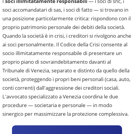
I
soci illimitatamente responsabili
— i soci di snc, i
soci accomandatari di sas, i soci di fatto — si trovano in
una posizione particolarmente critica: rispondono con il
proprio patrimonio personale dei debiti della società.
Quando la società è in crisi, i creditori si rivolgono anche
ai soci personalmente. Il Codice della Crisi consente al
socio illimitatamente responsabile di presentare un
proprio piano di sovraindebitamento davanti al
Tribunale di Venezia
, separato e distinto da quello della
società, proteggendo i propri beni personali (casa, auto,
conti correnti) dall'aggressione dei creditori sociali.
L'avvocato specializzato a
Venezia
coordina le due
procedure — societaria e personale — in modo
sinergico per massimizzare la protezione complessiva.