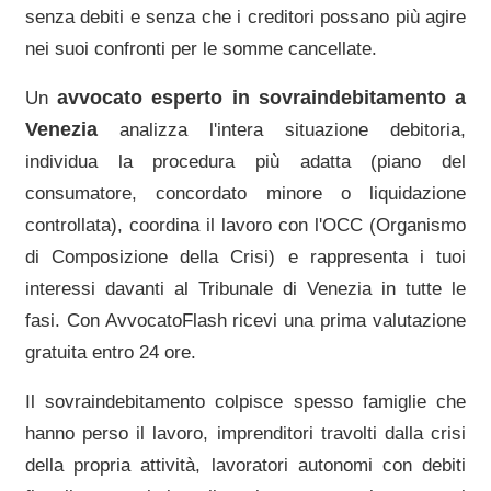
senza debiti e senza che i creditori possano più agire
nei suoi confronti per le somme cancellate.
avvocato esperto in sovraindebitamento a
Un
Venezia
analizza l'intera situazione debitoria,
individua la procedura più adatta (piano del
consumatore, concordato minore o liquidazione
controllata), coordina il lavoro con l'OCC (Organismo
di Composizione della Crisi) e rappresenta i tuoi
interessi davanti al
Tribunale di Venezia
in tutte le
fasi. Con AvvocatoFlash ricevi una prima valutazione
gratuita entro 24 ore.
Il sovraindebitamento colpisce spesso famiglie che
hanno perso il lavoro, imprenditori travolti dalla crisi
della propria attività, lavoratori autonomi con debiti