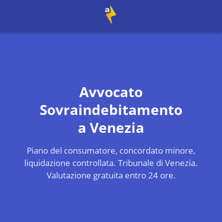
Avvocato
Sovraindebitamento
a
Venezia
Piano del consumatore, concordato minore,
liquidazione controllata.
Tribunale di Venezia
.
Valutazione gratuita entro 24 ore.