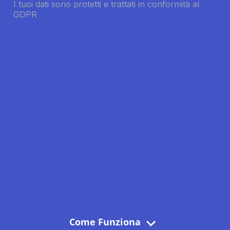
Come Funziona