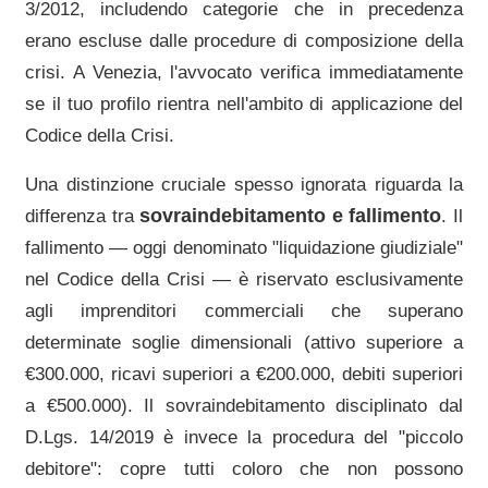
3/2012, includendo categorie che in precedenza
erano escluse dalle procedure di composizione della
crisi. A
Venezia
, l'avvocato verifica immediatamente
se il tuo profilo rientra nell'ambito di applicazione del
Codice della Crisi.
Una distinzione cruciale spesso ignorata riguarda la
sovraindebitamento e fallimento
differenza tra
. Il
fallimento — oggi denominato "liquidazione giudiziale"
nel Codice della Crisi — è riservato esclusivamente
agli imprenditori commerciali che superano
determinate soglie dimensionali (attivo superiore a
€300.000, ricavi superiori a €200.000, debiti superiori
a €500.000). Il sovraindebitamento disciplinato dal
D.Lgs. 14/2019 è invece la procedura del "piccolo
debitore": copre tutti coloro che non possono