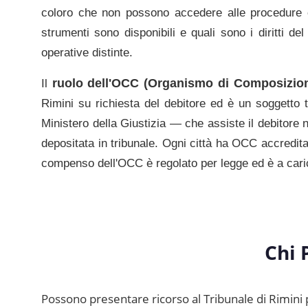
coloro che non possono accedere alle procedure c
strumenti sono disponibili e quali sono i diritti del
operative distinte.
ruolo dell'OCC (Organismo di Composizione
Il
Rimini
su richiesta del debitore ed è un soggetto 
Ministero della Giustizia — che assiste il debitore nel
depositata in tribunale. Ogni città ha OCC accredita
compenso dell'OCC è regolato per legge ed è a carico
Chi 
Possono presentare ricorso al
Tribunale di Rimini