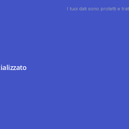
ializzato