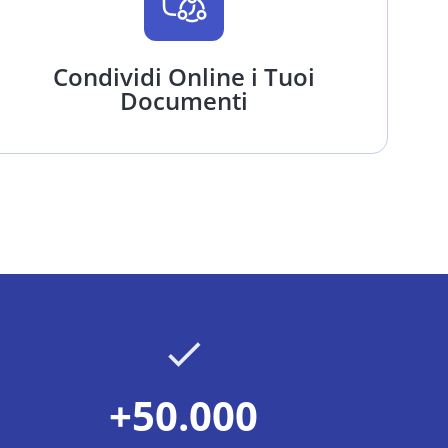
Condividi Online i Tuoi
Documenti
+50.000