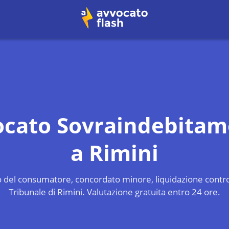
ocato Sovraindebitam
a
Rimini
 del consumatore, concordato minore, liquidazione contro
Tribunale di Rimini
. Valutazione gratuita entro 24 ore.