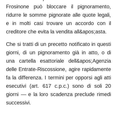
Frosinone può bloccare il pignoramento,
ridurre le somme pignorate alle quote legali,
e in molti casi trovare un accordo con il
creditore che evita la vendita all&apos;asta.
Che si tratti di un precetto notificato in questi
giorni, di un pignoramento già in atto, o di
una cartella esattoriale dell&apos;Agenzia
delle Entrate-Riscossione, agire rapidamente
fa la differenza. I termini per opporsi agli atti
esecutivi (art. 617 c.p.c.) sono di soli 20
giorni — e la loro scadenza preclude rimedi
successivi.