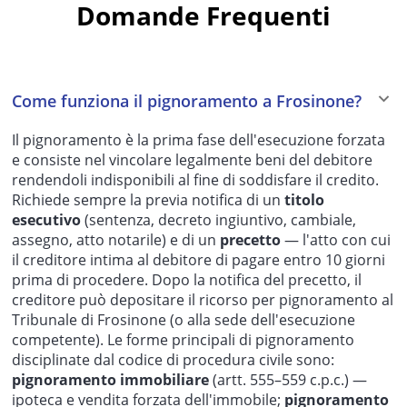
Domande Frequenti
Come funziona il pignoramento a Frosinone?
Il pignoramento è la prima fase dell'esecuzione forzata
e consiste nel vincolare legalmente beni del debitore
rendendoli indisponibili al fine di soddisfare il credito.
Richiede sempre la previa notifica di un
titolo
esecutivo
(sentenza, decreto ingiuntivo, cambiale,
assegno, atto notarile) e di un
precetto
— l'atto con cui
il creditore intima al debitore di pagare entro 10 giorni
prima di procedere. Dopo la notifica del precetto, il
creditore può depositare il ricorso per pignoramento al
Tribunale di Frosinone (o alla sede dell'esecuzione
competente). Le forme principali di pignoramento
disciplinate dal codice di procedura civile sono:
pignoramento immobiliare
(artt. 555–559 c.p.c.) —
ipoteca e vendita forzata dell'immobile;
pignoramento