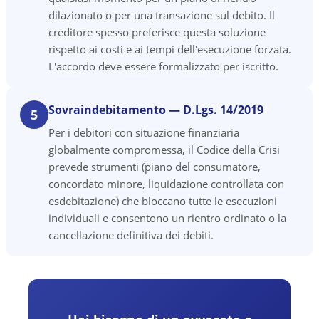
dilazionato o per una transazione sul debito. Il
creditore spesso preferisce questa soluzione
rispetto ai costi e ai tempi dell'esecuzione forzata.
L'accordo deve essere formalizzato per iscritto.
Sovraindebitamento — D.Lgs. 14/2019
5
Per i debitori con situazione finanziaria
globalmente compromessa, il Codice della Crisi
prevede strumenti (piano del consumatore,
concordato minore, liquidazione controllata con
esdebitazione) che bloccano tutte le esecuzioni
individuali e consentono un rientro ordinato o la
cancellazione definitiva dei debiti.