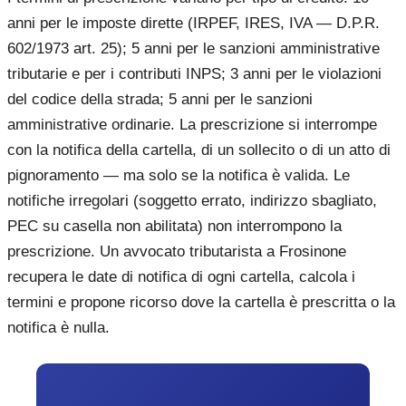
anni per le imposte dirette (IRPEF, IRES, IVA — D.P.R.
602/1973 art. 25); 5 anni per le sanzioni amministrative
tributarie e per i contributi INPS; 3 anni per le violazioni
del codice della strada; 5 anni per le sanzioni
amministrative ordinarie. La prescrizione si interrompe
con la notifica della cartella, di un sollecito o di un atto di
pignoramento — ma solo se la notifica è valida. Le
notifiche irregolari (soggetto errato, indirizzo sbagliato,
PEC su casella non abilitata) non interrompono la
prescrizione. Un avvocato tributarista a Frosinone
recupera le date di notifica di ogni cartella, calcola i
termini e propone ricorso dove la cartella è prescritta o la
notifica è nulla.