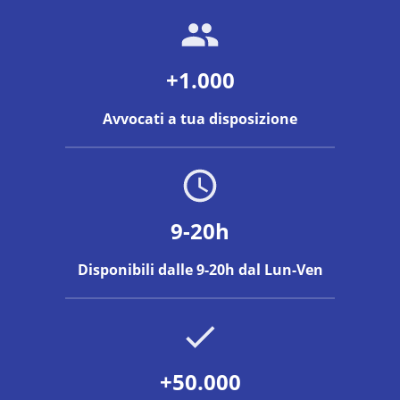
+1.000
Avvocati a tua disposizione
9-20h
Disponibili dalle 9-20h dal Lun-Ven
+50.000