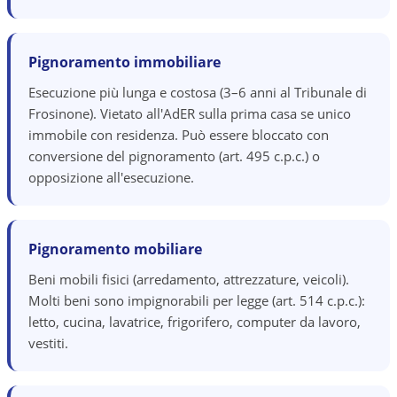
Pignoramento immobiliare
Esecuzione più lunga e costosa (3–6 anni al Tribunale di
Frosinone). Vietato all'AdER sulla prima casa se unico
immobile con residenza. Può essere bloccato con
conversione del pignoramento (art. 495 c.p.c.) o
opposizione all'esecuzione.
Pignoramento mobiliare
Beni mobili fisici (arredamento, attrezzature, veicoli).
Molti beni sono impignorabili per legge (art. 514 c.p.c.):
letto, cucina, lavatrice, frigorifero, computer da lavoro,
vestiti.