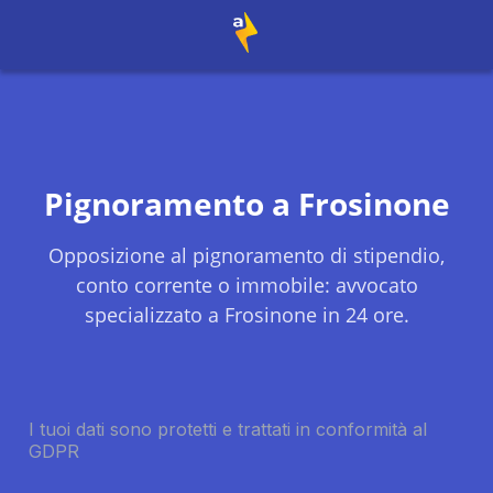
Pignoramento a
Frosinone
Opposizione al pignoramento di stipendio,
conto corrente o immobile: avvocato
specializzato a
Frosinone
in 24 ore.