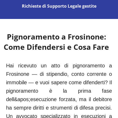
Richieste di Supporto Legale gestite
Pignoramento a
Frosinone
:
Come Difendersi e Cosa Fare
Hai ricevuto un atto di pignoramento a
Frosinone — di stipendio, conto corrente o
immobile — e vuoi sapere come difenderti? Il
pignoramento è la prima fase
dell&apos;esecuzione forzata, ma il debitore
ha sempre diritti e strumenti di difesa precisi.
Un avvocato specializzato in esecuzioni a