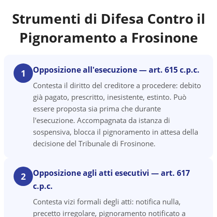
Strumenti di Difesa Contro il
Pignoramento a
Frosinone
Opposizione all'esecuzione — art. 615 c.p.c.
1
Contesta il diritto del creditore a procedere: debito
già pagato, prescritto, inesistente, estinto. Può
essere proposta sia prima che durante
l'esecuzione. Accompagnata da istanza di
sospensiva, blocca il pignoramento in attesa della
decisione del Tribunale di Frosinone.
Opposizione agli atti esecutivi — art. 617
2
c.p.c.
Contesta vizi formali degli atti: notifica nulla,
precetto irregolare, pignoramento notificato a