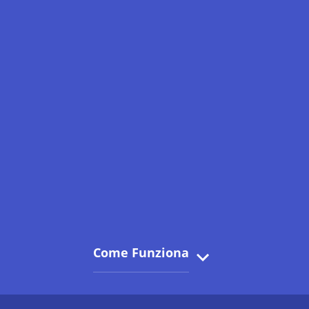
Come Funziona