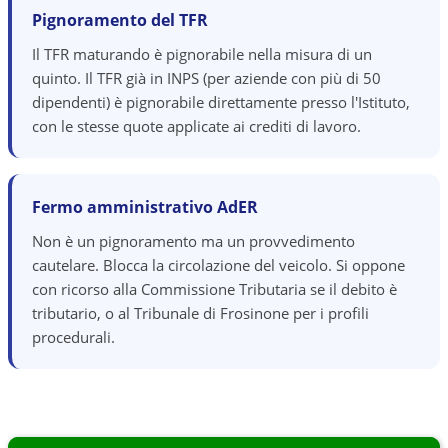
Pignoramento del TFR
Il TFR maturando è pignorabile nella misura di un
quinto. Il TFR già in INPS (per aziende con più di 50
dipendenti) è pignorabile direttamente presso l'Istituto,
con le stesse quote applicate ai crediti di lavoro.
Fermo amministrativo AdER
Non è un pignoramento ma un provvedimento
cautelare. Blocca la circolazione del veicolo. Si oppone
con ricorso alla Commissione Tributaria se il debito è
tributario, o al Tribunale di Frosinone per i profili
procedurali.