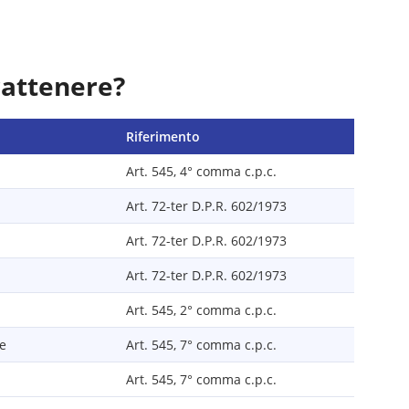
rattenere?
Riferimento
Art. 545, 4° comma c.p.c.
Art. 72-ter D.P.R. 602/1973
Art. 72-ter D.P.R. 602/1973
Art. 72-ter D.P.R. 602/1973
Art. 545, 2° comma c.p.c.
le
Art. 545, 7° comma c.p.c.
Art. 545, 7° comma c.p.c.