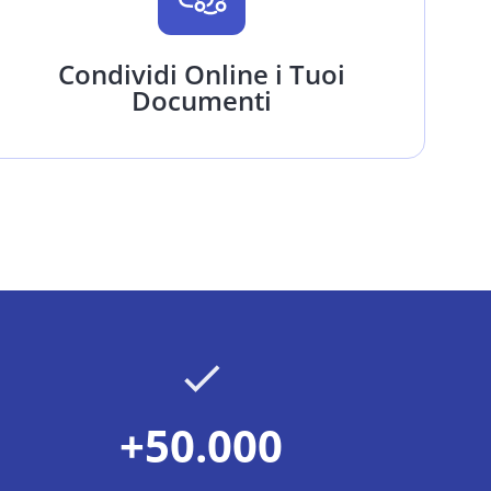
Condividi Online i Tuoi
Documenti
+50.000