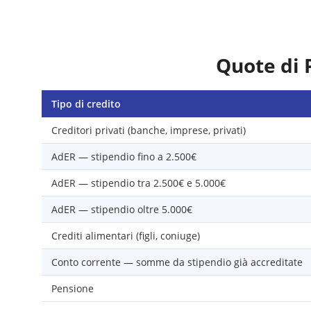
Quote di 
Tipo di credito
Creditori privati (banche, imprese, privati)
AdER — stipendio fino a 2.500€
AdER — stipendio tra 2.500€ e 5.000€
AdER — stipendio oltre 5.000€
Crediti alimentari (figli, coniuge)
Conto corrente — somme da stipendio già accreditate
Pensione