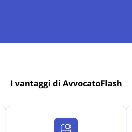
I vantaggi di AvvocatoFlash