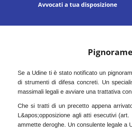
Avvocati a tua disposizione
Pignorame
Se a Udine ti è stato notificato un pignor
di strumenti di difesa concreti. Un speciali
massimali legali e avviare una trattativa con
Che si tratti di un precetto appena arrivat
L&apos;opposizione agli atti esecutivi (art
ammette deroghe. Un consulente legale a Ud