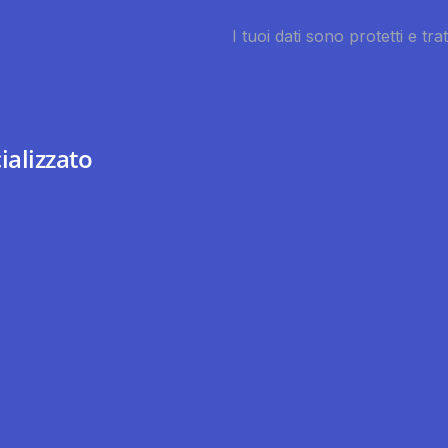
ializzato