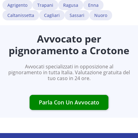
Agrigento
Trapani
Ragusa
Enna
Caltanissetta
Cagliari
Sassari
Nuoro
Avvocato per
pignoramento a
Crotone
Avvocati specializzati in opposizione al
pignoramento in tutta Italia. Valutazione gratuita del
tuo caso in 24 ore.
Parla Con Un Avvocato