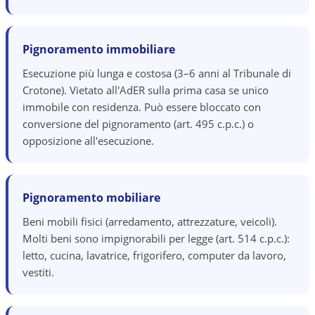
Pignoramento immobiliare
Esecuzione più lunga e costosa (3–6 anni al Tribunale di
Crotone). Vietato all'AdER sulla prima casa se unico
immobile con residenza. Può essere bloccato con
conversione del pignoramento (art. 495 c.p.c.) o
opposizione all'esecuzione.
Pignoramento mobiliare
Beni mobili fisici (arredamento, attrezzature, veicoli).
Molti beni sono impignorabili per legge (art. 514 c.p.c.):
letto, cucina, lavatrice, frigorifero, computer da lavoro,
vestiti.