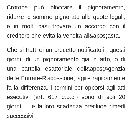
Crotone può bloccare il pignoramento,
ridurre le somme pignorate alle quote legali,
e in molti casi trovare un accordo con il
creditore che evita la vendita all&apos;asta.
Che si tratti di un precetto notificato in questi
giorni, di un pignoramento già in atto, o di
una cartella esattoriale dell&apos;Agenzia
delle Entrate-Riscossione, agire rapidamente
fa la differenza. I termini per opporsi agli atti
esecutivi (art. 617 c.p.c.) sono di soli 20
giorni — e la loro scadenza preclude rimedi
successivi.