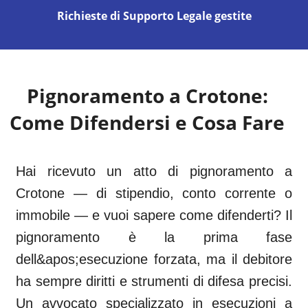
Richieste di Supporto Legale gestite
Pignoramento a
Crotone
:
Come Difendersi e Cosa Fare
Hai ricevuto un atto di pignoramento a
Crotone — di stipendio, conto corrente o
immobile — e vuoi sapere come difenderti? Il
pignoramento è la prima fase
dell&apos;esecuzione forzata, ma il debitore
ha sempre diritti e strumenti di difesa precisi.
Un avvocato specializzato in esecuzioni a