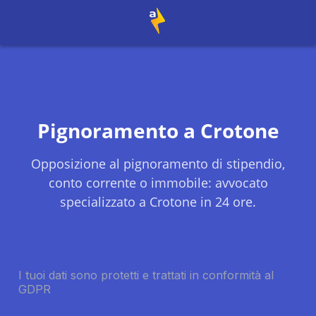
Pignoramento a
Crotone
Opposizione al pignoramento di stipendio,
conto corrente o immobile: avvocato
specializzato a
Crotone
in 24 ore.