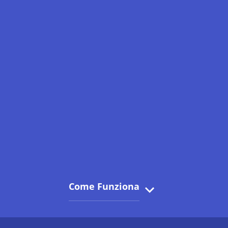
Come Funziona