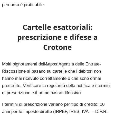
percorso è praticabile.
Cartelle esattoriali:
prescrizione e difese a
Crotone
Molti pignoramenti dell&apos;Agenzia delle Entrate-
Riscossione si basano su cartelle che i debitori non
hanno mai ricevuto correttamente o che sono ormai
prescritte. Verificare la regolarità della notifica e i termini
di prescrizione è il primo passo difensivo.
I termini di prescrizione variano per tipo di credito: 10
anni per le imposte dirette (IRPEF, IRES, IVA — D.P.R.