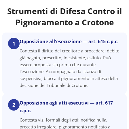
Strumenti di Difesa Contro il
Pignoramento a
Crotone
Opposizione all'esecuzione — art. 615 c.p.c.
1
Contesta il diritto del creditore a procedere: debito
già pagato, prescritto, inesistente, estinto. Può
essere proposta sia prima che durante
l'esecuzione. Accompagnata da istanza di
sospensiva, blocca il pignoramento in attesa della
decisione del Tribunale di Crotone.
Opposizione agli atti esecutivi — art. 617
2
c.p.c.
Contesta vizi formali degli atti: notifica nulla,
precetto irregolare, pignoramento notificato a