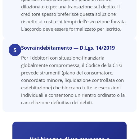
dilazionato o per una transazione sul debito. Il
creditore spesso preferisce questa soluzione
rispetto ai costi e ai tempi dell'esecuzione forzata.
L'accordo deve essere formalizzato per iscritto.
Sovraindebitamento — D.Lgs. 14/2019
5
Per i debitori con situazione finanziaria
globalmente compromessa, il Codice della Crisi
prevede strumenti (piano del consumatore,
concordato minore, liquidazione controllata con
esdebitazione) che bloccano tutte le esecuzioni
individuali e consentono un rientro ordinato o la
cancellazione definitiva dei debiti.