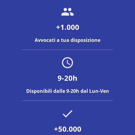
+1.000
Avvocati a tua disposizione
9-20h
Disponibili dalle 9-20h dal Lun-Ven
+50.000