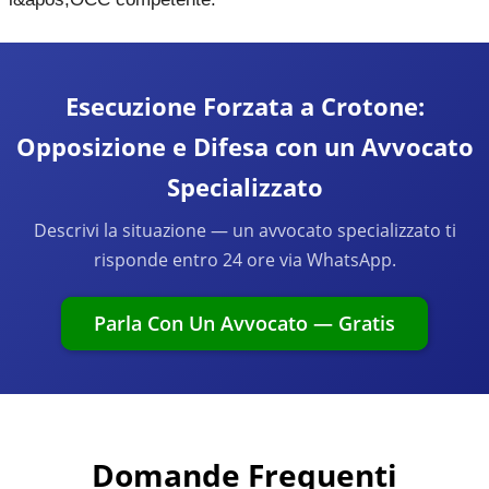
Esecuzione Forzata a Crotone:
Opposizione e Difesa con un Avvocato
Specializzato
Descrivi la situazione — un avvocato specializzato ti
risponde entro 24 ore via WhatsApp.
Parla Con Un Avvocato — Gratis
Domande Frequenti