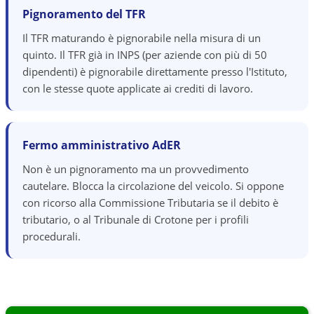
Pignoramento del TFR
Il TFR maturando è pignorabile nella misura di un
quinto. Il TFR già in INPS (per aziende con più di 50
dipendenti) è pignorabile direttamente presso l'Istituto,
con le stesse quote applicate ai crediti di lavoro.
Fermo amministrativo AdER
Non è un pignoramento ma un provvedimento
cautelare. Blocca la circolazione del veicolo. Si oppone
con ricorso alla Commissione Tributaria se il debito è
tributario, o al Tribunale di Crotone per i profili
procedurali.