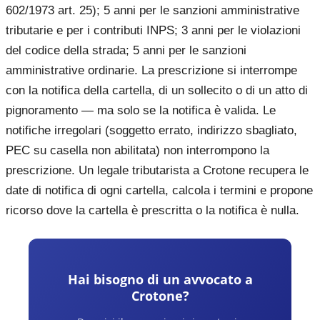
602/1973 art. 25); 5 anni per le sanzioni amministrative
tributarie e per i contributi INPS; 3 anni per le violazioni
del codice della strada; 5 anni per le sanzioni
amministrative ordinarie. La prescrizione si interrompe
con la notifica della cartella, di un sollecito o di un atto di
pignoramento — ma solo se la notifica è valida. Le
notifiche irregolari (soggetto errato, indirizzo sbagliato,
PEC su casella non abilitata) non interrompono la
prescrizione. Un legale tributarista a Crotone recupera le
date di notifica di ogni cartella, calcola i termini e propone
ricorso dove la cartella è prescritta o la notifica è nulla.
Hai bisogno di un avvocato a
Crotone
?