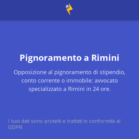
Pignoramento a
Rimini
Opposizione al pignoramento di stipendio,
conto corrente o immobile: avvocato
specializzato a
Rimini
in 24 ore.