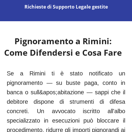
Richieste di Supporto Legale gestite
Pignoramento a
Rimini
:
Come Difendersi e Cosa Fare
Se a Rimini ti è stato notificato un
pignoramento — su buste paga, conto in
banca o sull&apos;abitazione — sappi che il
debitore dispone di strumenti di difesa
concreti. Un avvocato iscritto all'albo
specializzato in esecuzioni può bloccare il
procedimento, ridurre gli importi pignorandi ai