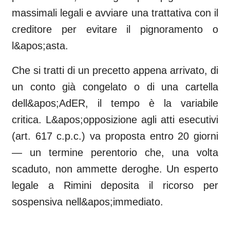
massimali legali e avviare una trattativa con il
creditore per evitare il pignoramento o
l&apos;asta.
Che si tratti di un precetto appena arrivato, di
un conto già congelato o di una cartella
dell&apos;AdER, il tempo è la variabile
critica. L&apos;opposizione agli atti esecutivi
(art. 617 c.p.c.) va proposta entro 20 giorni
— un termine perentorio che, una volta
scaduto, non ammette deroghe. Un esperto
legale a Rimini deposita il ricorso per
sospensiva nell&apos;immediato.