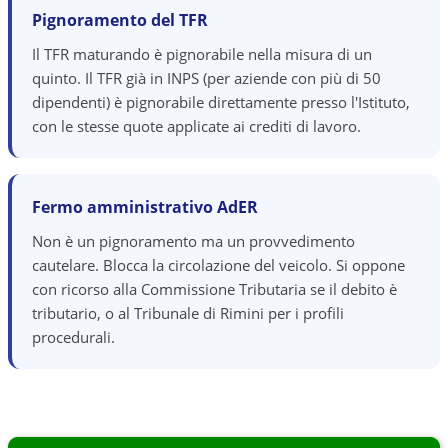
Pignoramento del TFR
Il TFR maturando è pignorabile nella misura di un
quinto. Il TFR già in INPS (per aziende con più di 50
dipendenti) è pignorabile direttamente presso l'Istituto,
con le stesse quote applicate ai crediti di lavoro.
Fermo amministrativo AdER
Non è un pignoramento ma un provvedimento
cautelare. Blocca la circolazione del veicolo. Si oppone
con ricorso alla Commissione Tributaria se il debito è
tributario, o al Tribunale di Rimini per i profili
procedurali.