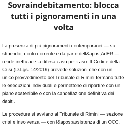
Sovraindebitamento: blocca
tutti i pignoramenti in una
volta
La presenza di più pignoramenti contemporanei — su
stipendio, conto corrente e da parte dell&apos;AdER —
rende inefficace la difesa caso per caso. Il Codice della
Crisi (D.Lgs. 14/2019) prevede soluzioni che con un
unico provvedimento del Tribunale di Rimini fermano tutte
le esecuzioni individuali e permettono di ripartire con un
piano sostenibile o con la cancellazione definitiva dei
debiti.
Le procedure si avviano al Tribunale di Rimini — sezione
crisi e insolvenza — con l&apos;assistenza di un OCC.