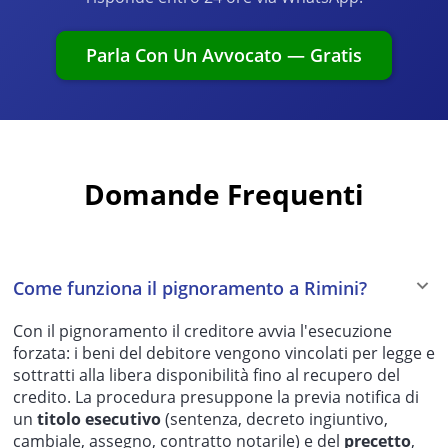
Parla Con Un Avvocato — Gratis
Domande Frequenti
Come funziona il pignoramento a Rimini?
Con il pignoramento il creditore avvia l'esecuzione
forzata: i beni del debitore vengono vincolati per legge e
sottratti alla libera disponibilità fino al recupero del
credito. La procedura presuppone la previa notifica di
un
titolo esecutivo
(sentenza, decreto ingiuntivo,
cambiale, assegno, contratto notarile) e del
precetto
,