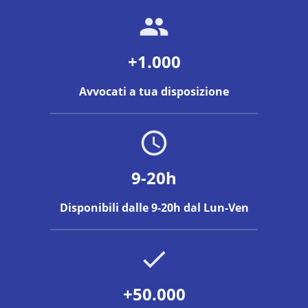
+1.000
Avvocati a tua disposizione
9-20h
Disponibili dalle 9-20h dal Lun-Ven
+50.000