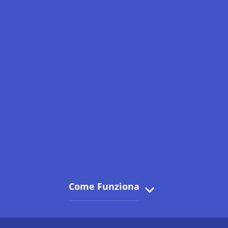
Come Funziona