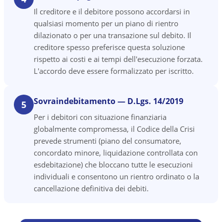
Il creditore e il debitore possono accordarsi in
qualsiasi momento per un piano di rientro
dilazionato o per una transazione sul debito. Il
creditore spesso preferisce questa soluzione
rispetto ai costi e ai tempi dell'esecuzione forzata.
L'accordo deve essere formalizzato per iscritto.
Sovraindebitamento — D.Lgs. 14/2019
5
Per i debitori con situazione finanziaria
globalmente compromessa, il Codice della Crisi
prevede strumenti (piano del consumatore,
concordato minore, liquidazione controllata con
esdebitazione) che bloccano tutte le esecuzioni
individuali e consentono un rientro ordinato o la
cancellazione definitiva dei debiti.