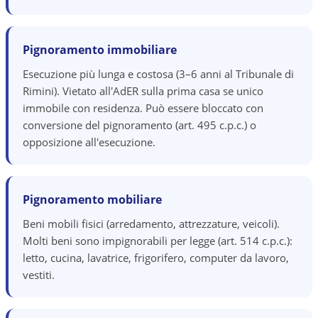
Pignoramento immobiliare
Esecuzione più lunga e costosa (3–6 anni al Tribunale di
Rimini). Vietato all'AdER sulla prima casa se unico
immobile con residenza. Può essere bloccato con
conversione del pignoramento (art. 495 c.p.c.) o
opposizione all'esecuzione.
Pignoramento mobiliare
Beni mobili fisici (arredamento, attrezzature, veicoli).
Molti beni sono impignorabili per legge (art. 514 c.p.c.):
letto, cucina, lavatrice, frigorifero, computer da lavoro,
vestiti.