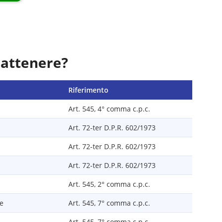
rattenere?
Riferimento
Art. 545, 4° comma c.p.c.
Art. 72-ter D.P.R. 602/1973
Art. 72-ter D.P.R. 602/1973
Art. 72-ter D.P.R. 602/1973
Art. 545, 2° comma c.p.c.
le
Art. 545, 7° comma c.p.c.
Art. 545, 7° comma c.p.c.