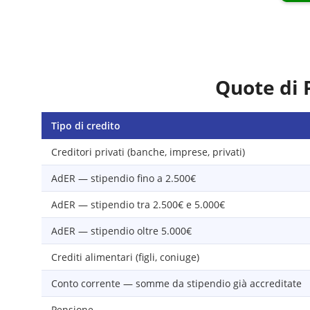
Quote di 
Tipo di credito
Creditori privati (banche, imprese, privati)
AdER — stipendio fino a 2.500€
AdER — stipendio tra 2.500€ e 5.000€
AdER — stipendio oltre 5.000€
Crediti alimentari (figli, coniuge)
Conto corrente — somme da stipendio già accreditate
Pensione