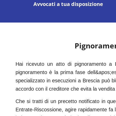
Avvocati a tua disposizione
Pignorame
Hai ricevuto un atto di pignoramento a 
pignoramento è la prima fase dell&apos;ese
specializzato in esecuzioni a Brescia può bl
accordo con il creditore che evita la vendita
Che si tratti di un precetto notificato in qu
Entrate-Riscossione, agire rapidamente fa la 