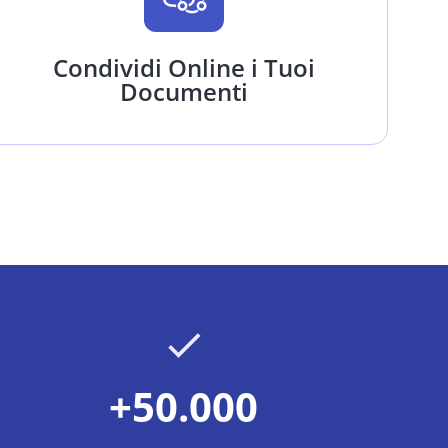
Condividi Online i Tuoi
Documenti
+50.000