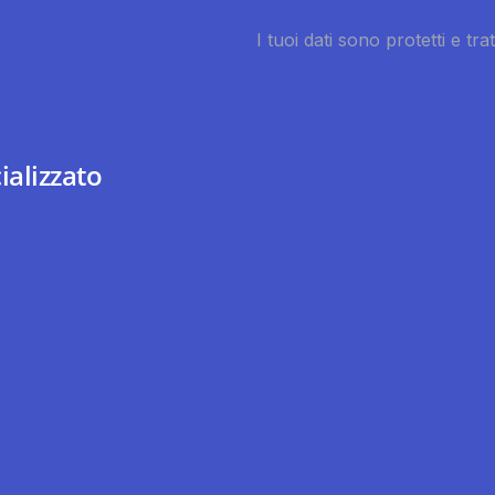
ializzato