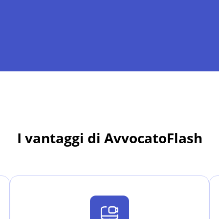
I vantaggi di AvvocatoFlash