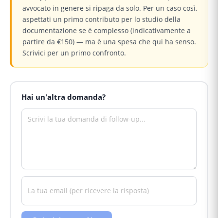
avvocato in genere si ripaga da solo. Per un caso così,
aspettati un primo contributo per lo studio della
documentazione se è complesso (indicativamente a
partire da €150) — ma è una spesa che qui ha senso.
Scrivici per un primo confronto.
Hai un'altra domanda?