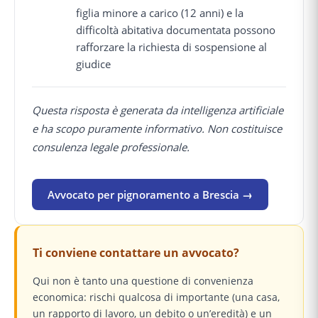
figlia minore a carico (12 anni) e la
difficoltà abitativa documentata possono
rafforzare la richiesta di sospensione al
giudice
Questa risposta è generata da intelligenza artificiale
e ha scopo puramente informativo. Non costituisce
consulenza legale professionale.
Avvocato per pignoramento a Brescia →
Ti conviene contattare un avvocato?
Qui non è tanto una questione di convenienza
economica: rischi qualcosa di importante (una casa,
un rapporto di lavoro, un debito o un’eredità) e un