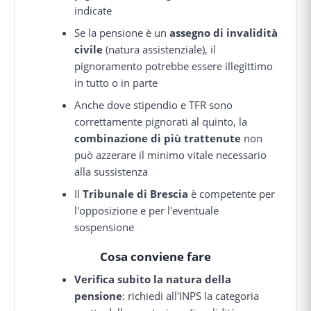
indicate
Se la pensione è un
assegno di invalidità
civile
(natura assistenziale), il
pignoramento potrebbe essere illegittimo
in tutto o in parte
Anche dove stipendio e TFR sono
correttamente pignorati al quinto, la
combinazione di più trattenute
non
può azzerare il minimo vitale necessario
alla sussistenza
Il
Tribunale di Brescia
è competente per
l'opposizione e per l'eventuale
sospensione
Cosa conviene fare
Verifica subito la natura della
pensione
: richiedi all'INPS la categoria