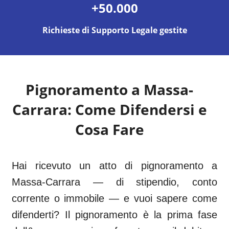
+50.000
Richieste di Supporto Legale gestite
Pignoramento a
Massa-
Carrara
: Come Difendersi e
Cosa Fare
Hai ricevuto un atto di pignoramento a
Massa-Carrara — di stipendio, conto
corrente o immobile — e vuoi sapere come
difenderti? Il pignoramento è la prima fase