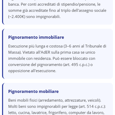
banca. Per conti accreditati di stipendio/pensione, le
somme già accreditate fino al triplo dell'assegno sociale
(~2.400€) sono impignorabili.
Pignoramento immobiliare
Esecuzione più lunga e costosa (3–6 anni al Tribunale di
Massa). Vietato all'AdER sulla prima casa se unico
immobile con residenza. Può essere bloccato con
conversione del pignoramento (art. 495 c.p.c.) o
opposizione all'esecuzione.
Pignoramento mobiliare
Beni mobili fisici (arredamento, attrezzature, veicoli).
Molti beni sono impignorabili per legge (art. 514 c.p.c.):
letto, cucina, lavatrice, frigorifero, computer da lavoro,