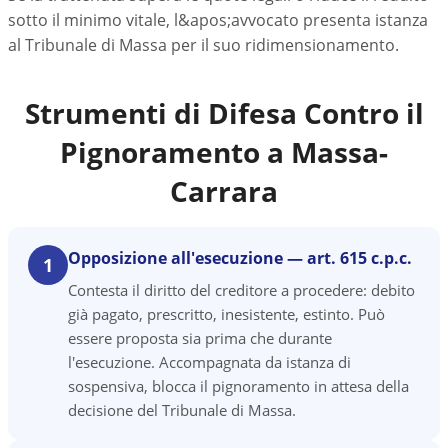
sotto il minimo vitale, l&apos;avvocato presenta istanza
al Tribunale di Massa per il suo ridimensionamento.
Strumenti di Difesa Contro il
Pignoramento a
Massa-
Carrara
Opposizione all'esecuzione — art. 615 c.p.c.
1
Contesta il diritto del creditore a procedere: debito
già pagato, prescritto, inesistente, estinto. Può
essere proposta sia prima che durante
l'esecuzione. Accompagnata da istanza di
sospensiva, blocca il pignoramento in attesa della
decisione del Tribunale di Massa.