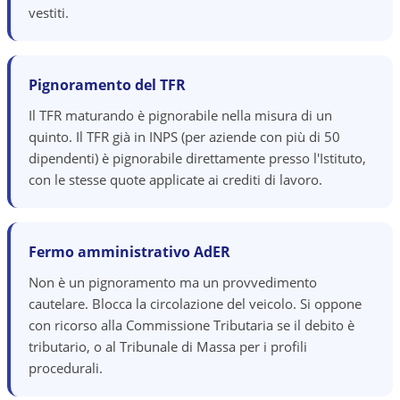
vestiti.
Pignoramento del TFR
Il TFR maturando è pignorabile nella misura di un
quinto. Il TFR già in INPS (per aziende con più di 50
dipendenti) è pignorabile direttamente presso l'Istituto,
con le stesse quote applicate ai crediti di lavoro.
Fermo amministrativo AdER
Non è un pignoramento ma un provvedimento
cautelare. Blocca la circolazione del veicolo. Si oppone
con ricorso alla Commissione Tributaria se il debito è
tributario, o al Tribunale di Massa per i profili
procedurali.