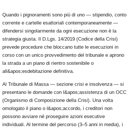
Quando i pignoramenti sono più di uno — stipendio, conto
corrente e cartelle esattoriali contemporaneamente —
difendersi singolarmente da ogni esecuzione non è la
strategia giusta. Il D.Lgs. 14/2019 (Codice della Crisi)
prevede procedure che bloccano tutte le esecuzioni in
corso con un unico provvedimento del tribunale e aprono
la strada a un piano di rientro sostenibile o
all&apos;esdebitazione definitiva.
Al Tribunale di Massa — sezione crisi e insolvenza — si
presentano le domande con l&apos;assistenza di un OCC
(Organismo di Composizione della Crisi). Una volta
omologato il piano o l&apos;accordo, i creditori non
possono avviare né proseguire azioni esecutive
individuali. Al termine del percorso (3–5 anni in media), i