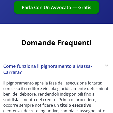
Parla Con Un Avvocato — Gratis
Domande Frequenti
Come funziona il pignoramento a Massa-
Carrara?
Il pignoramento apre la fase dell'esecuzione forzata:
con esso il creditore vincola giuridicamente determinati
beni del debitore, rendendoli indisponibili fino al
soddisfacimento del credito. Prima di procedere,
occorre sempre notificare un
titolo esecutivo
(sentenza, decreto ingiuntivo, cambiale, assegno, atto