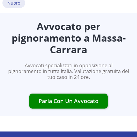
Nuoro
Avvocato per
pignoramento a
Massa-
Carrara
Avvocati specializzati in opposizione al
pignoramento in tutta Italia. Valutazione gratuita del
tuo caso in 24 ore.
Parla Con Un Avvocato