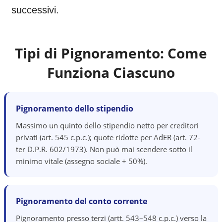
successivi.
Tipi di Pignoramento: Come
Funziona Ciascuno
Pignoramento dello stipendio
Massimo un quinto dello stipendio netto per creditori
privati (art. 545 c.p.c.); quote ridotte per AdER (art. 72-
ter D.P.R. 602/1973). Non può mai scendere sotto il
minimo vitale (assegno sociale + 50%).
Pignoramento del conto corrente
Pignoramento presso terzi (artt. 543–548 c.p.c.) verso la