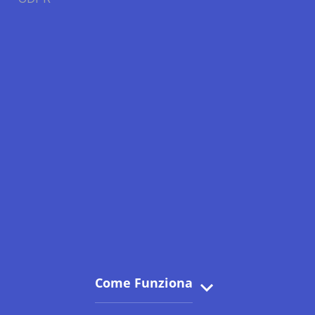
Come Funziona