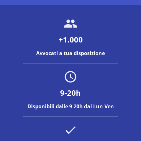
+1.000
Avvocati a tua disposizione
9-20h
Disponibili dalle 9-20h dal Lun-Ven