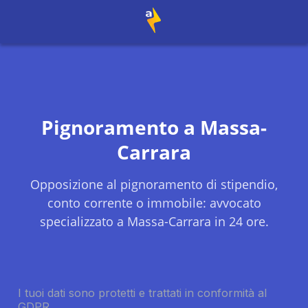
Pignoramento a
Massa-
Carrara
Opposizione al pignoramento di stipendio,
conto corrente o immobile: avvocato
specializzato a
Massa-Carrara
in 24 ore.