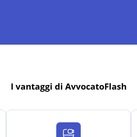
I vantaggi di AvvocatoFlash