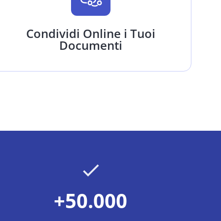
Condividi Online i Tuoi
Documenti
+50.000