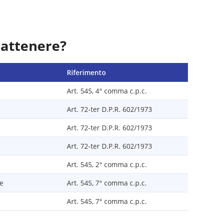
rattenere?
Riferimento
Art. 545, 4° comma c.p.c.
Art. 72-ter D.P.R. 602/1973
Art. 72-ter D.P.R. 602/1973
Art. 72-ter D.P.R. 602/1973
Art. 545, 2° comma c.p.c.
le
Art. 545, 7° comma c.p.c.
Art. 545, 7° comma c.p.c.