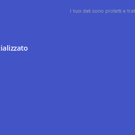
ializzato