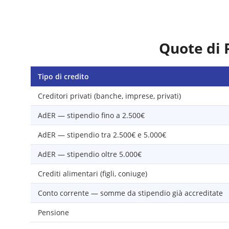
Quote di 
Tipo di credito
Creditori privati (banche, imprese, privati)
AdER — stipendio fino a 2.500€
AdER — stipendio tra 2.500€ e 5.000€
AdER — stipendio oltre 5.000€
Crediti alimentari (figli, coniuge)
Conto corrente — somme da stipendio già accreditate
Pensione