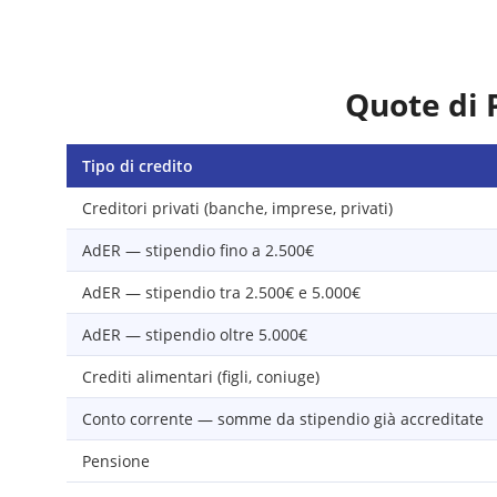
Quote di 
Tipo di credito
Creditori privati (banche, imprese, privati)
AdER — stipendio fino a 2.500€
AdER — stipendio tra 2.500€ e 5.000€
AdER — stipendio oltre 5.000€
Crediti alimentari (figli, coniuge)
Conto corrente — somme da stipendio già accreditate
Pensione