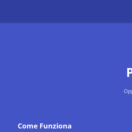
Opp
Come Funziona