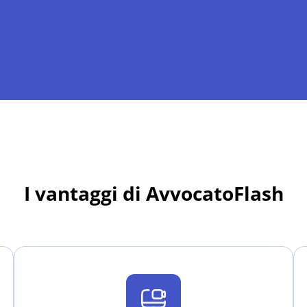
I vantaggi di AvvocatoFlash