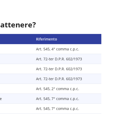
rattenere?
Riferimento
Art. 545, 4° comma c.p.c.
Art. 72-ter D.P.R. 602/1973
Art. 72-ter D.P.R. 602/1973
Art. 72-ter D.P.R. 602/1973
Art. 545, 2° comma c.p.c.
le
Art. 545, 7° comma c.p.c.
Art. 545, 7° comma c.p.c.