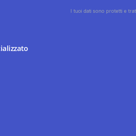
ializzato