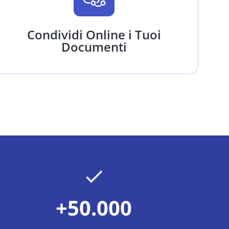
Condividi Online i Tuoi
Documenti
+50.000