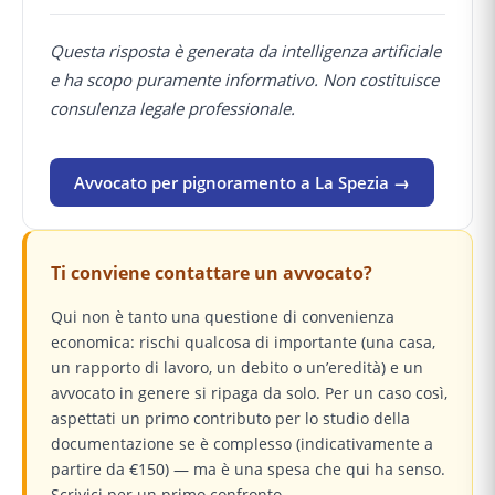
Questa risposta è generata da intelligenza artificiale
e ha scopo puramente informativo. Non costituisce
consulenza legale professionale.
Avvocato per pignoramento a La Spezia →
Ti conviene contattare un avvocato?
Qui non è tanto una questione di convenienza
economica: rischi qualcosa di importante (una casa,
un rapporto di lavoro, un debito o un’eredità) e un
avvocato in genere si ripaga da solo. Per un caso così,
aspettati un primo contributo per lo studio della
documentazione se è complesso (indicativamente a
partire da €150) — ma è una spesa che qui ha senso.
Scrivici per un primo confronto.