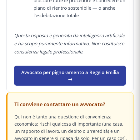
bloccare tutte le procedure e concedere un
piano di rientro sostenibile — o anche
l'esdebitazione totale
Questa risposta è generata da intelligenza artificiale
e ha scopo puramente informativo. Non costituisce
consulenza legale professionale.
Avvocato per pignoramento a Reggio Emilia
→
Ti conviene contattare un avvocato?
Qui non è tanto una questione di convenienza
economica: rischi qualcosa di importante (una casa,
un rapporto di lavoro, un debito o un’eredità) e un
avvocato in genere si ripaga da solo. Per un caso così,