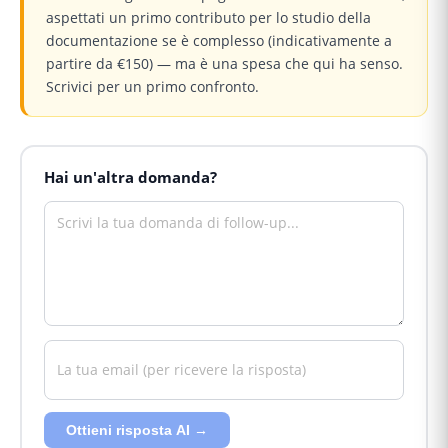
aspettati un primo contributo per lo studio della
documentazione se è complesso (indicativamente a
partire da €150) — ma è una spesa che qui ha senso.
Scrivici per un primo confronto.
Hai un'altra domanda?
Ottieni risposta AI →