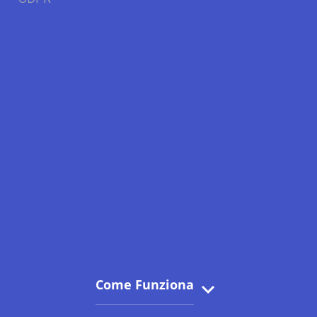
Come Funziona