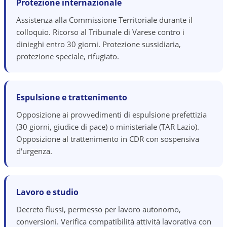
Protezione internazionale
Assistenza alla Commissione Territoriale durante il
colloquio. Ricorso al Tribunale di Varese contro i
dinieghi entro 30 giorni. Protezione sussidiaria,
protezione speciale, rifugiato.
Espulsione e trattenimento
Opposizione ai provvedimenti di espulsione prefettizia
(30 giorni, giudice di pace) o ministeriale (TAR Lazio).
Opposizione al trattenimento in CDR con sospensiva
d'urgenza.
Lavoro e studio
Decreto flussi, permesso per lavoro autonomo,
conversioni. Verifica compatibilità attività lavorativa con