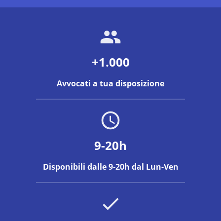
+1.000
Avvocati a tua disposizione
9-20h
Disponibili dalle 9-20h dal Lun-Ven