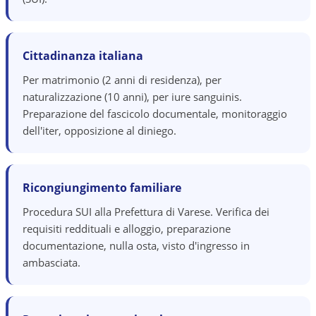
Cittadinanza italiana
Per matrimonio (2 anni di residenza), per
naturalizzazione (10 anni), per iure sanguinis.
Preparazione del fascicolo documentale, monitoraggio
dell'iter, opposizione al diniego.
Ricongiungimento familiare
Procedura SUI alla Prefettura di Varese. Verifica dei
requisiti reddituali e alloggio, preparazione
documentazione, nulla osta, visto d'ingresso in
ambasciata.