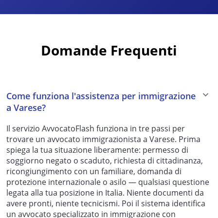
Domande Frequenti
Come funziona l'assistenza per immigrazione
a Varese?
Il servizio AvvocatoFlash funziona in tre passi per
trovare un avvocato immigrazionista a Varese. Prima
spiega la tua situazione liberamente: permesso di
soggiorno negato o scaduto, richiesta di cittadinanza,
ricongiungimento con un familiare, domanda di
protezione internazionale o asilo — qualsiasi questione
legata alla tua posizione in Italia. Niente documenti da
avere pronti, niente tecnicismi. Poi il sistema identifica
un avvocato specializzato in immigrazione con