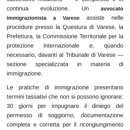
continua evoluzione. Un
avvocato
assiste nelle
immigrazionista a
Varese
procedure presso la Questura di
Varese
, la
Prefettura, la Commissione Territoriale per la
protezione internazionale e, quando
necessario, davanti al
Tribunale di Varese
—
sezione specializzata in materia di
immigrazione.
Le pratiche di immigrazione presentano
termini tassativi che non si possono ignorare:
30 giorni per impugnare il diniego del
permesso di soggiorno, documentazione
completa e corretta per il ricongiungimento