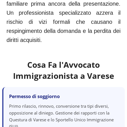
familiare prima ancora della presentazione.
Un professionista specializzato azzera il
rischio di vizi formali che causano il
respingimento della domanda e la perdita dei
diritti acquisiti.
Cosa Fa l'Avvocato
Immigrazionista a
Varese
Permesso di soggiorno
Primo rilascio, rinnovo, conversione tra tipi diversi,
opposizione al diniego. Gestione dei rapporti con la
Questura di Varese e lo Sportello Unico Immigrazione
(SUI).