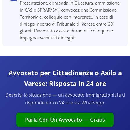
Presentazione domanda in Questura, ammissione
in CAS o SPRAR/SAI, convocazione Commissione
Territoriale, colloquio con interprete. In caso di
diniego, ricorso al Tribunale di Varese entro 30
giorni. L'avvocato assiste durante il colloquio e
impugna eventuali dinieghi.
Avvocato per Cittadinanza o Asilo a
Varese: Risposta in 24 ore
Descrivi la situazione — un avvocato immigrazionista ti
risponde entro 24 ore via WhatsApp.
Parla Con Un Avvocato — Gratis