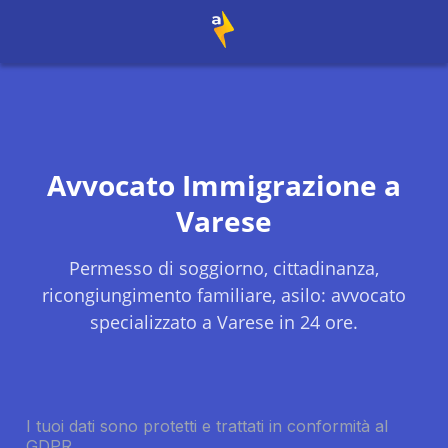
Avvocato Immigrazione a
Varese
Permesso di soggiorno, cittadinanza,
ricongiungimento familiare, asilo: avvocato
specializzato a
Varese
in 24 ore.