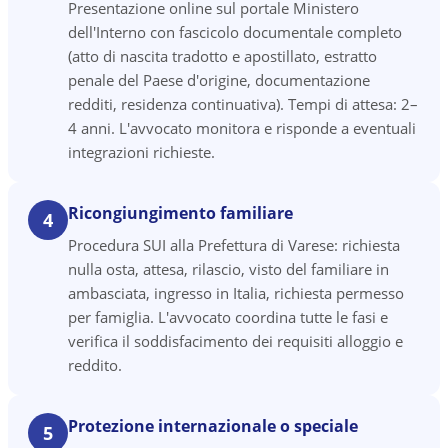
Presentazione online sul portale Ministero
dell'Interno con fascicolo documentale completo
(atto di nascita tradotto e apostillato, estratto
penale del Paese d'origine, documentazione
redditi, residenza continuativa). Tempi di attesa: 2–
4 anni. L'avvocato monitora e risponde a eventuali
integrazioni richieste.
Ricongiungimento familiare
4
Procedura SUI alla Prefettura di Varese: richiesta
nulla osta, attesa, rilascio, visto del familiare in
ambasciata, ingresso in Italia, richiesta permesso
per famiglia. L'avvocato coordina tutte le fasi e
verifica il soddisfacimento dei requisiti alloggio e
reddito.
Protezione internazionale o speciale
5