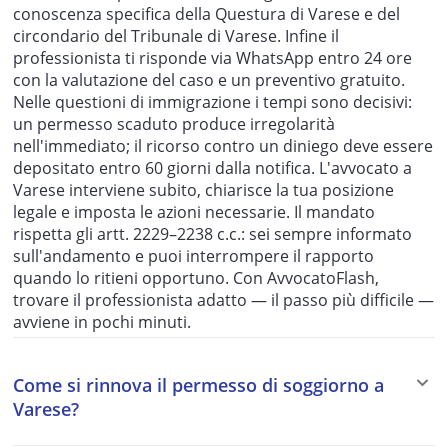
conoscenza specifica della Questura di Varese e del
circondario del Tribunale di Varese. Infine il
professionista ti risponde via WhatsApp entro 24 ore
con la valutazione del caso e un preventivo gratuito.
Nelle questioni di immigrazione i tempi sono decisivi:
un permesso scaduto produce irregolarità
nell'immediato; il ricorso contro un diniego deve essere
depositato entro 60 giorni dalla notifica. L'avvocato a
Varese interviene subito, chiarisce la tua posizione
legale e imposta le azioni necessarie. Il mandato
rispetta gli artt. 2229–2238 c.c.: sei sempre informato
sull'andamento e puoi interrompere il rapporto
quando lo ritieni opportuno. Con AvvocatoFlash,
trovare il professionista adatto — il passo più difficile —
avviene in pochi minuti.
Come si rinnova il permesso di soggiorno a
Varese?