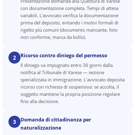
Presentazione domanda alla Questura di Varese
con documentazione completa. Tempi di attesa
variabili. L'avvocato verifica la documentazione
prima del deposito, evitando i motivi formali di
rigetto più comuni (documento mancante, foto
non conforme, marca da bollo).
Ricorso contro diniego del permesso
2
Il diniego va impugnato entro 30 giorni dalla
notifica al Tribunale di Varese — sezione
specializzata in immigrazione. L'avvocato deposita
ricorso con richiesta di sospensiva: se accolta, il
soggetto mantiene la propria posizione regolare
fino alla decisione.
Domanda di cittadinanza per
3
naturalizzazione