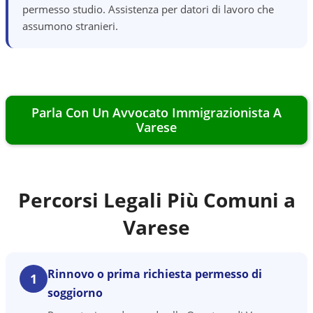
permesso studio. Assistenza per datori di lavoro che
assumono stranieri.
Parla Con Un Avvocato Immigrazionista A
Varese
Percorsi Legali Più Comuni a
Varese
Rinnovo o prima richiesta permesso di
1
soggiorno