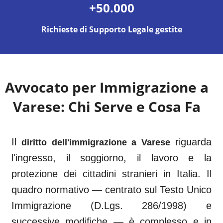
+50.000
Richieste di Supporto Legale gestite
Avvocato per Immigrazione a
Varese
: Chi Serve e Cosa Fa
Il
riguarda
diritto dell'immigrazione a
Varese
l'ingresso, il soggiorno, il lavoro e la
protezione dei cittadini stranieri in Italia. Il
quadro normativo — centrato sul Testo Unico
Immigrazione (D.Lgs. 286/1998) e
successive modifiche — è complesso e in