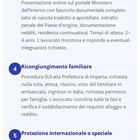
Presentazione online sul portale Ministero
dell'Interno con fascicolo documentale completo
(atto di nascita tradotto e apostillato, estratto
penale del Paese d'origine, documentazione
redditi, residenza continuativa). Tempi di attesa: 2–
4 anni. L'avvocato monitora e risponde a eventuali
integrazioni richieste.
Ricongiungimento familiare
4
Procedura SUI alla Prefettura di Imperia: richiesta
nulla osta, attesa, rilascio, visto del familiare in
ambasciata, ingresso in Italia, richiesta permesso
per famiglia. L'avvocato coordina tutte le fasi e
verifica il soddisfacimento dei requisiti alloggio e
reddito.
Protezione internazionale o speciale
5