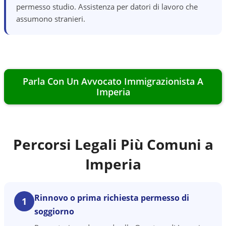
permesso studio. Assistenza per datori di lavoro che
assumono stranieri.
Parla Con Un Avvocato Immigrazionista A
Imperia
Percorsi Legali Più Comuni a
Imperia
Rinnovo o prima richiesta permesso di
1
soggiorno