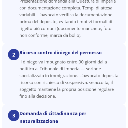
Presentazione domanda alla Questura di Imperia
con documentazione completa. Tempi di attesa
variabili. L'avvocato verifica la documentazione
prima del deposito, evitando i motivi formali di
rigetto più comuni (documento mancante, foto
non conforme, marca da bollo).
Ricorso contro diniego del permesso
2
Il diniego va impugnato entro 30 giorni dalla
notifica al Tribunale di Imperia — sezione
specializzata in immigrazione. L'avvocato deposita
ricorso con richiesta di sospensiva: se accolta, il
soggetto mantiene la propria posizione regolare
fino alla decisione.
Domanda di cittadinanza per
3
naturalizzazione