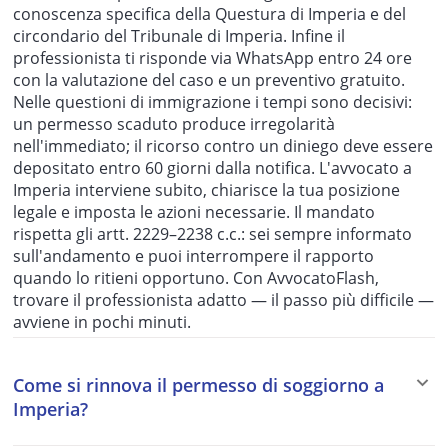
conoscenza specifica della Questura di Imperia e del
circondario del Tribunale di Imperia. Infine il
professionista ti risponde via WhatsApp entro 24 ore
con la valutazione del caso e un preventivo gratuito.
Nelle questioni di immigrazione i tempi sono decisivi:
un permesso scaduto produce irregolarità
nell'immediato; il ricorso contro un diniego deve essere
depositato entro 60 giorni dalla notifica. L'avvocato a
Imperia interviene subito, chiarisce la tua posizione
legale e imposta le azioni necessarie. Il mandato
rispetta gli artt. 2229–2238 c.c.: sei sempre informato
sull'andamento e puoi interrompere il rapporto
quando lo ritieni opportuno. Con AvvocatoFlash,
trovare il professionista adatto — il passo più difficile —
avviene in pochi minuti.
Come si rinnova il permesso di soggiorno a
Imperia?