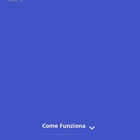
Come Funziona