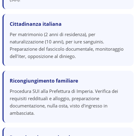
Cittadinanza italiana
Per matrimonio (2 anni di residenza), per
naturalizzazione (10 anni), per iure sanguinis.
Preparazione del fascicolo documentale, monitoraggio
dell'iter, opposizione al diniego.
Ricongiungimento familiare
Procedura SUI alla Prefettura di Imperia. Verifica dei
requisiti reddituali e alloggio, preparazione
documentazione, nulla osta, visto d'ingresso in
ambasciata.