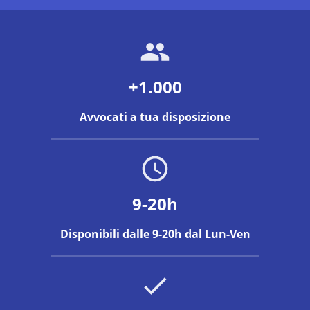
+1.000
Avvocati a tua disposizione
9-20h
Disponibili dalle 9-20h dal Lun-Ven