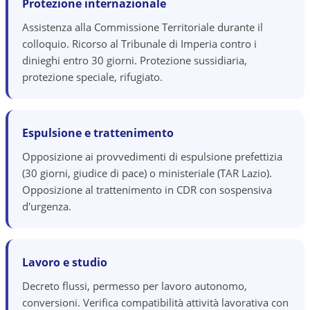
Protezione internazionale
Assistenza alla Commissione Territoriale durante il
colloquio. Ricorso al Tribunale di Imperia contro i
dinieghi entro 30 giorni. Protezione sussidiaria,
protezione speciale, rifugiato.
Espulsione e trattenimento
Opposizione ai provvedimenti di espulsione prefettizia
(30 giorni, giudice di pace) o ministeriale (TAR Lazio).
Opposizione al trattenimento in CDR con sospensiva
d'urgenza.
Lavoro e studio
Decreto flussi, permesso per lavoro autonomo,
conversioni. Verifica compatibilità attività lavorativa con