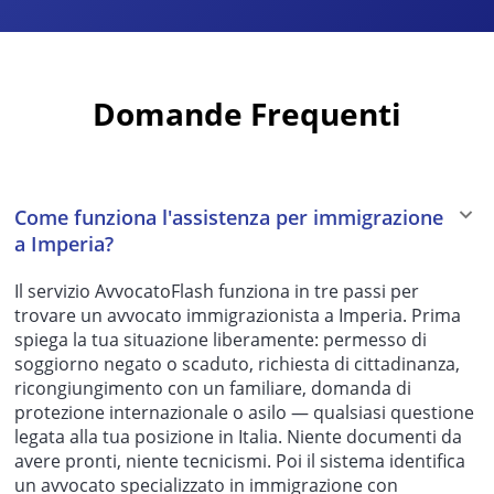
Domande Frequenti
Come funziona l'assistenza per immigrazione
a Imperia?
Il servizio AvvocatoFlash funziona in tre passi per
trovare un avvocato immigrazionista a Imperia. Prima
spiega la tua situazione liberamente: permesso di
soggiorno negato o scaduto, richiesta di cittadinanza,
ricongiungimento con un familiare, domanda di
protezione internazionale o asilo — qualsiasi questione
legata alla tua posizione in Italia. Niente documenti da
avere pronti, niente tecnicismi. Poi il sistema identifica
un avvocato specializzato in immigrazione con