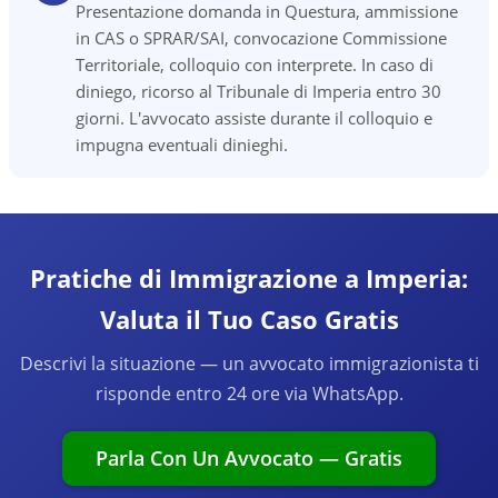
Presentazione domanda in Questura, ammissione
in CAS o SPRAR/SAI, convocazione Commissione
Territoriale, colloquio con interprete. In caso di
diniego, ricorso al Tribunale di Imperia entro 30
giorni. L'avvocato assiste durante il colloquio e
impugna eventuali dinieghi.
Pratiche di Immigrazione a Imperia:
Valuta il Tuo Caso Gratis
Descrivi la situazione — un avvocato immigrazionista ti
risponde entro 24 ore via WhatsApp.
Parla Con Un Avvocato — Gratis