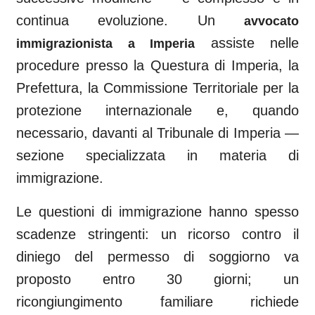
continua evoluzione. Un
avvocato
assiste nelle
immigrazionista a
Imperia
procedure presso la Questura di
Imperia
, la
Prefettura, la Commissione Territoriale per la
protezione internazionale e, quando
necessario, davanti al
Tribunale di Imperia
—
sezione specializzata in materia di
immigrazione.
Le questioni di immigrazione hanno spesso
scadenze stringenti: un ricorso contro il
diniego del permesso di soggiorno va
proposto entro 30 giorni; un
ricongiungimento familiare richiede