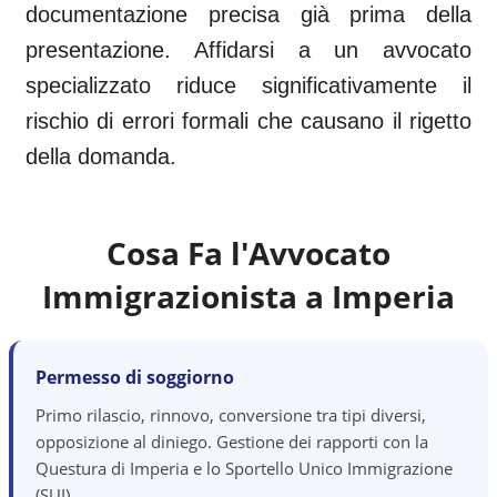
documentazione precisa già prima della
presentazione. Affidarsi a un avvocato
specializzato riduce significativamente il
rischio di errori formali che causano il rigetto
della domanda.
Cosa Fa l'Avvocato
Immigrazionista a
Imperia
Permesso di soggiorno
Primo rilascio, rinnovo, conversione tra tipi diversi,
opposizione al diniego. Gestione dei rapporti con la
Questura di Imperia e lo Sportello Unico Immigrazione
(SUI).