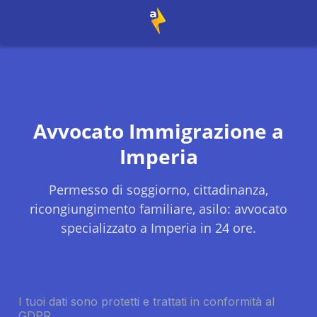
Avvocato Immigrazione a
Imperia
Permesso di soggiorno, cittadinanza,
ricongiungimento familiare, asilo: avvocato
specializzato a
Imperia
in 24 ore.