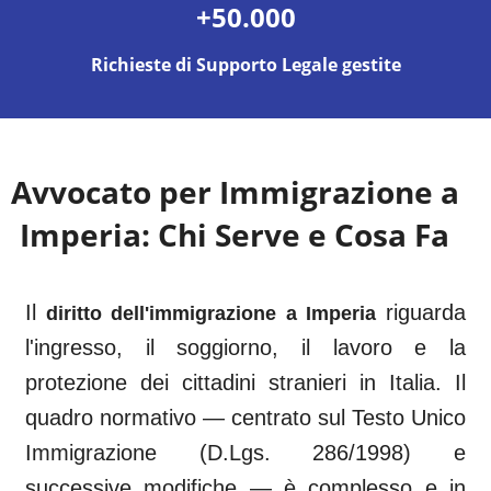
+50.000
Richieste di Supporto Legale gestite
Avvocato per Immigrazione a
Imperia
: Chi Serve e Cosa Fa
Il
riguarda
diritto dell'immigrazione a
Imperia
l'ingresso, il soggiorno, il lavoro e la
protezione dei cittadini stranieri in Italia. Il
quadro normativo — centrato sul Testo Unico
Immigrazione (D.Lgs. 286/1998) e
successive modifiche — è complesso e in