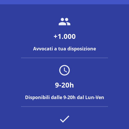
+1.000
Avvocati a tua disposizione
9-20h
Disponibili dalle 9-20h dal Lun-Ven