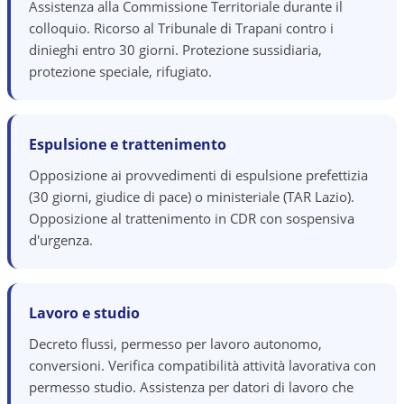
Assistenza alla Commissione Territoriale durante il
colloquio. Ricorso al Tribunale di Trapani contro i
dinieghi entro 30 giorni. Protezione sussidiaria,
protezione speciale, rifugiato.
Espulsione e trattenimento
Opposizione ai provvedimenti di espulsione prefettizia
(30 giorni, giudice di pace) o ministeriale (TAR Lazio).
Opposizione al trattenimento in CDR con sospensiva
d'urgenza.
Lavoro e studio
Decreto flussi, permesso per lavoro autonomo,
conversioni. Verifica compatibilità attività lavorativa con
permesso studio. Assistenza per datori di lavoro che