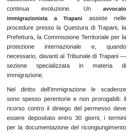
continua evoluzione. Un
avvocato
assiste nelle
immigrazionista a
Trapani
procedure presso la Questura di
Trapani
, la
Prefettura, la Commissione Territoriale per la
protezione internazionale e, quando
necessario, davanti al
Tribunale di Trapani
—
sezione specializzata in materia di
immigrazione.
Nel diritto dell'immigrazione le scadenze
sono spesso perentorie e non prorogabili: il
ricorso contro il diniego del permesso deve
essere depositato entro 30 giorni; i termini
per la documentazione del ricongiungimento