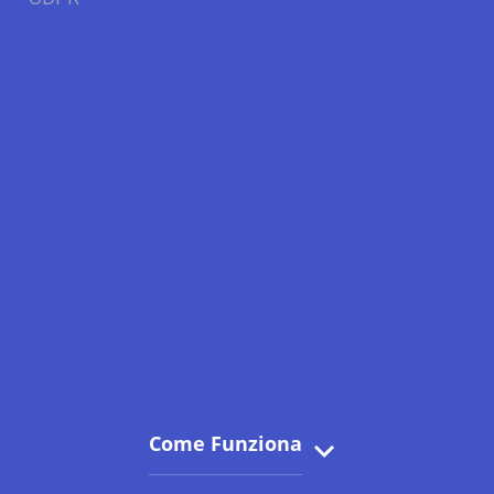
Come Funziona