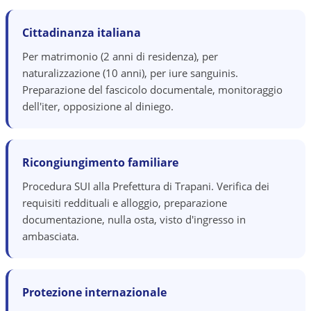
Cittadinanza italiana
Per matrimonio (2 anni di residenza), per
naturalizzazione (10 anni), per iure sanguinis.
Preparazione del fascicolo documentale, monitoraggio
dell'iter, opposizione al diniego.
Ricongiungimento familiare
Procedura SUI alla Prefettura di Trapani. Verifica dei
requisiti reddituali e alloggio, preparazione
documentazione, nulla osta, visto d'ingresso in
ambasciata.
Protezione internazionale