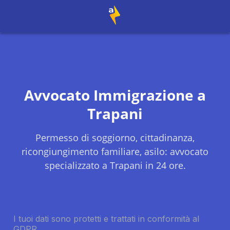
Avvocato Immigrazione a
Trapani
Permesso di soggiorno, cittadinanza,
ricongiungimento familiare, asilo: avvocato
specializzato a
Trapani
in 24 ore.