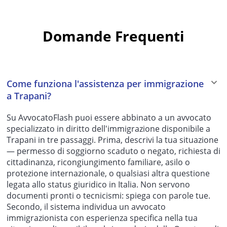
Domande Frequenti
Come funziona l'assistenza per immigrazione
a Trapani?
Su AvvocatoFlash puoi essere abbinato a un avvocato
specializzato in diritto dell'immigrazione disponibile a
Trapani in tre passaggi. Prima, descrivi la tua situazione
— permesso di soggiorno scaduto o negato, richiesta di
cittadinanza, ricongiungimento familiare, asilo o
protezione internazionale, o qualsiasi altra questione
legata allo status giuridico in Italia. Non servono
documenti pronti o tecnicismi: spiega con parole tue.
Secondo, il sistema individua un avvocato
immigrazionista con esperienza specifica nella tua