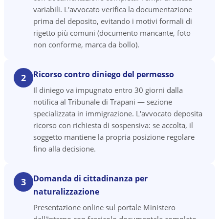
variabili. L'avvocato verifica la documentazione
prima del deposito, evitando i motivi formali di
rigetto più comuni (documento mancante, foto
non conforme, marca da bollo).
Ricorso contro diniego del permesso
2
Il diniego va impugnato entro 30 giorni dalla
notifica al Tribunale di Trapani — sezione
specializzata in immigrazione. L'avvocato deposita
ricorso con richiesta di sospensiva: se accolta, il
soggetto mantiene la propria posizione regolare
fino alla decisione.
Domanda di cittadinanza per
3
naturalizzazione
Presentazione online sul portale Ministero