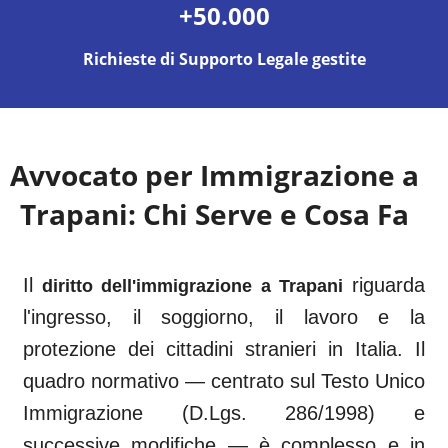
+50.000
Richieste di Supporto Legale gestite
Avvocato per Immigrazione a
Trapani
: Chi Serve e Cosa Fa
Il
riguarda
diritto dell'immigrazione a
Trapani
l'ingresso, il soggiorno, il lavoro e la
protezione dei cittadini stranieri in Italia. Il
quadro normativo — centrato sul Testo Unico
Immigrazione (D.Lgs. 286/1998) e
successive modifiche — è complesso e in