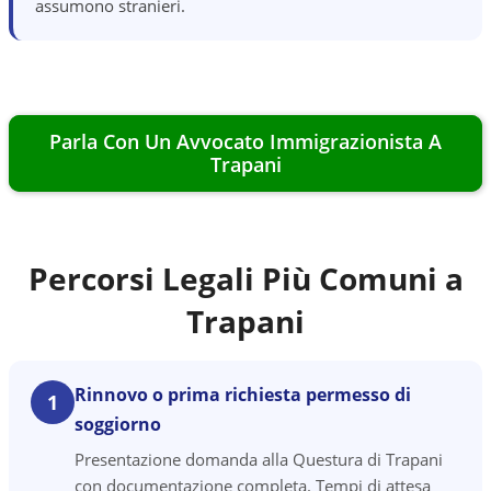
assumono stranieri.
Parla Con Un Avvocato Immigrazionista A
Trapani
Percorsi Legali Più Comuni a
Trapani
Rinnovo o prima richiesta permesso di
1
soggiorno
Presentazione domanda alla Questura di Trapani
con documentazione completa. Tempi di attesa