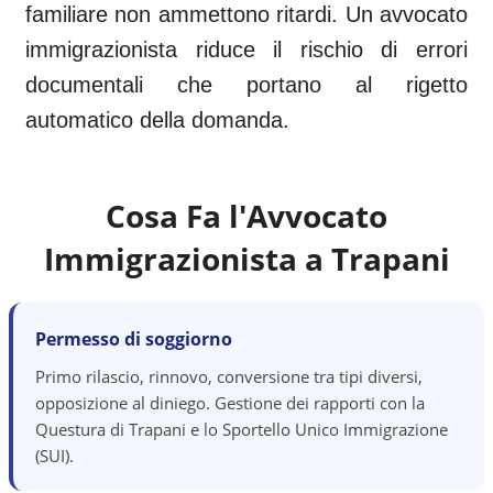
familiare non ammettono ritardi. Un avvocato
immigrazionista riduce il rischio di errori
documentali che portano al rigetto
automatico della domanda.
Cosa Fa l'Avvocato
Immigrazionista a
Trapani
Permesso di soggiorno
Primo rilascio, rinnovo, conversione tra tipi diversi,
opposizione al diniego. Gestione dei rapporti con la
Questura di Trapani e lo Sportello Unico Immigrazione
(SUI).