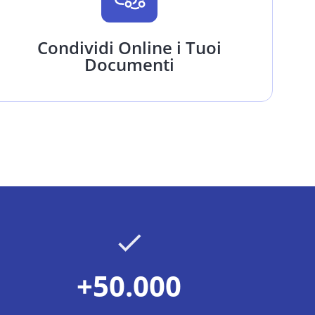
Condividi Online i Tuoi
Documenti
+50.000