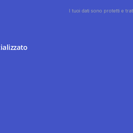
ializzato