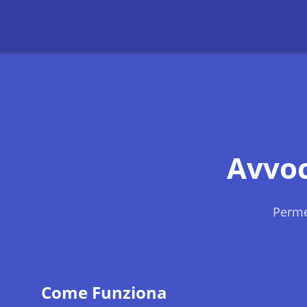
Avvo
Perme
Come Funziona