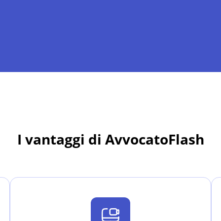
I vantaggi di AvvocatoFlash