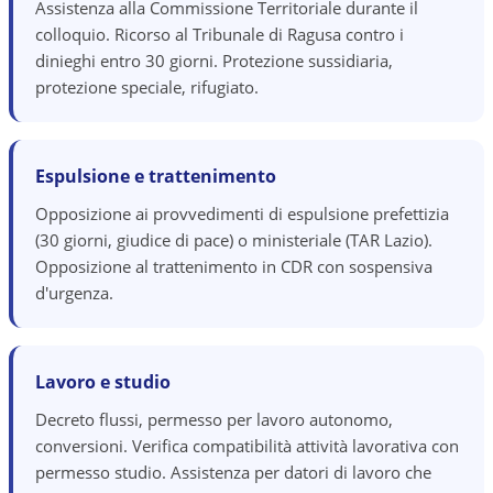
Assistenza alla Commissione Territoriale durante il
colloquio. Ricorso al Tribunale di Ragusa contro i
dinieghi entro 30 giorni. Protezione sussidiaria,
protezione speciale, rifugiato.
Espulsione e trattenimento
Opposizione ai provvedimenti di espulsione prefettizia
(30 giorni, giudice di pace) o ministeriale (TAR Lazio).
Opposizione al trattenimento in CDR con sospensiva
d'urgenza.
Lavoro e studio
Decreto flussi, permesso per lavoro autonomo,
conversioni. Verifica compatibilità attività lavorativa con
permesso studio. Assistenza per datori di lavoro che