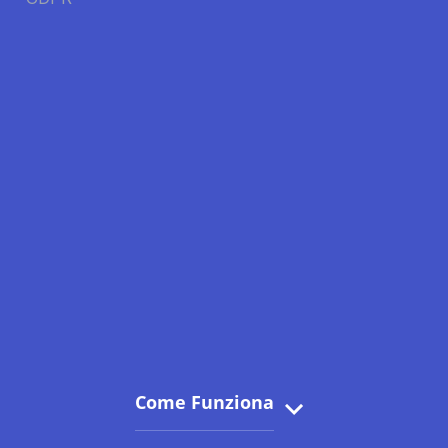
Come Funziona