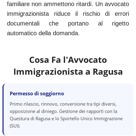
familiare non ammettono ritardi. Un avvocato
immigrazionista riduce il rischio di errori
documentali che portano al rigetto
automatico della domanda.
Cosa Fa l'Avvocato
Immigrazionista a
Ragusa
Permesso di soggiorno
Primo rilascio, rinnovo, conversione tra tipi diversi,
opposizione al diniego. Gestione dei rapporti con la
Questura di Ragusa e lo Sportello Unico Immigrazione
(SUI).