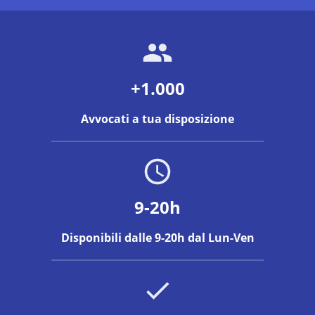
+1.000
Avvocati a tua disposizione
9-20h
Disponibili dalle 9-20h dal Lun-Ven