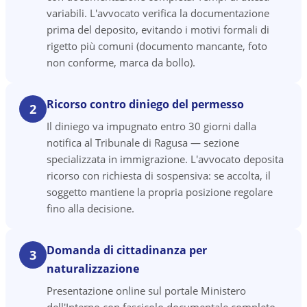
variabili. L'avvocato verifica la documentazione
prima del deposito, evitando i motivi formali di
rigetto più comuni (documento mancante, foto
non conforme, marca da bollo).
Ricorso contro diniego del permesso
2
Il diniego va impugnato entro 30 giorni dalla
notifica al Tribunale di Ragusa — sezione
specializzata in immigrazione. L'avvocato deposita
ricorso con richiesta di sospensiva: se accolta, il
soggetto mantiene la propria posizione regolare
fino alla decisione.
Domanda di cittadinanza per
3
naturalizzazione
Presentazione online sul portale Ministero