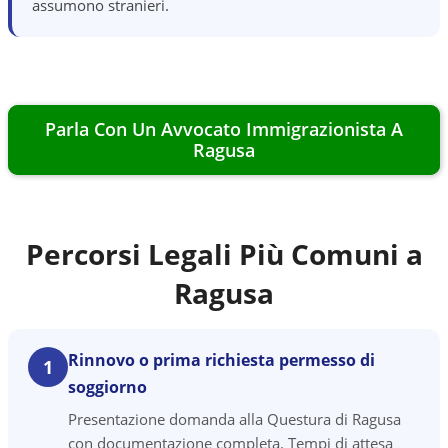
assumono stranieri.
Parla Con Un Avvocato Immigrazionista A
Ragusa
Percorsi Legali Più Comuni a
Ragusa
Rinnovo o prima richiesta permesso di
1
soggiorno
Presentazione domanda alla Questura di Ragusa
con documentazione completa. Tempi di attesa