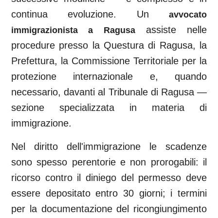
continua evoluzione. Un
avvocato
assiste nelle
immigrazionista a
Ragusa
procedure presso la Questura di
Ragusa
, la
Prefettura, la Commissione Territoriale per la
protezione internazionale e, quando
necessario, davanti al
Tribunale di Ragusa
—
sezione specializzata in materia di
immigrazione.
Nel diritto dell'immigrazione le scadenze
sono spesso perentorie e non prorogabili: il
ricorso contro il diniego del permesso deve
essere depositato entro 30 giorni; i termini
per la documentazione del ricongiungimento