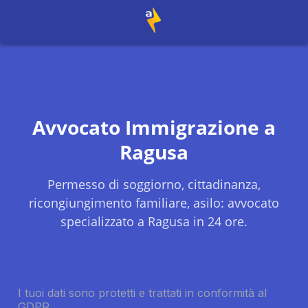
Avvocato Immigrazione a
Ragusa
Permesso di soggiorno, cittadinanza,
ricongiungimento familiare, asilo: avvocato
specializzato a
Ragusa
in 24 ore.