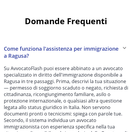
Domande Frequenti
Come funziona l'assistenza per immigrazione
a Ragusa?
Su AvvocatoFlash puoi essere abbinato a un avvocato
specializzato in diritto dell'immigrazione disponibile a
Ragusa in tre passaggi. Prima, descrivi la tua situazione
— permesso di soggiorno scaduto o negato, richiesta di
cittadinanza, ricongiungimento familiare, asilo o
protezione internazionale, o qualsiasi altra questione
legata allo status giuridico in Italia. Non servono
documenti pronti o tecnicismi: spiega con parole tue.
Secondo, il sistema individua un avvocato
immigrazionista con esperienza specifica nella tua