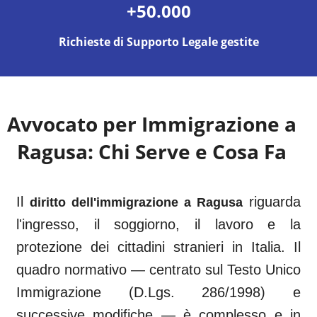
+50.000
Richieste di Supporto Legale gestite
Avvocato per Immigrazione a
Ragusa
: Chi Serve e Cosa Fa
Il
riguarda
diritto dell'immigrazione a
Ragusa
l'ingresso, il soggiorno, il lavoro e la
protezione dei cittadini stranieri in Italia. Il
quadro normativo — centrato sul Testo Unico
Immigrazione (D.Lgs. 286/1998) e
successive modifiche — è complesso e in