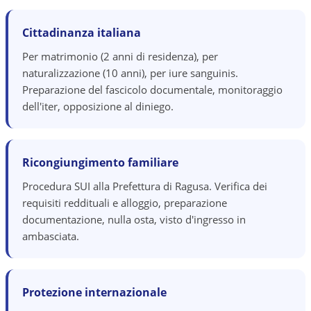
Cittadinanza italiana
Per matrimonio (2 anni di residenza), per
naturalizzazione (10 anni), per iure sanguinis.
Preparazione del fascicolo documentale, monitoraggio
dell'iter, opposizione al diniego.
Ricongiungimento familiare
Procedura SUI alla Prefettura di Ragusa. Verifica dei
requisiti reddituali e alloggio, preparazione
documentazione, nulla osta, visto d'ingresso in
ambasciata.
Protezione internazionale