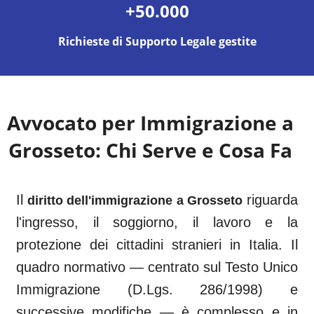
+50.000
Richieste di Supporto Legale gestite
Avvocato per Immigrazione a
Grosseto
: Chi Serve e Cosa Fa
Il
riguarda
diritto dell'immigrazione a
Grosseto
l'ingresso, il soggiorno, il lavoro e la
protezione dei cittadini stranieri in Italia. Il
quadro normativo — centrato sul Testo Unico
Immigrazione (D.Lgs. 286/1998) e
successive modifiche — è complesso e in