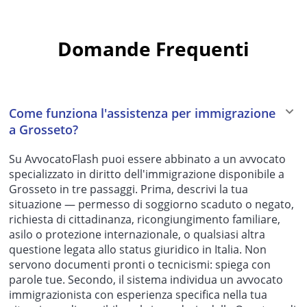
Domande Frequenti
Come funziona l'assistenza per immigrazione
a Grosseto?
Su AvvocatoFlash puoi essere abbinato a un avvocato
specializzato in diritto dell'immigrazione disponibile a
Grosseto in tre passaggi. Prima, descrivi la tua
situazione — permesso di soggiorno scaduto o negato,
richiesta di cittadinanza, ricongiungimento familiare,
asilo o protezione internazionale, o qualsiasi altra
questione legata allo status giuridico in Italia. Non
servono documenti pronti o tecnicismi: spiega con
parole tue. Secondo, il sistema individua un avvocato
immigrazionista con esperienza specifica nella tua