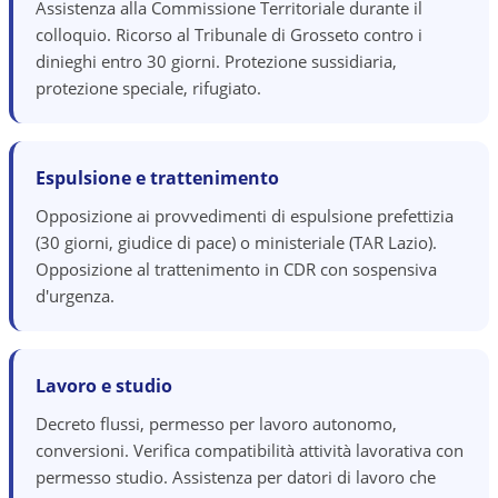
Assistenza alla Commissione Territoriale durante il
colloquio. Ricorso al Tribunale di Grosseto contro i
dinieghi entro 30 giorni. Protezione sussidiaria,
protezione speciale, rifugiato.
Espulsione e trattenimento
Opposizione ai provvedimenti di espulsione prefettizia
(30 giorni, giudice di pace) o ministeriale (TAR Lazio).
Opposizione al trattenimento in CDR con sospensiva
d'urgenza.
Lavoro e studio
Decreto flussi, permesso per lavoro autonomo,
conversioni. Verifica compatibilità attività lavorativa con
permesso studio. Assistenza per datori di lavoro che