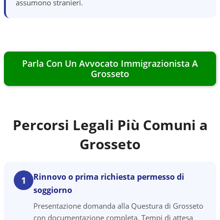
assumono stranieri.
Parla Con Un Avvocato Immigrazionista A
Grosseto
Percorsi Legali Più Comuni a
Grosseto
Rinnovo o prima richiesta permesso di
1
soggiorno
Presentazione domanda alla Questura di Grosseto
con documentazione completa. Tempi di attesa