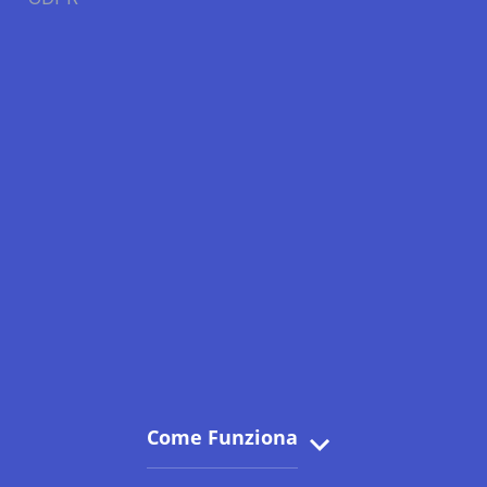
Come Funziona