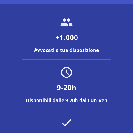
+1.000
Avvocati a tua disposizione
9-20h
Disponibili dalle 9-20h dal Lun-Ven