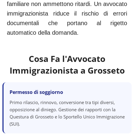
familiare non ammettono ritardi. Un avvocato
immigrazionista riduce il rischio di errori
documentali che portano al rigetto
automatico della domanda.
Cosa Fa l'Avvocato
Immigrazionista a
Grosseto
Permesso di soggiorno
Primo rilascio, rinnovo, conversione tra tipi diversi,
opposizione al diniego. Gestione dei rapporti con la
Questura di Grosseto e lo Sportello Unico Immigrazione
(SUI).