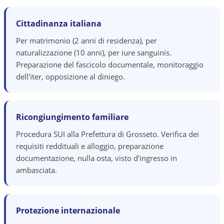
Cittadinanza italiana
Per matrimonio (2 anni di residenza), per
naturalizzazione (10 anni), per iure sanguinis.
Preparazione del fascicolo documentale, monitoraggio
dell'iter, opposizione al diniego.
Ricongiungimento familiare
Procedura SUI alla Prefettura di Grosseto. Verifica dei
requisiti reddituali e alloggio, preparazione
documentazione, nulla osta, visto d'ingresso in
ambasciata.
Protezione internazionale