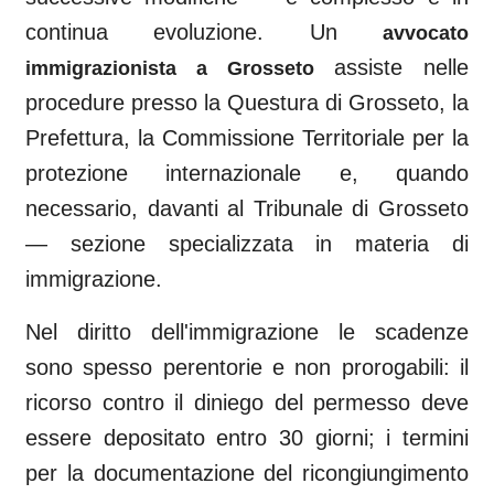
continua evoluzione. Un
avvocato
assiste nelle
immigrazionista a
Grosseto
procedure presso la Questura di
Grosseto
, la
Prefettura, la Commissione Territoriale per la
protezione internazionale e, quando
necessario, davanti al
Tribunale di Grosseto
— sezione specializzata in materia di
immigrazione.
Nel diritto dell'immigrazione le scadenze
sono spesso perentorie e non prorogabili: il
ricorso contro il diniego del permesso deve
essere depositato entro 30 giorni; i termini
per la documentazione del ricongiungimento