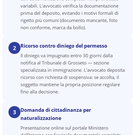
variabili. L'avvocato verifica la documentazione
prima del deposito, evitando i motivi formali di
rigetto più comuni (documento mancante, foto
non conforme, marca da bollo).
Ricorso contro diniego del permesso
2
Il diniego va impugnato entro 30 giorni dalla
notifica al Tribunale di Grosseto — sezione
specializzata in immigrazione. L'avvocato deposita
ricorso con richiesta di sospensiva: se accolta, il
soggetto mantiene la propria posizione regolare
fino alla decisione.
Domanda di cittadinanza per
3
naturalizzazione
Presentazione online sul portale Ministero