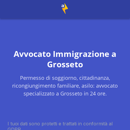
Avvocato Immigrazione a
Grosseto
Permesso di soggiorno, cittadinanza,
ricongiungimento familiare, asilo: avvocato
specializzato a
Grosseto
in 24 ore.