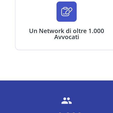
Un Network di oltre 1.000
Avvocati