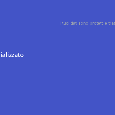
ializzato