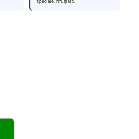
speciale, rifugiato.