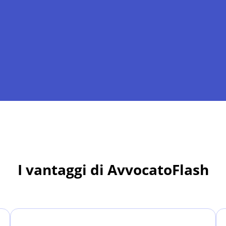
I vantaggi di AvvocatoFlash