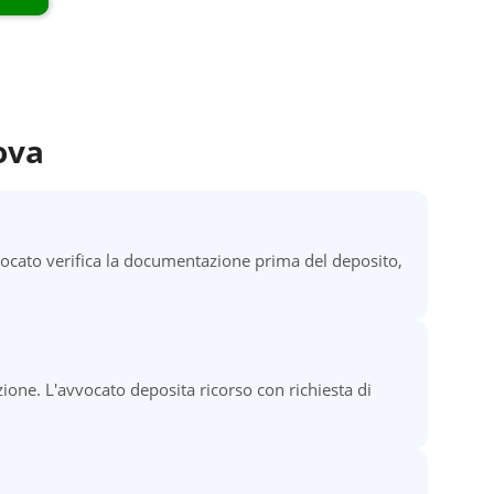
ova
ocato verifica la documentazione prima del deposito,
ione. L'avvocato deposita ricorso con richiesta di