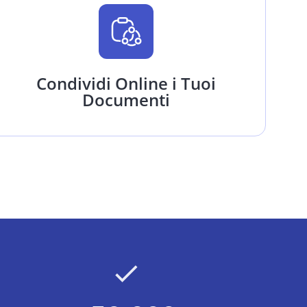
Condividi Online i Tuoi
Documenti