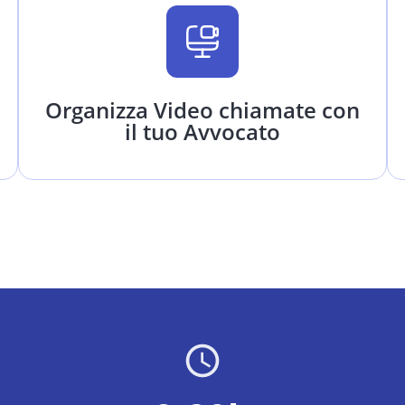
Organizza Video chiamate con
il tuo Avvocato