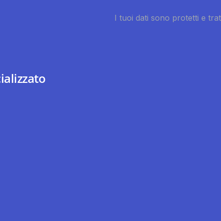
ializzato