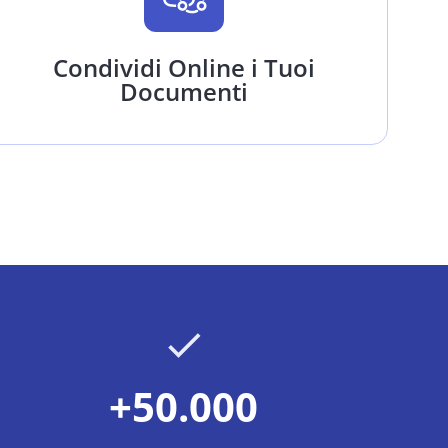
Condividi Online i Tuoi
Documenti
+50.000