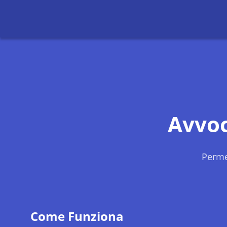
Avvo
Perme
Come Funziona