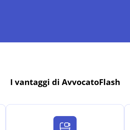
I vantaggi di AvvocatoFlash