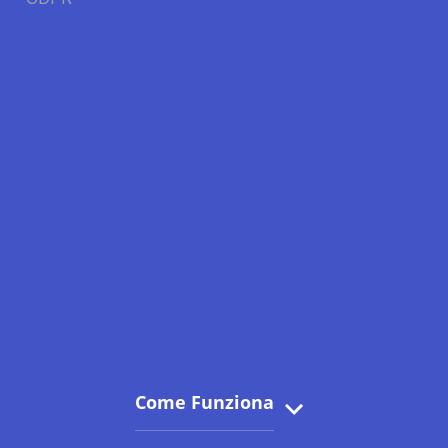
Come Funziona