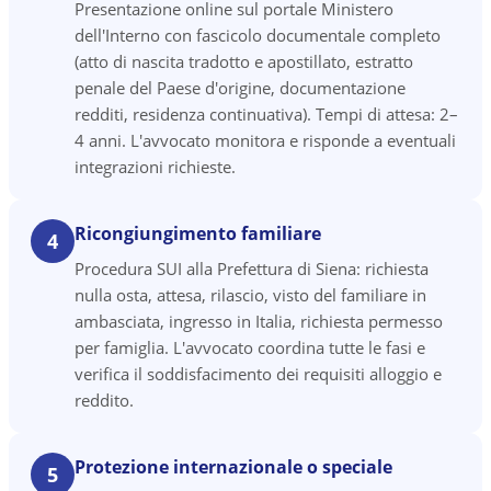
Presentazione online sul portale Ministero
dell'Interno con fascicolo documentale completo
(atto di nascita tradotto e apostillato, estratto
penale del Paese d'origine, documentazione
redditi, residenza continuativa). Tempi di attesa: 2–
4 anni. L'avvocato monitora e risponde a eventuali
integrazioni richieste.
Ricongiungimento familiare
4
Procedura SUI alla Prefettura di Siena: richiesta
nulla osta, attesa, rilascio, visto del familiare in
ambasciata, ingresso in Italia, richiesta permesso
per famiglia. L'avvocato coordina tutte le fasi e
verifica il soddisfacimento dei requisiti alloggio e
reddito.
Protezione internazionale o speciale
5