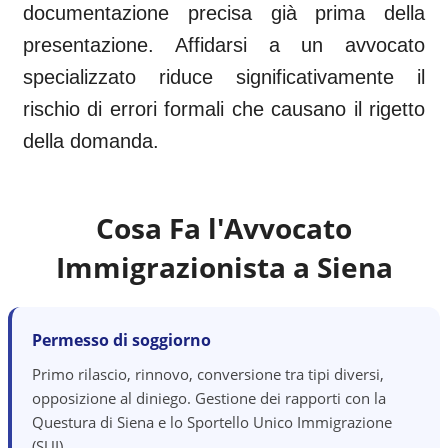
documentazione precisa già prima della
presentazione. Affidarsi a un avvocato
specializzato riduce significativamente il
rischio di errori formali che causano il rigetto
della domanda.
Cosa Fa l'Avvocato
Immigrazionista a
Siena
Permesso di soggiorno
Primo rilascio, rinnovo, conversione tra tipi diversi,
opposizione al diniego. Gestione dei rapporti con la
Questura di Siena e lo Sportello Unico Immigrazione
(SUI).