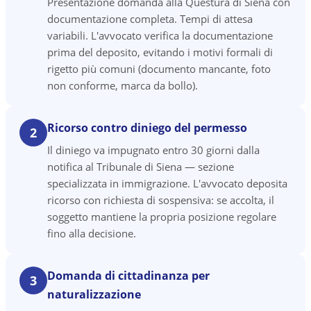
Presentazione domanda alla Questura di Siena con
documentazione completa. Tempi di attesa
variabili. L'avvocato verifica la documentazione
prima del deposito, evitando i motivi formali di
rigetto più comuni (documento mancante, foto
non conforme, marca da bollo).
Ricorso contro diniego del permesso
2
Il diniego va impugnato entro 30 giorni dalla
notifica al Tribunale di Siena — sezione
specializzata in immigrazione. L'avvocato deposita
ricorso con richiesta di sospensiva: se accolta, il
soggetto mantiene la propria posizione regolare
fino alla decisione.
Domanda di cittadinanza per
3
naturalizzazione