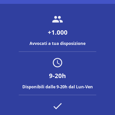
+1.000
Avvocati a tua disposizione
9-20h
Disponibili dalle 9-20h dal Lun-Ven