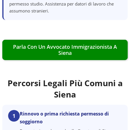
permesso studio. Assistenza per datori di lavoro che
assumono stranieri.
Parla Con Un Avvocato Immigrazionista A
Siena
Percorsi Legali Più Comuni a
Siena
Rinnovo o prima richiesta permesso di
1
soggiorno