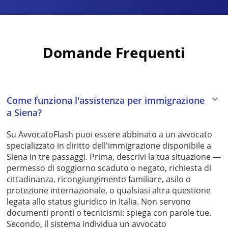
Domande Frequenti
Come funziona l'assistenza per immigrazione
a Siena?
Su AvvocatoFlash puoi essere abbinato a un avvocato
specializzato in diritto dell'immigrazione disponibile a
Siena in tre passaggi. Prima, descrivi la tua situazione —
permesso di soggiorno scaduto o negato, richiesta di
cittadinanza, ricongiungimento familiare, asilo o
protezione internazionale, o qualsiasi altra questione
legata allo status giuridico in Italia. Non servono
documenti pronti o tecnicismi: spiega con parole tue.
Secondo, il sistema individua un avvocato