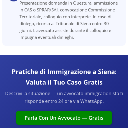
Presentazione domanda in Questura, ammissione
in CAS o SPRAR/SAI, convocazione Commissione
Territoriale, colloquio con interprete. In caso di
diniego, ricorso al Tribunale di Siena entro 30
giorni. L'avvocato assiste durante il colloquio e
impugna eventuali dinieghi.
Pratiche di Immigrazione a Siena:
Valuta il Tuo Caso Gratis
Descrivi la situazione — un avvocato immigrazionista ti
risponde entro 24 ore via WhatsApp.
Parla Con Un Avvocato — Gratis