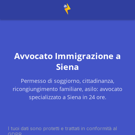
Avvocato Immigrazione a
Siena
Permesso di soggiorno, cittadinanza,
ricongiungimento familiare, asilo: avvocato
specializzato a
Siena
in 24 ore.