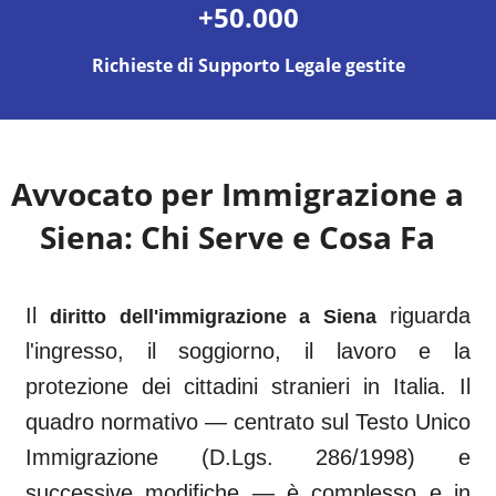
+50.000
Richieste di Supporto Legale gestite
Avvocato per Immigrazione a
Siena
: Chi Serve e Cosa Fa
Il
riguarda
diritto dell'immigrazione a
Siena
l'ingresso, il soggiorno, il lavoro e la
protezione dei cittadini stranieri in Italia. Il
quadro normativo — centrato sul Testo Unico
Immigrazione (D.Lgs. 286/1998) e
successive modifiche — è complesso e in