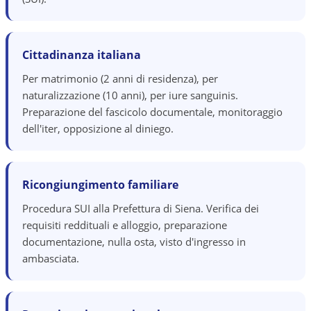
Cittadinanza italiana
Per matrimonio (2 anni di residenza), per
naturalizzazione (10 anni), per iure sanguinis.
Preparazione del fascicolo documentale, monitoraggio
dell'iter, opposizione al diniego.
Ricongiungimento familiare
Procedura SUI alla Prefettura di Siena. Verifica dei
requisiti reddituali e alloggio, preparazione
documentazione, nulla osta, visto d'ingresso in
ambasciata.