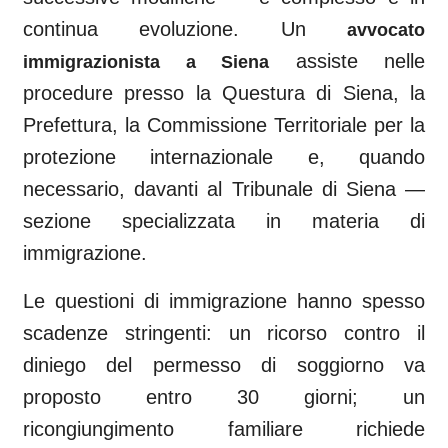
continua evoluzione. Un
avvocato
assiste nelle
immigrazionista a
Siena
procedure presso la Questura di
Siena
, la
Prefettura, la Commissione Territoriale per la
protezione internazionale e, quando
necessario, davanti al
Tribunale di Siena
—
sezione specializzata in materia di
immigrazione.
Le questioni di immigrazione hanno spesso
scadenze stringenti: un ricorso contro il
diniego del permesso di soggiorno va
proposto entro 30 giorni; un
ricongiungimento familiare richiede