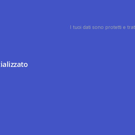
ializzato