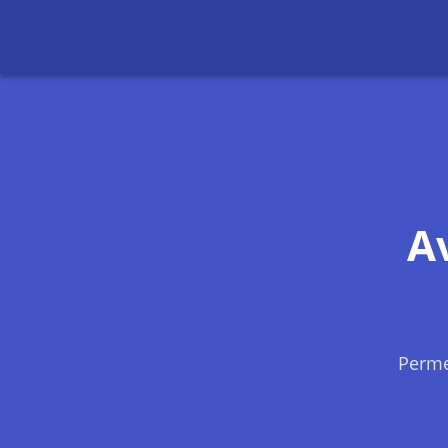
A
Perme