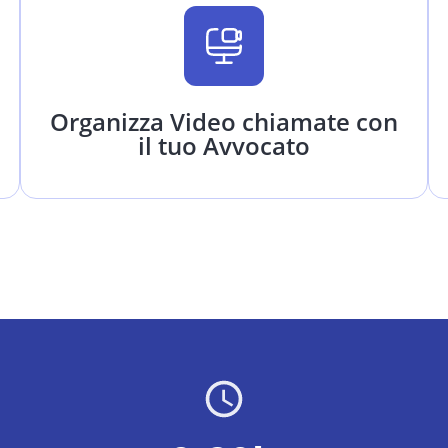
Organizza Video chiamate con
il tuo Avvocato