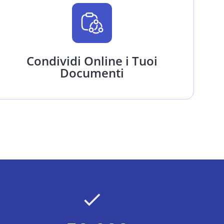
Condividi Online i Tuoi
Documenti