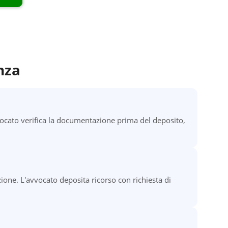
nza
ocato verifica la documentazione prima del deposito,
ione. L'avvocato deposita ricorso con richiesta di