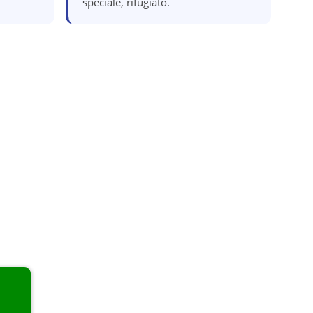
speciale, rifugiato.