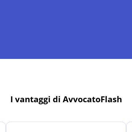
I vantaggi di AvvocatoFlash