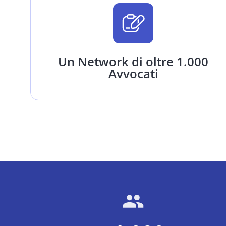
Un Network di oltre 1.000
Avvocati