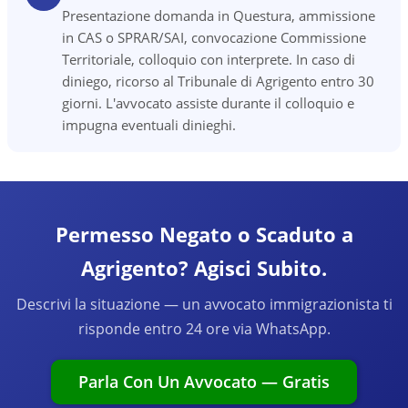
Presentazione domanda in Questura, ammissione
in CAS o SPRAR/SAI, convocazione Commissione
Territoriale, colloquio con interprete. In caso di
diniego, ricorso al Tribunale di Agrigento entro 30
giorni. L'avvocato assiste durante il colloquio e
impugna eventuali dinieghi.
Permesso Negato o Scaduto a
Agrigento? Agisci Subito.
Descrivi la situazione — un avvocato immigrazionista ti
risponde entro 24 ore via WhatsApp.
Parla Con Un Avvocato — Gratis