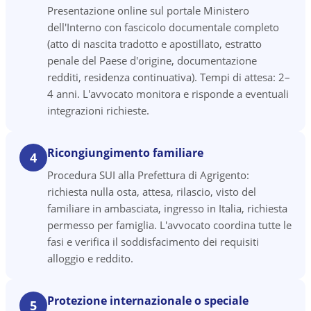
Presentazione online sul portale Ministero
dell'Interno con fascicolo documentale completo
(atto di nascita tradotto e apostillato, estratto
penale del Paese d'origine, documentazione
redditi, residenza continuativa). Tempi di attesa: 2–
4 anni. L'avvocato monitora e risponde a eventuali
integrazioni richieste.
Ricongiungimento familiare
4
Procedura SUI alla Prefettura di Agrigento:
richiesta nulla osta, attesa, rilascio, visto del
familiare in ambasciata, ingresso in Italia, richiesta
permesso per famiglia. L'avvocato coordina tutte le
fasi e verifica il soddisfacimento dei requisiti
alloggio e reddito.
Protezione internazionale o speciale
5