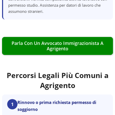
permesso studio. Assistenza per datori di lavoro che
assumono stranieri.
Parla Con Un Avvocato Immigrazionista A
Agrigento
Percorsi Legali Più Comuni a
Agrigento
Rinnovo o prima richiesta permesso di
1
soggiorno