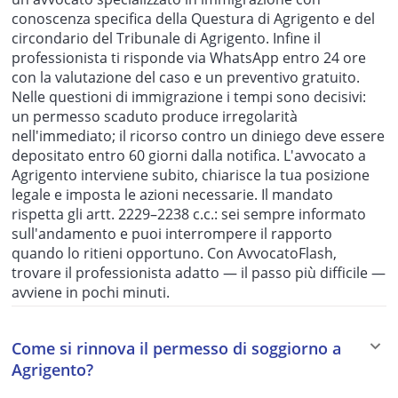
conoscenza specifica della Questura di Agrigento e del
circondario del Tribunale di Agrigento. Infine il
professionista ti risponde via WhatsApp entro 24 ore
con la valutazione del caso e un preventivo gratuito.
Nelle questioni di immigrazione i tempi sono decisivi:
un permesso scaduto produce irregolarità
nell'immediato; il ricorso contro un diniego deve essere
depositato entro 60 giorni dalla notifica. L'avvocato a
Agrigento interviene subito, chiarisce la tua posizione
legale e imposta le azioni necessarie. Il mandato
rispetta gli artt. 2229–2238 c.c.: sei sempre informato
sull'andamento e puoi interrompere il rapporto
quando lo ritieni opportuno. Con AvvocatoFlash,
trovare il professionista adatto — il passo più difficile —
avviene in pochi minuti.
Come si rinnova il permesso di soggiorno a
Agrigento?