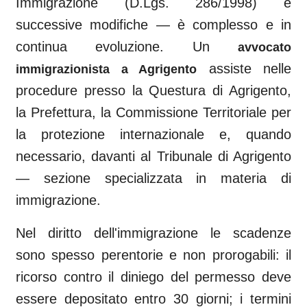
Immigrazione (D.Lgs. 286/1998) e
successive modifiche — è complesso e in
continua evoluzione. Un
avvocato
assiste nelle
immigrazionista a
Agrigento
procedure presso la Questura di
Agrigento
,
la Prefettura, la Commissione Territoriale per
la protezione internazionale e, quando
necessario, davanti al
Tribunale di Agrigento
— sezione specializzata in materia di
immigrazione.
Nel diritto dell'immigrazione le scadenze
sono spesso perentorie e non prorogabili: il
ricorso contro il diniego del permesso deve
essere depositato entro 30 giorni; i termini