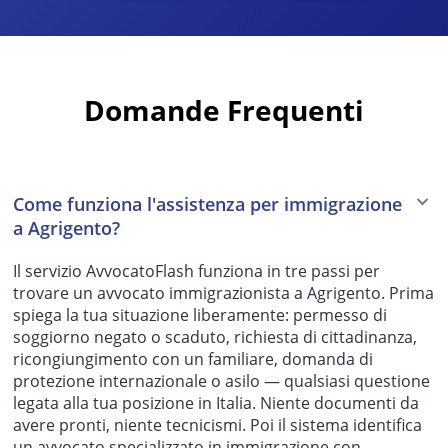
Domande Frequenti
Come funziona l'assistenza per immigrazione
a Agrigento?
Il servizio AvvocatoFlash funziona in tre passi per
trovare un avvocato immigrazionista a Agrigento. Prima
spiega la tua situazione liberamente: permesso di
soggiorno negato o scaduto, richiesta di cittadinanza,
ricongiungimento con un familiare, domanda di
protezione internazionale o asilo — qualsiasi questione
legata alla tua posizione in Italia. Niente documenti da
avere pronti, niente tecnicismi. Poi il sistema identifica
un avvocato specializzato in immigrazione con