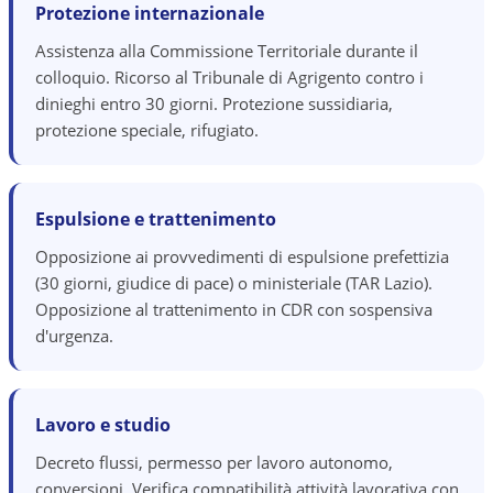
Protezione internazionale
Assistenza alla Commissione Territoriale durante il
colloquio. Ricorso al Tribunale di Agrigento contro i
dinieghi entro 30 giorni. Protezione sussidiaria,
protezione speciale, rifugiato.
Espulsione e trattenimento
Opposizione ai provvedimenti di espulsione prefettizia
(30 giorni, giudice di pace) o ministeriale (TAR Lazio).
Opposizione al trattenimento in CDR con sospensiva
d'urgenza.
Lavoro e studio
Decreto flussi, permesso per lavoro autonomo,
conversioni. Verifica compatibilità attività lavorativa con