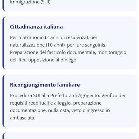
Immigrazione (SUI).
Cittadinanza italiana
Per matrimonio (2 anni di residenza), per
naturalizzazione (10 anni), per iure sanguinis.
Preparazione del fascicolo documentale, monitoraggio
dell'iter, opposizione al diniego.
Ricongiungimento familiare
Procedura SUI alla Prefettura di Agrigento. Verifica dei
requisiti reddituali e alloggio, preparazione
documentazione, nulla osta, visto d'ingresso in
ambasciata.