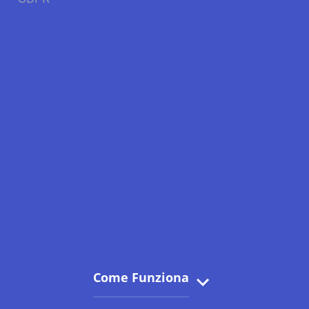
Come Funziona