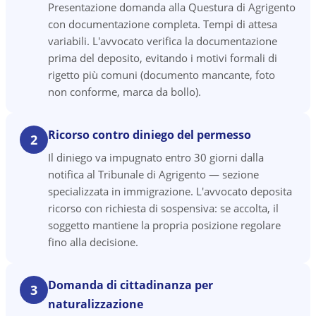
Presentazione domanda alla Questura di Agrigento
con documentazione completa. Tempi di attesa
variabili. L'avvocato verifica la documentazione
prima del deposito, evitando i motivi formali di
rigetto più comuni (documento mancante, foto
non conforme, marca da bollo).
Ricorso contro diniego del permesso
2
Il diniego va impugnato entro 30 giorni dalla
notifica al Tribunale di Agrigento — sezione
specializzata in immigrazione. L'avvocato deposita
ricorso con richiesta di sospensiva: se accolta, il
soggetto mantiene la propria posizione regolare
fino alla decisione.
Domanda di cittadinanza per
3
naturalizzazione