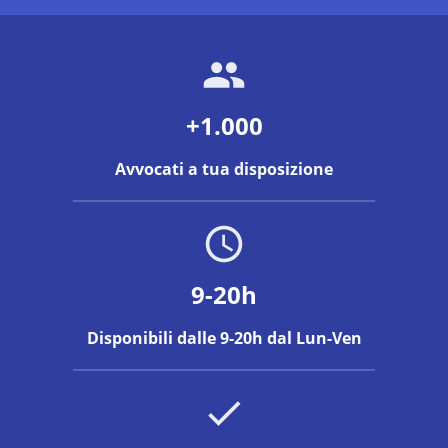
+1.000
Avvocati a tua disposizione
9-20h
Disponibili dalle 9-20h dal Lun-Ven