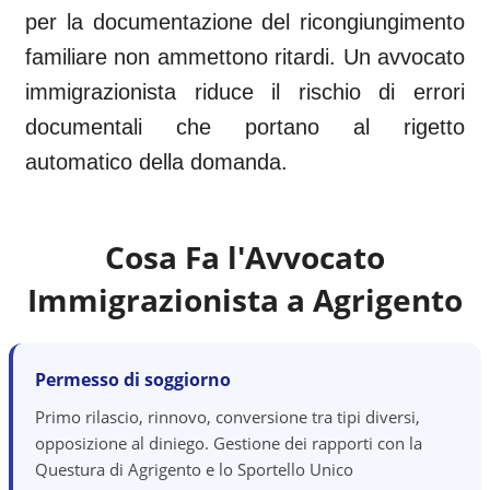
per la documentazione del ricongiungimento
familiare non ammettono ritardi. Un avvocato
immigrazionista riduce il rischio di errori
documentali che portano al rigetto
automatico della domanda.
Cosa Fa l'Avvocato
Immigrazionista a
Agrigento
Permesso di soggiorno
Primo rilascio, rinnovo, conversione tra tipi diversi,
opposizione al diniego. Gestione dei rapporti con la
Questura di Agrigento e lo Sportello Unico