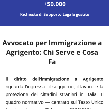
+50.000
Richieste di Supporto Legale gestite
Avvocato per Immigrazione a
Agrigento
: Chi Serve e Cosa
Fa
Il
diritto dell'immigrazione a
Agrigento
riguarda l'ingresso, il soggiorno, il lavoro e la
protezione dei cittadini stranieri in Italia. Il
quadro normativo — centrato sul Testo Unico