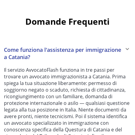
Domande Frequenti
Come funziona l'assistenza per immigrazione
a Catania?
Il servizio AvvocatoFlash funziona in tre passi per
trovare un avvocato immigrazionista a Catania. Prima
spiega la tua situazione liberamente: permesso di
soggiorno negato o scaduto, richiesta di cittadinanza,
ricongiungimento con un familiare, domanda di
protezione internazionale o asilo — qualsiasi questione
legata alla tua posizione in Italia. Niente documenti da
avere pronti, niente tecnicismi. Poi il sistema identifica
un avvocato specializzato in immigrazione con
conoscenza specifica della Questura di Catania e del