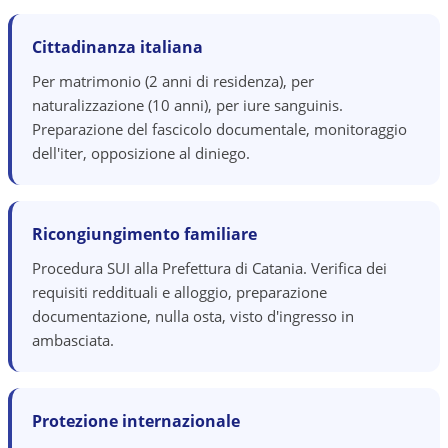
Cittadinanza italiana
Per matrimonio (2 anni di residenza), per
naturalizzazione (10 anni), per iure sanguinis.
Preparazione del fascicolo documentale, monitoraggio
dell'iter, opposizione al diniego.
Ricongiungimento familiare
Procedura SUI alla Prefettura di Catania. Verifica dei
requisiti reddituali e alloggio, preparazione
documentazione, nulla osta, visto d'ingresso in
ambasciata.
Protezione internazionale