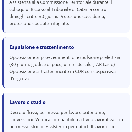
Assistenza alla Commissione Territoriale durante il
colloquio. Ricorso al Tribunale di Catania contro i
dinieghi entro 30 giorni. Protezione sussidiaria,
protezione speciale, rifugiato.
Espulsione e trattenimento
Opposizione ai provvedimenti di espulsione prefettizia
(30 giorni, giudice di pace) o ministeriale (TAR Lazio).
Opposizione al trattenimento in CDR con sospensiva
d'urgenza.
Lavoro e studio
Decreto flussi, permesso per lavoro autonomo,
conversioni. Verifica compatibilità attività lavorativa con
permesso studio. Assistenza per datori di lavoro che