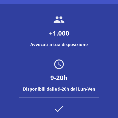
+1.000
Avvocati a tua disposizione
9-20h
Disponibili dalle 9-20h dal Lun-Ven