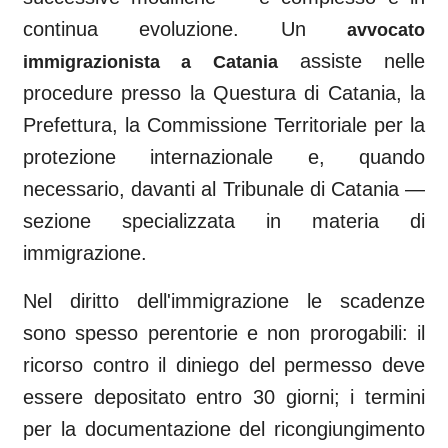
continua evoluzione. Un
avvocato
assiste nelle
immigrazionista a
Catania
procedure presso la Questura di
Catania
, la
Prefettura, la Commissione Territoriale per la
protezione internazionale e, quando
necessario, davanti al
Tribunale di Catania
—
sezione specializzata in materia di
immigrazione.
Nel diritto dell'immigrazione le scadenze
sono spesso perentorie e non prorogabili: il
ricorso contro il diniego del permesso deve
essere depositato entro 30 giorni; i termini
per la documentazione del ricongiungimento