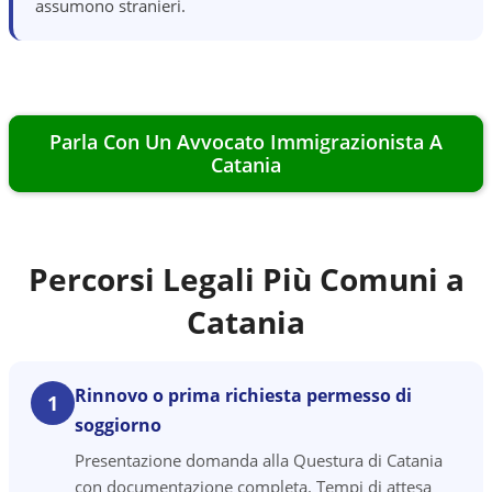
assumono stranieri.
Parla Con Un Avvocato Immigrazionista A
Catania
Percorsi Legali Più Comuni a
Catania
Rinnovo o prima richiesta permesso di
1
soggiorno
Presentazione domanda alla Questura di Catania
con documentazione completa. Tempi di attesa