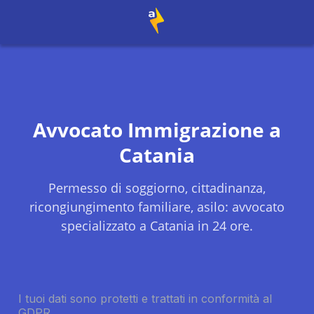
Avvocato Immigrazione a
Catania
Permesso di soggiorno, cittadinanza,
ricongiungimento familiare, asilo: avvocato
specializzato a
Catania
in 24 ore.