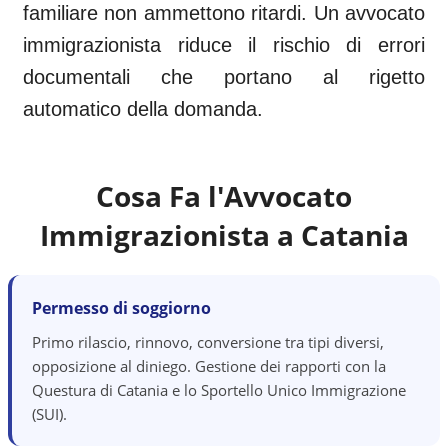
familiare non ammettono ritardi. Un avvocato
immigrazionista riduce il rischio di errori
documentali che portano al rigetto
automatico della domanda.
Cosa Fa l'Avvocato
Immigrazionista a
Catania
Permesso di soggiorno
Primo rilascio, rinnovo, conversione tra tipi diversi,
opposizione al diniego. Gestione dei rapporti con la
Questura di Catania e lo Sportello Unico Immigrazione
(SUI).