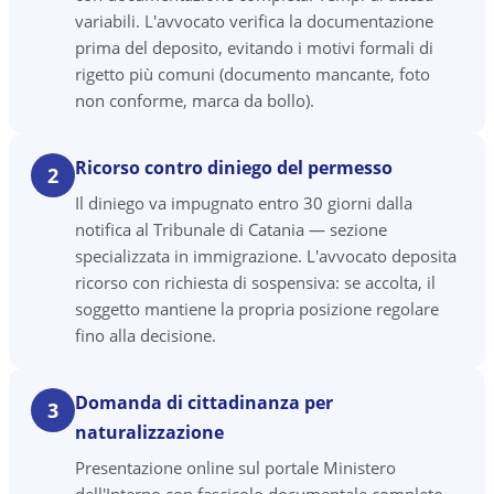
variabili. L'avvocato verifica la documentazione
prima del deposito, evitando i motivi formali di
rigetto più comuni (documento mancante, foto
non conforme, marca da bollo).
Ricorso contro diniego del permesso
2
Il diniego va impugnato entro 30 giorni dalla
notifica al Tribunale di Catania — sezione
specializzata in immigrazione. L'avvocato deposita
ricorso con richiesta di sospensiva: se accolta, il
soggetto mantiene la propria posizione regolare
fino alla decisione.
Domanda di cittadinanza per
3
naturalizzazione
Presentazione online sul portale Ministero