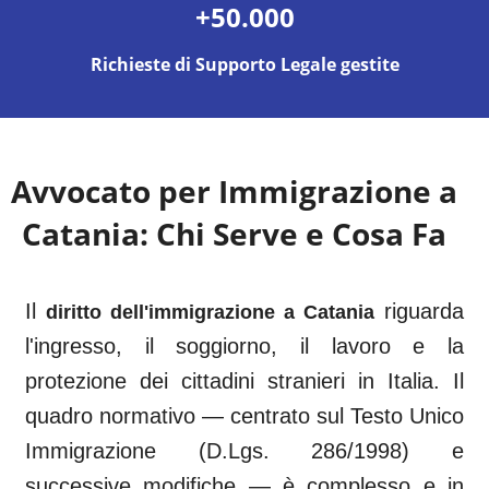
+50.000
Richieste di Supporto Legale gestite
Avvocato per Immigrazione a
Catania
: Chi Serve e Cosa Fa
Il
riguarda
diritto dell'immigrazione a
Catania
l'ingresso, il soggiorno, il lavoro e la
protezione dei cittadini stranieri in Italia. Il
quadro normativo — centrato sul Testo Unico
Immigrazione (D.Lgs. 286/1998) e
successive modifiche — è complesso e in