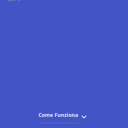
Come Funziona