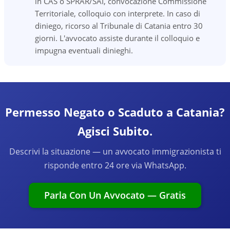
in CAS o SPRAR/SAI, convocazione Commissione
Territoriale, colloquio con interprete. In caso di
diniego, ricorso al Tribunale di Catania entro 30
giorni. L'avvocato assiste durante il colloquio e
impugna eventuali dinieghi.
Permesso Negato o Scaduto a Catania?
Agisci Subito.
Descrivi la situazione — un avvocato immigrazionista ti
risponde entro 24 ore via WhatsApp.
Parla Con Un Avvocato — Gratis