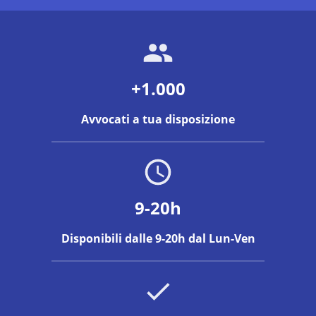
+1.000
Avvocati a tua disposizione
9-20h
Disponibili dalle 9-20h dal Lun-Ven