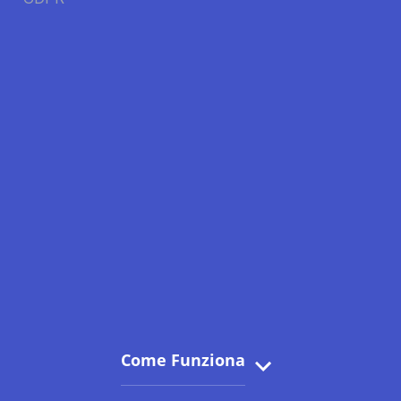
Come Funziona