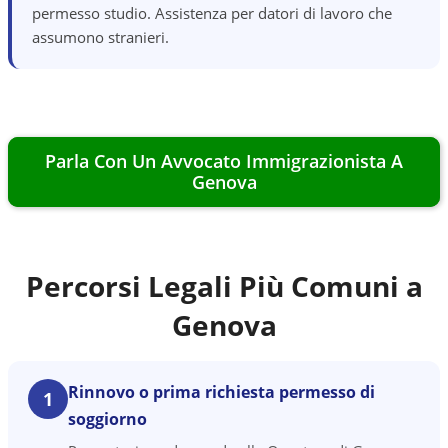
permesso studio. Assistenza per datori di lavoro che
assumono stranieri.
Parla Con Un Avvocato Immigrazionista A
Genova
Percorsi Legali Più Comuni a
Genova
Rinnovo o prima richiesta permesso di
1
soggiorno