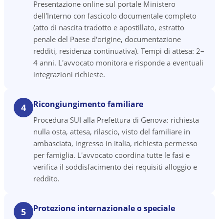
Presentazione online sul portale Ministero
dell'Interno con fascicolo documentale completo
(atto di nascita tradotto e apostillato, estratto
penale del Paese d'origine, documentazione
redditi, residenza continuativa). Tempi di attesa: 2–
4 anni. L'avvocato monitora e risponde a eventuali
integrazioni richieste.
Ricongiungimento familiare
4
Procedura SUI alla Prefettura di Genova: richiesta
nulla osta, attesa, rilascio, visto del familiare in
ambasciata, ingresso in Italia, richiesta permesso
per famiglia. L'avvocato coordina tutte le fasi e
verifica il soddisfacimento dei requisiti alloggio e
reddito.
Protezione internazionale o speciale
5