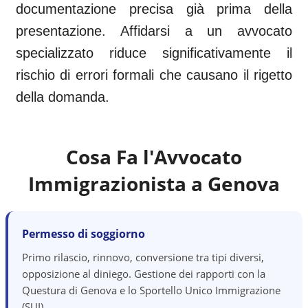
documentazione precisa già prima della
presentazione. Affidarsi a un avvocato
specializzato riduce significativamente il
rischio di errori formali che causano il rigetto
della domanda.
Cosa Fa l'Avvocato
Immigrazionista a
Genova
Permesso di soggiorno
Primo rilascio, rinnovo, conversione tra tipi diversi,
opposizione al diniego. Gestione dei rapporti con la
Questura di Genova e lo Sportello Unico Immigrazione
(SUI).