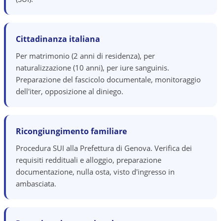
Cittadinanza italiana
Per matrimonio (2 anni di residenza), per
naturalizzazione (10 anni), per iure sanguinis.
Preparazione del fascicolo documentale, monitoraggio
dell'iter, opposizione al diniego.
Ricongiungimento familiare
Procedura SUI alla Prefettura di Genova. Verifica dei
requisiti reddituali e alloggio, preparazione
documentazione, nulla osta, visto d'ingresso in
ambasciata.