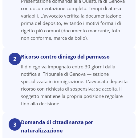
Presentazione domanda alla Questura di Genova
con documentazione completa. Tempi di attesa
variabili. L'avvocato verifica la documentazione
prima del deposito, evitando i motivi formali di
rigetto più comuni (documento mancante, foto
non conforme, marca da bollo).
Ricorso contro diniego del permesso
2
Il diniego va impugnato entro 30 giorni dalla
notifica al Tribunale di Genova — sezione
specializzata in immigrazione. L'avvocato deposita
ricorso con richiesta di sospensiva: se accolta, il
soggetto mantiene la propria posizione regolare
fino alla decisione.
Domanda di cittadinanza per
3
naturalizzazione