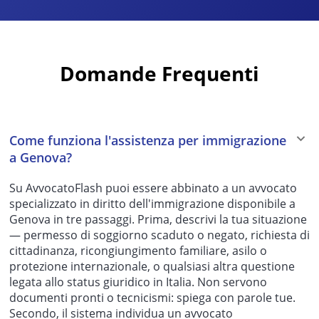
Domande Frequenti
Come funziona l'assistenza per immigrazione
a Genova?
Su AvvocatoFlash puoi essere abbinato a un avvocato
specializzato in diritto dell'immigrazione disponibile a
Genova in tre passaggi. Prima, descrivi la tua situazione
— permesso di soggiorno scaduto o negato, richiesta di
cittadinanza, ricongiungimento familiare, asilo o
protezione internazionale, o qualsiasi altra questione
legata allo status giuridico in Italia. Non servono
documenti pronti o tecnicismi: spiega con parole tue.
Secondo, il sistema individua un avvocato