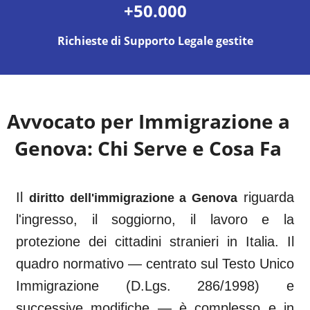
+50.000
Richieste di Supporto Legale gestite
Avvocato per Immigrazione a
Genova
: Chi Serve e Cosa Fa
Il
riguarda
diritto dell'immigrazione a
Genova
l'ingresso, il soggiorno, il lavoro e la
protezione dei cittadini stranieri in Italia. Il
quadro normativo — centrato sul Testo Unico
Immigrazione (D.Lgs. 286/1998) e
successive modifiche — è complesso e in