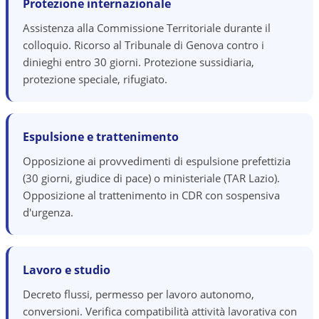
Protezione internazionale
Assistenza alla Commissione Territoriale durante il
colloquio. Ricorso al Tribunale di Genova contro i
dinieghi entro 30 giorni. Protezione sussidiaria,
protezione speciale, rifugiato.
Espulsione e trattenimento
Opposizione ai provvedimenti di espulsione prefettizia
(30 giorni, giudice di pace) o ministeriale (TAR Lazio).
Opposizione al trattenimento in CDR con sospensiva
d'urgenza.
Lavoro e studio
Decreto flussi, permesso per lavoro autonomo,
conversioni. Verifica compatibilità attività lavorativa con