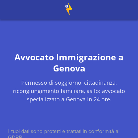
Avvocato Immigrazione a
Genova
Permesso di soggiorno, cittadinanza,
ricongiungimento familiare, asilo: avvocato
specializzato a
Genova
in 24 ore.