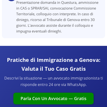
Presentazione domanda in Questura, ammissione
in CAS o SPRAR/SAI, convocazione Commissione
Territoriale, colloquio con interprete. In caso di
diniego, ricorso al Tribunale di Genova entro 30
giorni. L'avvocato assiste durante il colloquio e
impugna eventuali dinieghi.
Pratiche di Immigrazione a Genova:
Valuta il Tuo Caso Gratis
Descrivi la situazione — un avvocato immigrazionista ti
risponde entro 24 ore via WhatsApp.
Parla Con Un Avvocato — Gratis