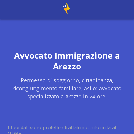
Avvocato Immigrazione a
Arezzo
Permesso di soggiorno, cittadinanza,
ricongiungimento familiare, asilo: avvocato
specializzato a
Arezzo
in 24 ore.