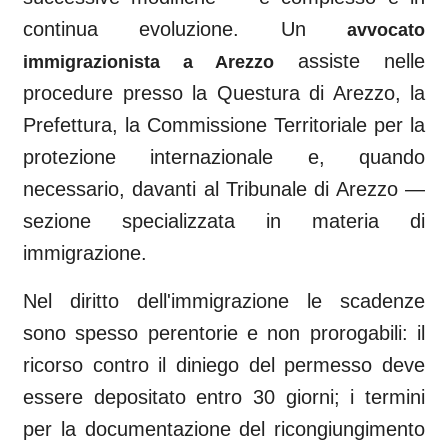
continua evoluzione. Un
avvocato
assiste nelle
immigrazionista a
Arezzo
procedure presso la Questura di
Arezzo
, la
Prefettura, la Commissione Territoriale per la
protezione internazionale e, quando
necessario, davanti al
Tribunale di Arezzo
—
sezione specializzata in materia di
immigrazione.
Nel diritto dell'immigrazione le scadenze
sono spesso perentorie e non prorogabili: il
ricorso contro il diniego del permesso deve
essere depositato entro 30 giorni; i termini
per la documentazione del ricongiungimento