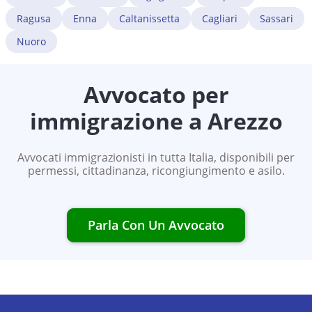
Ragusa
Enna
Caltanissetta
Cagliari
Sassari
Nuoro
Avvocato per
immigrazione a
Arezzo
Avvocati immigrazionisti in tutta Italia, disponibili per
permessi, cittadinanza, ricongiungimento e asilo.
Parla Con Un Avvocato