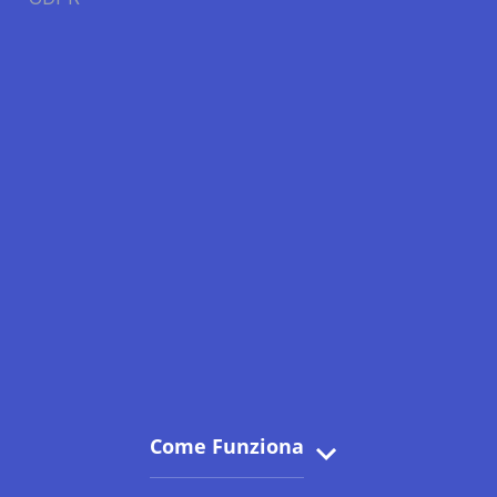
Come Funziona