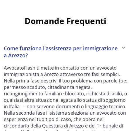
Domande Frequenti
Come funziona l'assistenza per immigrazione
a Arezzo?
AvvocatoFlash ti mette in contatto con un avvocato
immigrazionista a Arezzo attraverso tre fasi semplici.
Nella prima fase descrivi il tuo problema con parole tue:
permesso scaduto, cittadinanza negata,
ricongiungimento familiare bloccato, richiesta di asilo, o
qualsiasi altra situazione legata allo status di soggiorno
in Italia — non servono documenti o linguaggio tecnico.
Nella seconda fase il sistema seleziona un avvocato con
esperienza nel tuo tipo di caso, che opera nel
circondario della Questura di Arezzo e del Tribunale di