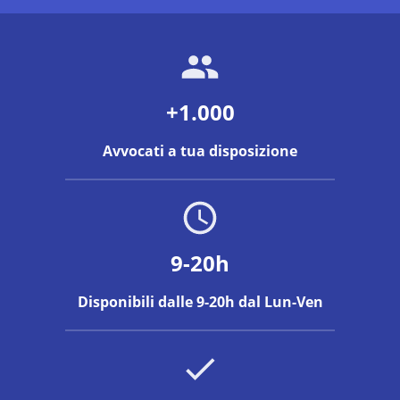
+1.000
Avvocati a tua disposizione
9-20h
Disponibili dalle 9-20h dal Lun-Ven