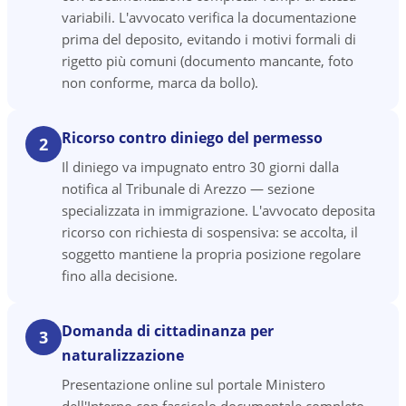
variabili. L'avvocato verifica la documentazione
prima del deposito, evitando i motivi formali di
rigetto più comuni (documento mancante, foto
non conforme, marca da bollo).
Ricorso contro diniego del permesso
2
Il diniego va impugnato entro 30 giorni dalla
notifica al Tribunale di Arezzo — sezione
specializzata in immigrazione. L'avvocato deposita
ricorso con richiesta di sospensiva: se accolta, il
soggetto mantiene la propria posizione regolare
fino alla decisione.
Domanda di cittadinanza per
3
naturalizzazione
Presentazione online sul portale Ministero