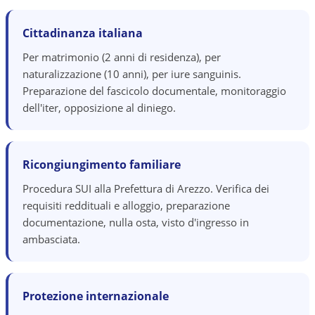
Cittadinanza italiana
Per matrimonio (2 anni di residenza), per
naturalizzazione (10 anni), per iure sanguinis.
Preparazione del fascicolo documentale, monitoraggio
dell'iter, opposizione al diniego.
Ricongiungimento familiare
Procedura SUI alla Prefettura di Arezzo. Verifica dei
requisiti reddituali e alloggio, preparazione
documentazione, nulla osta, visto d'ingresso in
ambasciata.
Protezione internazionale