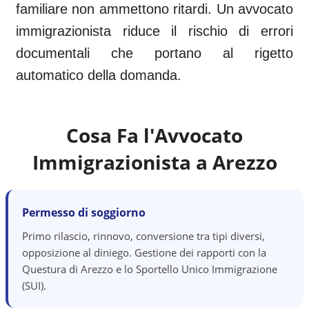
familiare non ammettono ritardi. Un avvocato
immigrazionista riduce il rischio di errori
documentali che portano al rigetto
automatico della domanda.
Cosa Fa l'Avvocato
Immigrazionista a
Arezzo
Permesso di soggiorno
Primo rilascio, rinnovo, conversione tra tipi diversi,
opposizione al diniego. Gestione dei rapporti con la
Questura di Arezzo e lo Sportello Unico Immigrazione
(SUI).