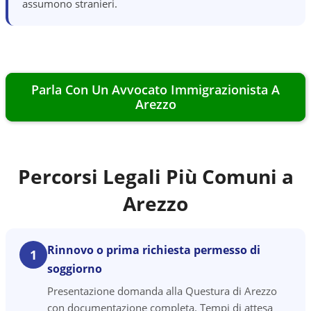
assumono stranieri.
Parla Con Un Avvocato Immigrazionista A
Arezzo
Percorsi Legali Più Comuni a
Arezzo
Rinnovo o prima richiesta permesso di
1
soggiorno
Presentazione domanda alla Questura di Arezzo
con documentazione completa. Tempi di attesa