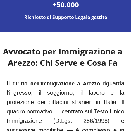
+50.000
Richieste di Supporto Legale gestite
Avvocato per Immigrazione a
Arezzo
: Chi Serve e Cosa Fa
Il
riguarda
diritto dell'immigrazione a
Arezzo
l'ingresso, il soggiorno, il lavoro e la
protezione dei cittadini stranieri in Italia. Il
quadro normativo — centrato sul Testo Unico
Immigrazione (D.Lgs. 286/1998) e
successive modifiche — è complesso e in