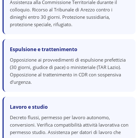
Assistenza alla Commissione Territoriale durante il
colloquio. Ricorso al Tribunale di Arezzo contro i
dinieghi entro 30 giorni. Protezione sussidiaria,
protezione speciale, rifugiato.
Espulsione e trattenimento
Opposizione ai provvedimenti di espulsione prefettizia
(30 giorni, giudice di pace) o ministeriale (TAR Lazio).
Opposizione al trattenimento in CDR con sospensiva
d'urgenza.
Lavoro e studio
Decreto flussi, permesso per lavoro autonomo,
conversioni. Verifica compatibilità attività lavorativa con
permesso studio. Assistenza per datori di lavoro che