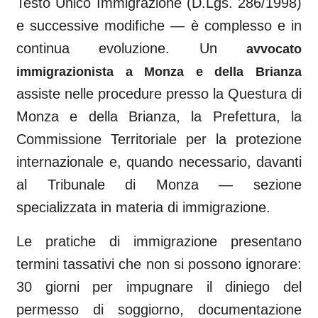
Testo Unico Immigrazione (D.Lgs. 286/1998)
e successive modifiche — è complesso e in
continua evoluzione. Un
avvocato
immigrazionista a
Monza e della Brianza
assiste nelle procedure presso la Questura di
Monza e della Brianza
, la Prefettura, la
Commissione Territoriale per la protezione
internazionale e, quando necessario, davanti
al
Tribunale di Monza
— sezione
specializzata in materia di immigrazione.
Le pratiche di immigrazione presentano
termini tassativi che non si possono ignorare:
30 giorni per impugnare il diniego del
permesso di soggiorno, documentazione