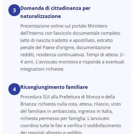
Domanda di cittadinanza per
3
naturalizzazione
Presentazione online sul portale Ministero
dell'Interno con fascicolo documentale completo
(atto di nascita tradotto e apostillato, estratto
penale del Paese d'origine, documentazione
redditi, residenza continuativa). Tempi di attesa: 2–
4 anni. L'avvocato monitora e risponde a eventuali
integrazioni richieste.
Ricongiungimento familiare
4
Procedura SUI alla Prefettura di Monza e della
Brianza: richiesta nulla osta, attesa, rilascio, visto
del familiare in ambasciata, ingresso in Italia,
richiesta permesso per famiglia. L'avvocato
coordina tutte le fasi e verifica il soddisfacimento
dei requisiti alloggio e reddito.