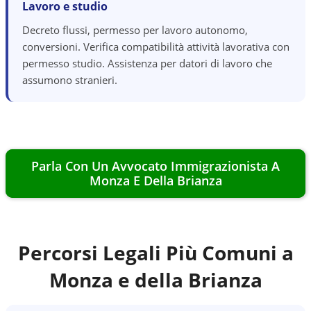
Lavoro e studio
Decreto flussi, permesso per lavoro autonomo,
conversioni. Verifica compatibilità attività lavorativa con
permesso studio. Assistenza per datori di lavoro che
assumono stranieri.
Parla Con Un Avvocato Immigrazionista A
Monza E Della Brianza
Percorsi Legali Più Comuni a
Monza e della Brianza