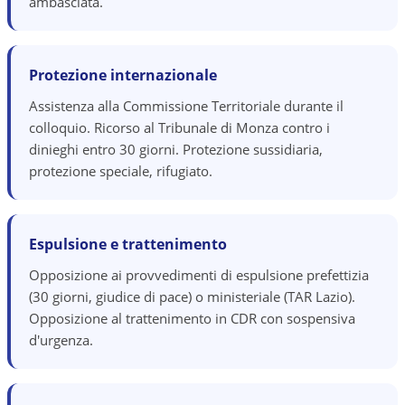
ambasciata.
Protezione internazionale
Assistenza alla Commissione Territoriale durante il
colloquio. Ricorso al Tribunale di Monza contro i
dinieghi entro 30 giorni. Protezione sussidiaria,
protezione speciale, rifugiato.
Espulsione e trattenimento
Opposizione ai provvedimenti di espulsione prefettizia
(30 giorni, giudice di pace) o ministeriale (TAR Lazio).
Opposizione al trattenimento in CDR con sospensiva
d'urgenza.