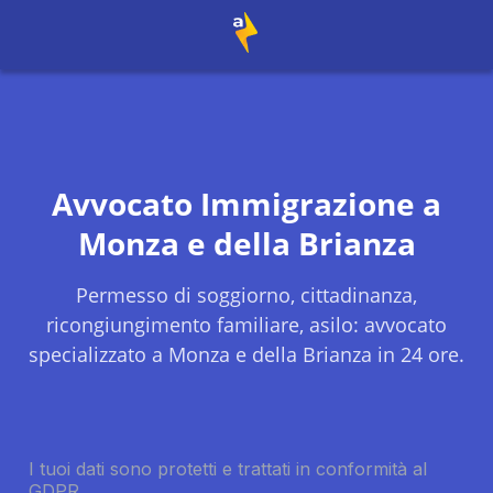
Avvocato Immigrazione a
Monza e della Brianza
Permesso di soggiorno, cittadinanza,
ricongiungimento familiare, asilo: avvocato
specializzato a
Monza e della Brianza
in 24 ore.