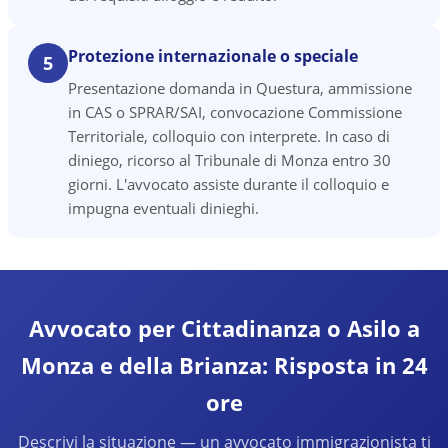
Protezione internazionale o speciale
5
Presentazione domanda in Questura, ammissione
in CAS o SPRAR/SAI, convocazione Commissione
Territoriale, colloquio con interprete. In caso di
diniego, ricorso al Tribunale di Monza entro 30
giorni. L'avvocato assiste durante il colloquio e
impugna eventuali dinieghi.
Avvocato per Cittadinanza o Asilo a
Monza e della Brianza: Risposta in 24
ore
Descrivi la situazione — un avvocato immigrazionista ti