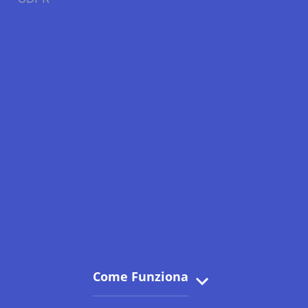
Come Funziona