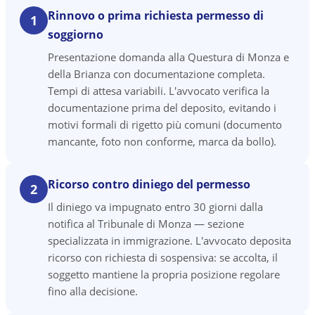
Rinnovo o prima richiesta permesso di
1
soggiorno
Presentazione domanda alla Questura di Monza e
della Brianza con documentazione completa.
Tempi di attesa variabili. L'avvocato verifica la
documentazione prima del deposito, evitando i
motivi formali di rigetto più comuni (documento
mancante, foto non conforme, marca da bollo).
Ricorso contro diniego del permesso
2
Il diniego va impugnato entro 30 giorni dalla
notifica al Tribunale di Monza — sezione
specializzata in immigrazione. L'avvocato deposita
ricorso con richiesta di sospensiva: se accolta, il
soggetto mantiene la propria posizione regolare
fino alla decisione.