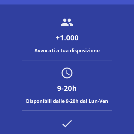
+1.000
Avvocati a tua disposizione
9-20h
Disponibili dalle 9-20h dal Lun-Ven