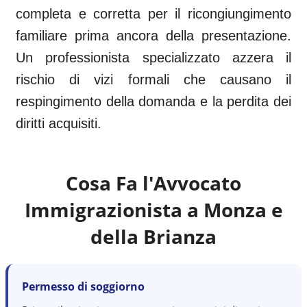
completa e corretta per il ricongiungimento
familiare prima ancora della presentazione.
Un professionista specializzato azzera il
rischio di vizi formali che causano il
respingimento della domanda e la perdita dei
diritti acquisiti.
Cosa Fa l'Avvocato
Immigrazionista a
Monza e
della Brianza
Permesso di soggiorno