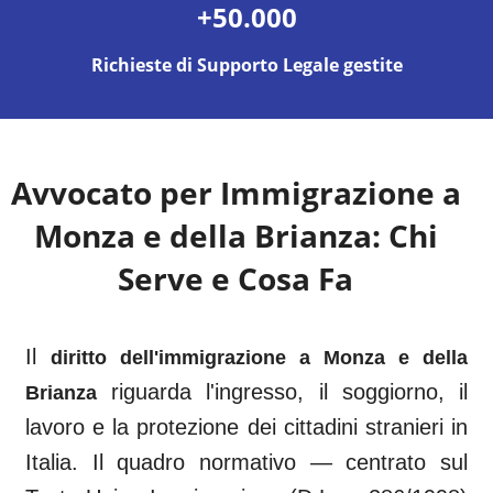
+50.000
Richieste di Supporto Legale gestite
Avvocato per Immigrazione a
Monza e della Brianza
: Chi
Serve e Cosa Fa
Il
diritto dell'immigrazione a
Monza e della
riguarda l'ingresso, il soggiorno, il
Brianza
lavoro e la protezione dei cittadini stranieri in
Italia. Il quadro normativo — centrato sul