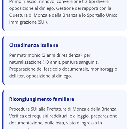
Primo rilascio, rinnovo, conversione tra tipi diversi,
opposizione al diniego. Gestione dei rapporti con la
Questura di Monza e della Brianza e lo Sportello Unico
Immigrazione (SUI).
Cittadinanza italiana
Per matrimonio (2 anni di residenza), per
naturalizzazione (10 anni), per iure sanguinis.
Preparazione del fascicolo documentale, monitoraggio
dell'iter, opposizione al diniego.
Ricongiungimento familiare
Procedura SUI alla Prefettura di Monza e della Brianza.
Verifica dei requisiti reddituali e alloggio, preparazione
documentazione, nulla osta, visto d'ingresso in