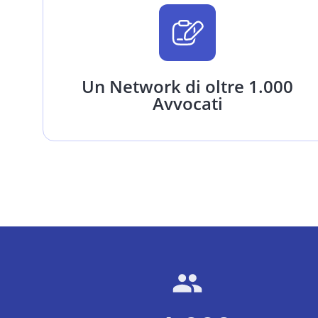
Un Network di oltre 1.000
Avvocati