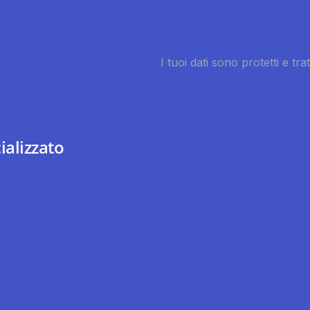
ializzato