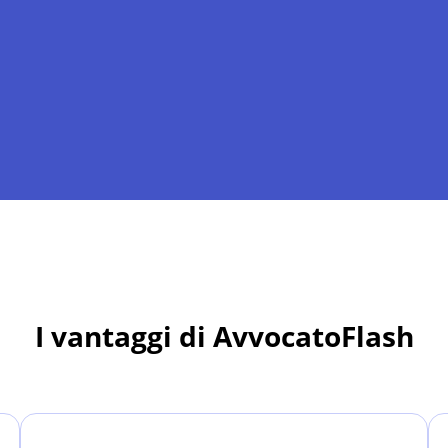
I vantaggi di AvvocatoFlash