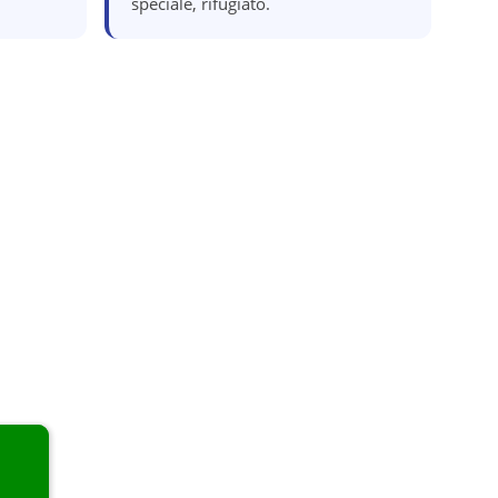
speciale, rifugiato.