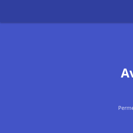
A
Perme