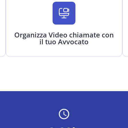
Organizza Video chiamate con
il tuo Avvocato