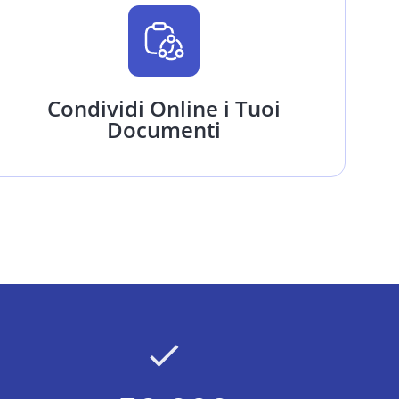
Condividi Online i Tuoi
Documenti