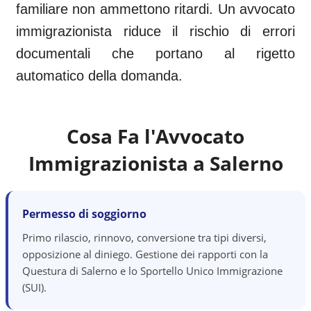
familiare non ammettono ritardi. Un avvocato
immigrazionista riduce il rischio di errori
documentali che portano al rigetto
automatico della domanda.
Cosa Fa l'Avvocato
Immigrazionista a
Salerno
Permesso di soggiorno
Primo rilascio, rinnovo, conversione tra tipi diversi,
opposizione al diniego. Gestione dei rapporti con la
Questura di Salerno e lo Sportello Unico Immigrazione
(SUI).