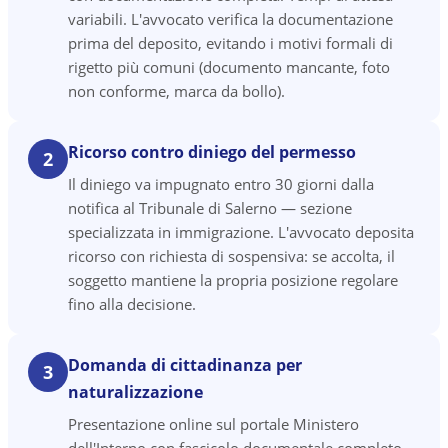
variabili. L'avvocato verifica la documentazione
prima del deposito, evitando i motivi formali di
rigetto più comuni (documento mancante, foto
non conforme, marca da bollo).
Ricorso contro diniego del permesso
2
Il diniego va impugnato entro 30 giorni dalla
notifica al Tribunale di Salerno — sezione
specializzata in immigrazione. L'avvocato deposita
ricorso con richiesta di sospensiva: se accolta, il
soggetto mantiene la propria posizione regolare
fino alla decisione.
Domanda di cittadinanza per
3
naturalizzazione
Presentazione online sul portale Ministero