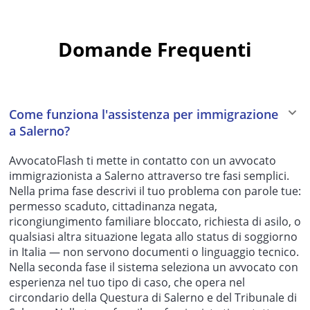
Domande Frequenti
Come funziona l'assistenza per immigrazione
a Salerno?
AvvocatoFlash ti mette in contatto con un avvocato
immigrazionista a Salerno attraverso tre fasi semplici.
Nella prima fase descrivi il tuo problema con parole tue:
permesso scaduto, cittadinanza negata,
ricongiungimento familiare bloccato, richiesta di asilo, o
qualsiasi altra situazione legata allo status di soggiorno
in Italia — non servono documenti o linguaggio tecnico.
Nella seconda fase il sistema seleziona un avvocato con
esperienza nel tuo tipo di caso, che opera nel
circondario della Questura di Salerno e del Tribunale di