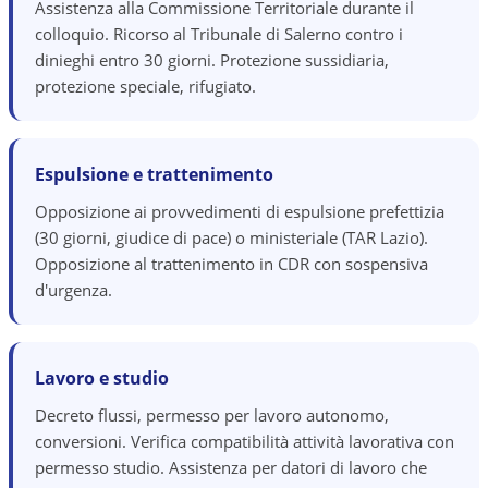
Assistenza alla Commissione Territoriale durante il
colloquio. Ricorso al Tribunale di Salerno contro i
dinieghi entro 30 giorni. Protezione sussidiaria,
protezione speciale, rifugiato.
Espulsione e trattenimento
Opposizione ai provvedimenti di espulsione prefettizia
(30 giorni, giudice di pace) o ministeriale (TAR Lazio).
Opposizione al trattenimento in CDR con sospensiva
d'urgenza.
Lavoro e studio
Decreto flussi, permesso per lavoro autonomo,
conversioni. Verifica compatibilità attività lavorativa con
permesso studio. Assistenza per datori di lavoro che