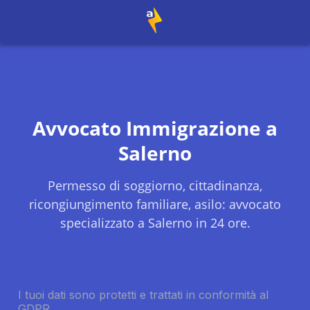
Avvocato Immigrazione a
Salerno
Permesso di soggiorno, cittadinanza,
ricongiungimento familiare, asilo: avvocato
specializzato a
Salerno
in 24 ore.