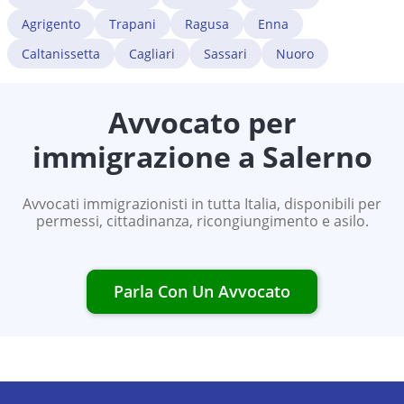
Agrigento
Trapani
Ragusa
Enna
Caltanissetta
Cagliari
Sassari
Nuoro
Avvocato per
immigrazione a
Salerno
Avvocati immigrazionisti in tutta Italia, disponibili per
permessi, cittadinanza, ricongiungimento e asilo.
Parla Con Un Avvocato