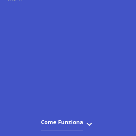
Come Funziona