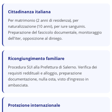
Cittadinanza italiana
Per matrimonio (2 anni di residenza), per
naturalizzazione (10 anni), per iure sanguinis.
Preparazione del fascicolo documentale, monitoraggio
dell'iter, opposizione al diniego.
Ricongiungimento familiare
Procedura SUI alla Prefettura di Salerno. Verifica dei
requisiti reddituali e alloggio, preparazione
documentazione, nulla osta, visto d'ingresso in
ambasciata.
Protezione internazionale