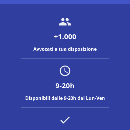
+1.000
Avvocati a tua disposizione
9-20h
Disponibili dalle 9-20h dal Lun-Ven