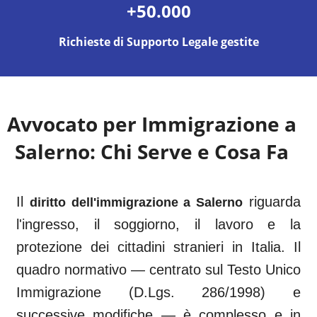
+50.000
Richieste di Supporto Legale gestite
Avvocato per Immigrazione a
Salerno
: Chi Serve e Cosa Fa
Il
riguarda
diritto dell'immigrazione a
Salerno
l'ingresso, il soggiorno, il lavoro e la
protezione dei cittadini stranieri in Italia. Il
quadro normativo — centrato sul Testo Unico
Immigrazione (D.Lgs. 286/1998) e
successive modifiche — è complesso e in