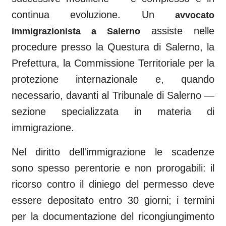
continua evoluzione. Un
avvocato
assiste nelle
immigrazionista a
Salerno
procedure presso la Questura di
Salerno
, la
Prefettura, la Commissione Territoriale per la
protezione internazionale e, quando
necessario, davanti al
Tribunale di Salerno
—
sezione specializzata in materia di
immigrazione.
Nel diritto dell'immigrazione le scadenze
sono spesso perentorie e non prorogabili: il
ricorso contro il diniego del permesso deve
essere depositato entro 30 giorni; i termini
per la documentazione del ricongiungimento