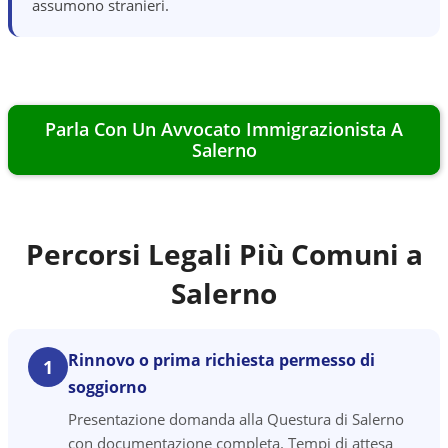
assumono stranieri.
Parla Con Un Avvocato Immigrazionista A
Salerno
Percorsi Legali Più Comuni a
Salerno
Rinnovo o prima richiesta permesso di
1
soggiorno
Presentazione domanda alla Questura di Salerno
con documentazione completa. Tempi di attesa