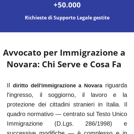
+50.000
Richieste di Supporto Legale gestite
Avvocato per Immigrazione a
Novara
: Chi Serve e Cosa Fa
Il
riguarda
diritto dell'immigrazione a
Novara
l'ingresso, il soggiorno, il lavoro e la
protezione dei cittadini stranieri in Italia. Il
quadro normativo — centrato sul Testo Unico
Immigrazione (D.Lgs. 286/1998) e
successive modifiche — è complesso e in