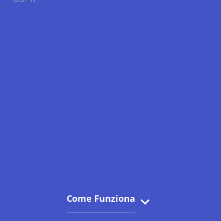
Come Funziona