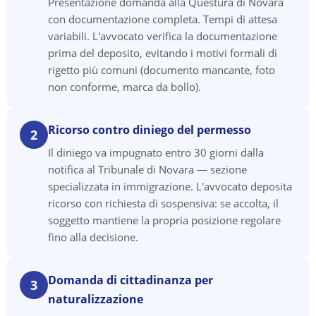
Presentazione domanda alla Questura di Novara
con documentazione completa. Tempi di attesa
variabili. L'avvocato verifica la documentazione
prima del deposito, evitando i motivi formali di
rigetto più comuni (documento mancante, foto
non conforme, marca da bollo).
Ricorso contro diniego del permesso
2
Il diniego va impugnato entro 30 giorni dalla
notifica al Tribunale di Novara — sezione
specializzata in immigrazione. L'avvocato deposita
ricorso con richiesta di sospensiva: se accolta, il
soggetto mantiene la propria posizione regolare
fino alla decisione.
Domanda di cittadinanza per
3
naturalizzazione