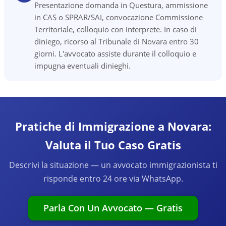
Presentazione domanda in Questura, ammissione
in CAS o SPRAR/SAI, convocazione Commissione
Territoriale, colloquio con interprete. In caso di
diniego, ricorso al Tribunale di Novara entro 30
giorni. L'avvocato assiste durante il colloquio e
impugna eventuali dinieghi.
Pratiche di Immigrazione a Novara:
Valuta il Tuo Caso Gratis
Descrivi la situazione — un avvocato immigrazionista ti
risponde entro 24 ore via WhatsApp.
Parla Con Un Avvocato — Gratis