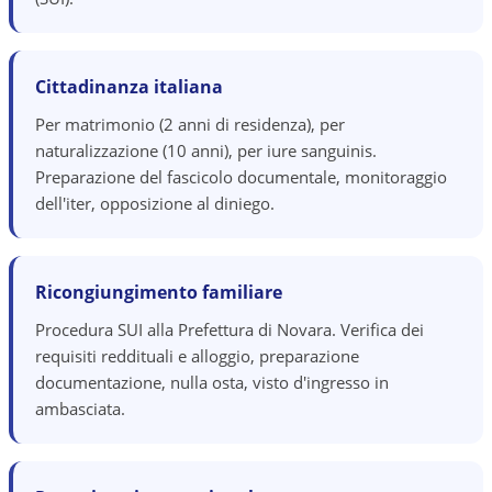
Cittadinanza italiana
Per matrimonio (2 anni di residenza), per
naturalizzazione (10 anni), per iure sanguinis.
Preparazione del fascicolo documentale, monitoraggio
dell'iter, opposizione al diniego.
Ricongiungimento familiare
Procedura SUI alla Prefettura di Novara. Verifica dei
requisiti reddituali e alloggio, preparazione
documentazione, nulla osta, visto d'ingresso in
ambasciata.