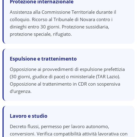
Protezione internazionale
Assistenza alla Commissione Territoriale durante il
colloquio. Ricorso al Tribunale di Novara contro i
dinieghi entro 30 giorni. Protezione sussidiaria,
protezione speciale, rifugiato.
Espulsione e trattenimento
Opposizione ai provvedimenti di espulsione prefettizia
(30 giorni, giudice di pace) o ministeriale (TAR Lazio).
Opposizione al trattenimento in CDR con sospensiva
d'urgenza.
Lavoro e studio
Decreto flussi, permesso per lavoro autonomo,
conversioni. Verifica compatibilità attività lavorativa con