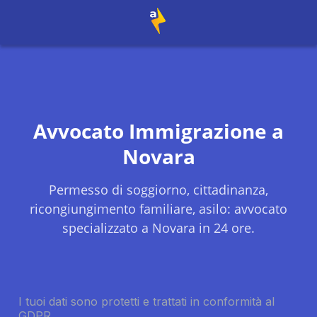
Avvocato Immigrazione a
Novara
Permesso di soggiorno, cittadinanza,
ricongiungimento familiare, asilo: avvocato
specializzato a
Novara
in 24 ore.