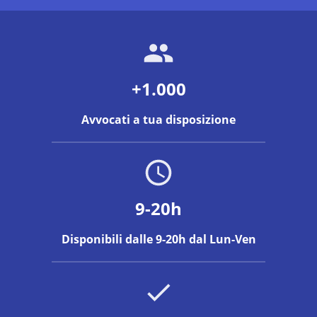
+1.000
Avvocati a tua disposizione
9-20h
Disponibili dalle 9-20h dal Lun-Ven