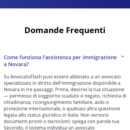
Domande Frequenti
Come funziona l'assistenza per immigrazione
a Novara?
Su AvvocatoFlash puoi essere abbinato a un avvocato
specializzato in diritto dell'immigrazione disponibile a
Novara in tre passaggi. Prima, descrivi la tua situazione
— permesso di soggiorno scaduto o negato, richiesta di
cittadinanza, ricongiungimento familiare, asilo o
protezione internazionale, o qualsiasi altra questione
legata allo status giuridico in Italia. Non servono
documenti pronti o tecnicismi: spiega con parole tue.
Secondo, il sistema individua un avvocato