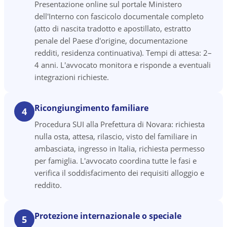
Presentazione online sul portale Ministero
dell'Interno con fascicolo documentale completo
(atto di nascita tradotto e apostillato, estratto
penale del Paese d'origine, documentazione
redditi, residenza continuativa). Tempi di attesa: 2–
4 anni. L'avvocato monitora e risponde a eventuali
integrazioni richieste.
Ricongiungimento familiare
4
Procedura SUI alla Prefettura di Novara: richiesta
nulla osta, attesa, rilascio, visto del familiare in
ambasciata, ingresso in Italia, richiesta permesso
per famiglia. L'avvocato coordina tutte le fasi e
verifica il soddisfacimento dei requisiti alloggio e
reddito.
Protezione internazionale o speciale
5