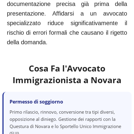
documentazione precisa già prima della
presentazione. Affidarsi a un avvocato
specializzato riduce significativamente il
rischio di errori formali che causano il rigetto
della domanda.
Cosa Fa l'Avvocato
Immigrazionista a
Novara
Permesso di soggiorno
Primo rilascio, rinnovo, conversione tra tipi diversi,
opposizione al diniego. Gestione dei rapporti con la
Questura di Novara e lo Sportello Unico Immigrazione
(SUI).