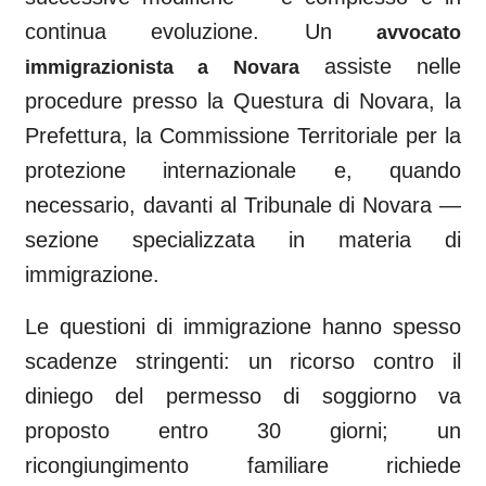
continua evoluzione. Un
avvocato
assiste nelle
immigrazionista a
Novara
procedure presso la Questura di
Novara
, la
Prefettura, la Commissione Territoriale per la
protezione internazionale e, quando
necessario, davanti al
Tribunale di Novara
—
sezione specializzata in materia di
immigrazione.
Le questioni di immigrazione hanno spesso
scadenze stringenti: un ricorso contro il
diniego del permesso di soggiorno va
proposto entro 30 giorni; un
ricongiungimento familiare richiede