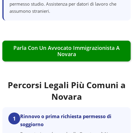
permesso studio. Assistenza per datori di lavoro che
assumono stranieri.
Parla Con Un Avvocato Immigrazionista A
Novara
Percorsi Legali Più Comuni a
Novara
Rinnovo o prima richiesta permesso di
1
soggiorno