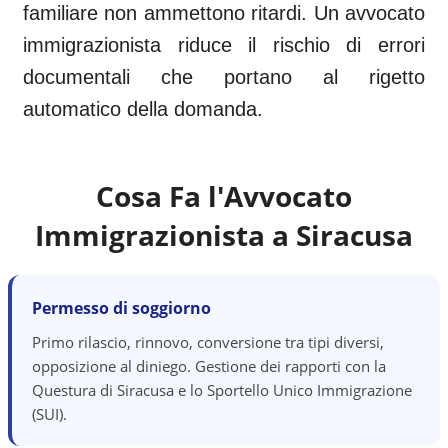
familiare non ammettono ritardi. Un avvocato
immigrazionista riduce il rischio di errori
documentali che portano al rigetto
automatico della domanda.
Cosa Fa l'Avvocato
Immigrazionista a
Siracusa
Permesso di soggiorno
Primo rilascio, rinnovo, conversione tra tipi diversi,
opposizione al diniego. Gestione dei rapporti con la
Questura di Siracusa e lo Sportello Unico Immigrazione
(SUI).