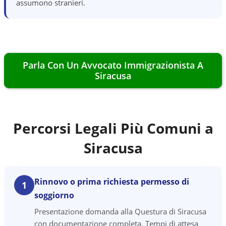
assumono stranieri.
Parla Con Un Avvocato Immigrazionista A
Siracusa
Percorsi Legali Più Comuni a
Siracusa
Rinnovo o prima richiesta permesso di
1
soggiorno
Presentazione domanda alla Questura di Siracusa
con documentazione completa. Tempi di attesa