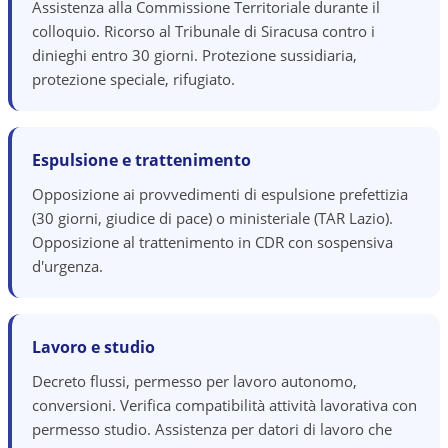
Assistenza alla Commissione Territoriale durante il
colloquio. Ricorso al Tribunale di Siracusa contro i
dinieghi entro 30 giorni. Protezione sussidiaria,
protezione speciale, rifugiato.
Espulsione e trattenimento
Opposizione ai provvedimenti di espulsione prefettizia
(30 giorni, giudice di pace) o ministeriale (TAR Lazio).
Opposizione al trattenimento in CDR con sospensiva
d'urgenza.
Lavoro e studio
Decreto flussi, permesso per lavoro autonomo,
conversioni. Verifica compatibilità attività lavorativa con
permesso studio. Assistenza per datori di lavoro che