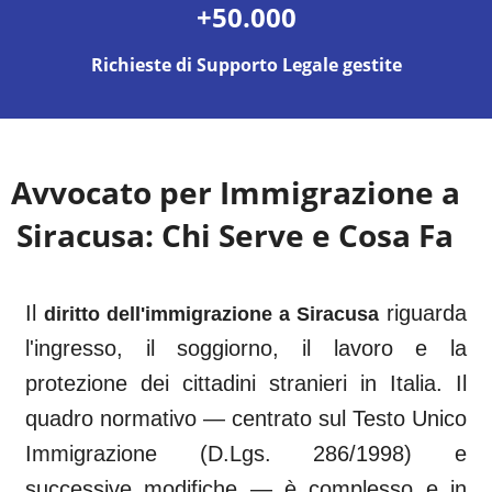
+50.000
Richieste di Supporto Legale gestite
Avvocato per Immigrazione a
Siracusa
: Chi Serve e Cosa Fa
Il
riguarda
diritto dell'immigrazione a
Siracusa
l'ingresso, il soggiorno, il lavoro e la
protezione dei cittadini stranieri in Italia. Il
quadro normativo — centrato sul Testo Unico
Immigrazione (D.Lgs. 286/1998) e
successive modifiche — è complesso e in