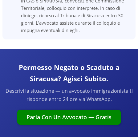
in CAS o SPRAR/SAI, convocazione Commissione
Territoriale, colloquio con interprete. In caso di
diniego, ricorso al Tribunale di Siracusa entro 30
giorni. L'avvocato assiste durante il colloquio e
impugna eventuali dinieghi.
Permesso Negato o Scaduto a
Siracusa? Agisci Subito.
Descrivi la situazione — un avvocato immigrazionista ti
risponde entro 24 ore via WhatsApp.
Parla Con Un Avvocato — Gratis