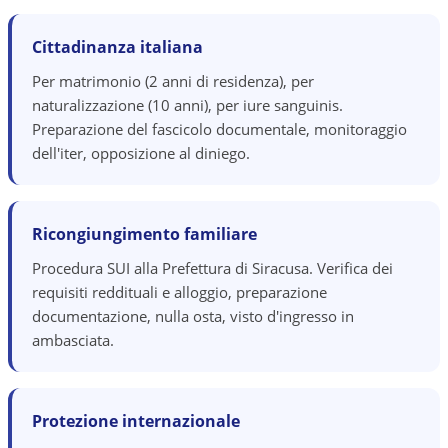
Cittadinanza italiana
Per matrimonio (2 anni di residenza), per
naturalizzazione (10 anni), per iure sanguinis.
Preparazione del fascicolo documentale, monitoraggio
dell'iter, opposizione al diniego.
Ricongiungimento familiare
Procedura SUI alla Prefettura di Siracusa. Verifica dei
requisiti reddituali e alloggio, preparazione
documentazione, nulla osta, visto d'ingresso in
ambasciata.
Protezione internazionale