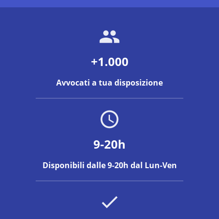
+1.000
Avvocati a tua disposizione
9-20h
Disponibili dalle 9-20h dal Lun-Ven