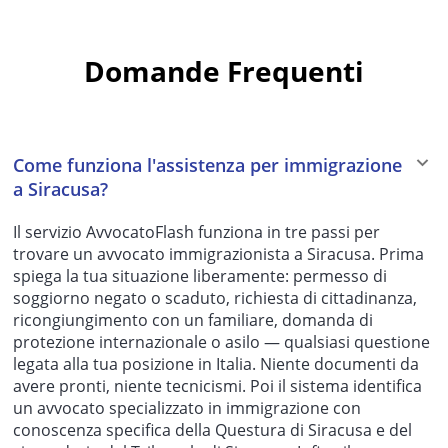
Domande Frequenti
Come funziona l'assistenza per immigrazione
a Siracusa?
Il servizio AvvocatoFlash funziona in tre passi per
trovare un avvocato immigrazionista a Siracusa. Prima
spiega la tua situazione liberamente: permesso di
soggiorno negato o scaduto, richiesta di cittadinanza,
ricongiungimento con un familiare, domanda di
protezione internazionale o asilo — qualsiasi questione
legata alla tua posizione in Italia. Niente documenti da
avere pronti, niente tecnicismi. Poi il sistema identifica
un avvocato specializzato in immigrazione con
conoscenza specifica della Questura di Siracusa e del