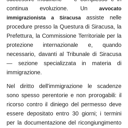
continua evoluzione. Un
avvocato
assiste nelle
immigrazionista a
Siracusa
procedure presso la Questura di
Siracusa
, la
Prefettura, la Commissione Territoriale per la
protezione internazionale e, quando
necessario, davanti al
Tribunale di Siracusa
— sezione specializzata in materia di
immigrazione.
Nel diritto dell'immigrazione le scadenze
sono spesso perentorie e non prorogabili: il
ricorso contro il diniego del permesso deve
essere depositato entro 30 giorni; i termini
per la documentazione del ricongiungimento