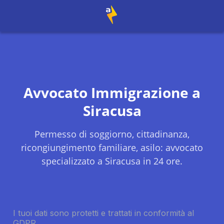
Avvocato Immigrazione a
Siracusa
Permesso di soggiorno, cittadinanza,
ricongiungimento familiare, asilo: avvocato
specializzato a
Siracusa
in 24 ore.