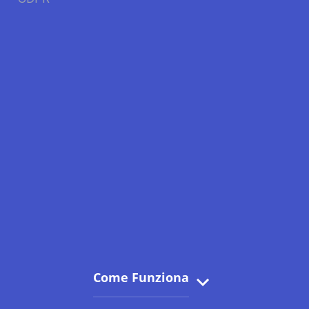
Come Funziona