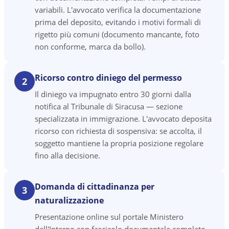
variabili. L'avvocato verifica la documentazione
prima del deposito, evitando i motivi formali di
rigetto più comuni (documento mancante, foto
non conforme, marca da bollo).
Ricorso contro diniego del permesso
2
Il diniego va impugnato entro 30 giorni dalla
notifica al Tribunale di Siracusa — sezione
specializzata in immigrazione. L'avvocato deposita
ricorso con richiesta di sospensiva: se accolta, il
soggetto mantiene la propria posizione regolare
fino alla decisione.
Domanda di cittadinanza per
3
naturalizzazione
Presentazione online sul portale Ministero